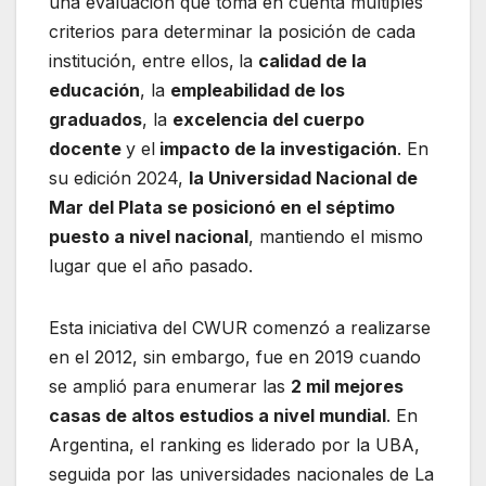
una evaluación que toma en cuenta múltiples
criterios para determinar la posición de cada
institución, entre ellos,
la
calidad de la
educación
, la
empleabilidad de los
graduados
, la
excelencia del cuerpo
docente
y el
impacto de la investigación
. En
su edición 2024,
la Universidad Nacional de
Mar del Plata se posicionó en el séptimo
puesto a nivel nacional
, mantiendo el mismo
lugar que el año pasado.
Esta iniciativa del CWUR comenzó a realizarse
en el 2012, sin embargo, fue en 2019 cuando
se amplió para enumerar las
2 mil mejores
casas de altos estudios a nivel mundial
. En
Argentina, el ranking es liderado por la UBA,
seguida por las universidades nacionales de La