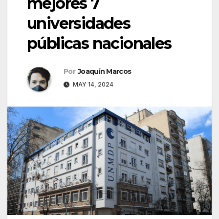
mejores 7
universidades
públicas nacionales
Por
Joaquín Marcos
MAY 14, 2024