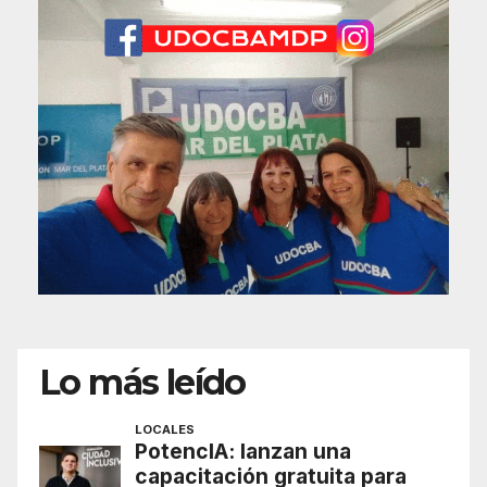
Lo más leído