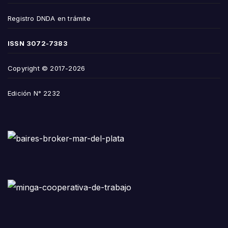
Registro DNDA en trámite
ISSN
3072-7383
Copyright © 2017-2026
Edición N° 2232