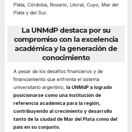
Plata, Córdoba, Rosario, Litoral, Cuyo, Mar del
Plata y del Sur.
La UNMdP destaca por su
compromiso con la excelencia
académica y la generación de
conocimiento
A pesar de los desafíos financieros y de
financiamiento que enfrenta el sistema
universitario argentino,
la UNMdP a logrado
posicionarse como una institución de
referencia académica para la región,
contribuyendo al crecimiento y desarrollo
tanto de la ciudad de Mar del Plata como del
país en su conjunto.