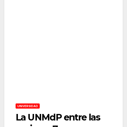
UNIVERSIDAD
La UNMdP entre las