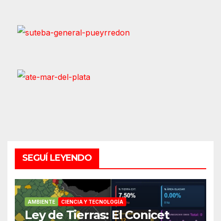
SEGUÍ LEYENDO
AMBIENTE
CIENCIA Y TECNOLOGÍA
Ley de Tierras: El Conicet