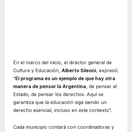
En el marco del inicio, el director general de
Cultura y Educación,
Alberto Sileoni
, expresó:
“
El programa es un ejemplo de que hay otra
manera de pensar la Argentina
, de pensar al
Estado, de pensar los derechos. Aquí se
garantiza que la educación siga siendo un
derecho esencial, incluso en este contexto”.
Cada municipio contará con coordinadoras y