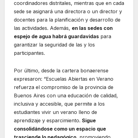
coordinadores distritales, mientras que en cada
sede se asignará una directora o un director y
docentes para la planificación y desarrollo de
las actividades. Además,
en las sedes con
espejo de agua habrá guardavidas
para
garantizar la seguridad de las y los
participantes.
Por último, desde la cartera bonaerense
expresaron: “Escuelas Abiertas en Verano
refuerza el compromiso de la provincia de
Buenos Aires con una educación de calidad,
inclusiva y accesible, que permite a los
estudiantes vivir un verano lleno de
aprendizaje y esparcimiento.
Sigue
consolidándose como un espacio que
trasciende lo pedagógico
, promoviendo