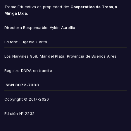
Trama Educativa es propiedad de:
Cooperativa de Trabajo
Minga Ltda.
Directora Responsable: Aylén Aurellio
Editora: Eugenia Garita
Los Narvales 958, Mar del Plata, Provincia de Buenos Aires
Registro DNDA en trámite
ISSN
3072-7383
Copyright © 2017-2026
Edición N° 2232