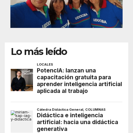
Lo más leído