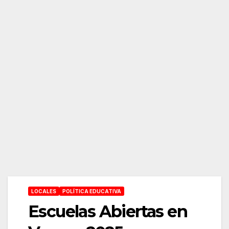
LOCALES
POLÍTICA EDUCATIVA
Escuelas Abiertas en