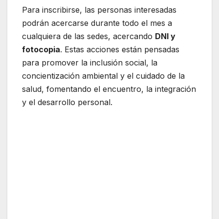
Para inscribirse, las personas interesadas
podrán acercarse durante todo el mes a
cualquiera de las sedes, acercando
DNI y
fotocopia
. Estas acciones están pensadas
para promover la inclusión social, la
concientización ambiental y el cuidado de la
salud, fomentando el encuentro, la integración
y el desarrollo personal.