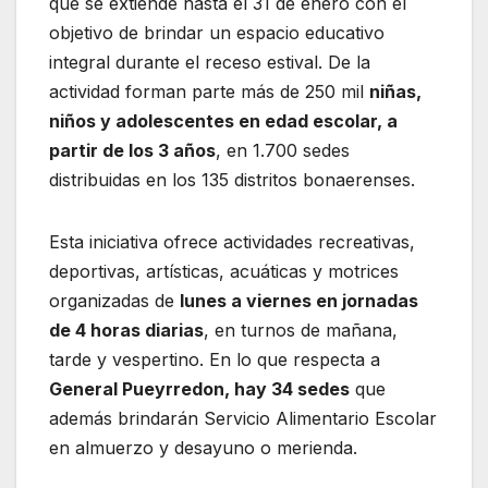
que se extiende hasta el 31 de enero con el
objetivo de brindar un espacio educativo
integral durante el receso estival. De la
actividad forman parte más de 250 mil
niñas,
niños y adolescentes en edad escolar, a
partir de los 3 años
, en 1.700 sedes
distribuidas en los 135 distritos bonaerenses.
Esta iniciativa ofrece actividades recreativas,
deportivas, artísticas, acuáticas y motrices
organizadas de
lunes a viernes en jornadas
de 4 horas diarias
, en turnos de mañana,
tarde y vespertino. En lo que respecta a
General Pueyrredon, hay 34 sedes
que
además brindarán Servicio Alimentario Escolar
en almuerzo y desayuno o merienda.