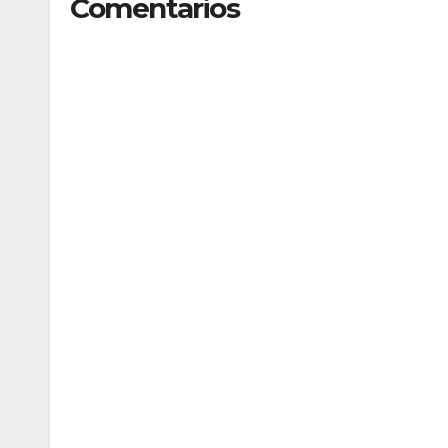
Comentarios