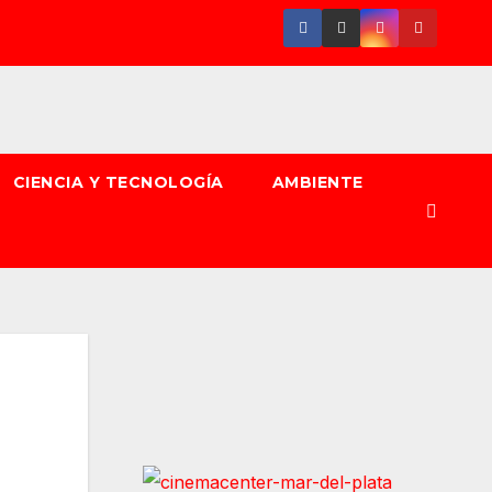
CIENCIA Y TECNOLOGÍA
AMBIENTE