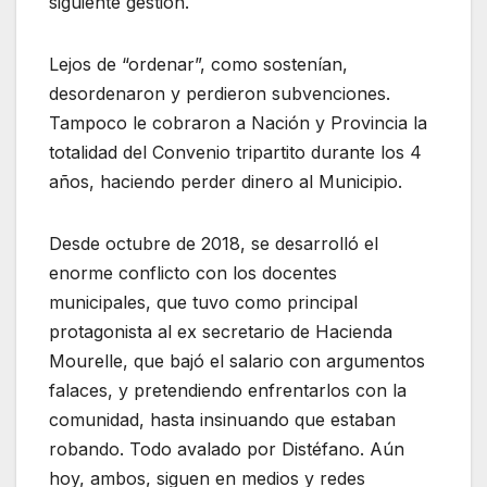
siguiente gestión.
Lejos de “ordenar”, como sostenían,
desordenaron y perdieron subvenciones.
Tampoco le cobraron a Nación y Provincia la
totalidad del Convenio tripartito durante los 4
años, haciendo perder dinero al Municipio.
Desde octubre de 2018, se desarrolló el
enorme conflicto con los docentes
municipales, que tuvo como principal
protagonista al ex secretario de Hacienda
Mourelle, que bajó el salario con argumentos
falaces, y pretendiendo enfrentarlos con la
comunidad, hasta insinuando que estaban
robando. Todo avalado por Distéfano. Aún
hoy, ambos, siguen en medios y redes