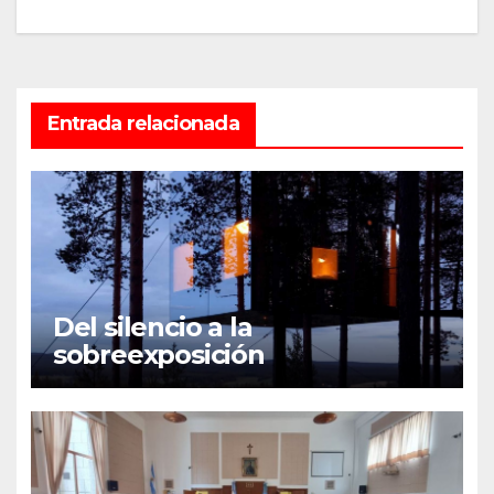
entradas
Entrada relacionada
Del silencio a la
sobreexposición