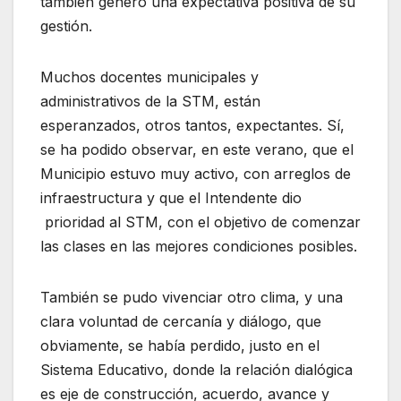
también generó una expectativa positiva de su
gestión.
Muchos docentes municipales y
administrativos de la STM, están
esperanzados, otros tantos, expectantes. Sí,
se ha podido observar, en este verano, que el
Municipio estuvo muy activo, con arreglos de
infraestructura y que el Intendente dio
prioridad al STM, con el objetivo de comenzar
las clases en las mejores condiciones posibles.
También se pudo vivenciar otro clima, y una
clara voluntad de cercanía y diálogo, que
obviamente, se había perdido, justo en el
Sistema Educativo, donde la relación dialógica
es eje de construcción, acuerdo, avance y