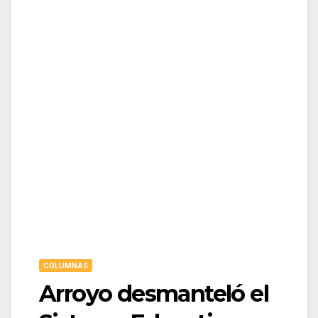
COLUMNAS
Arroyo desmanteló el