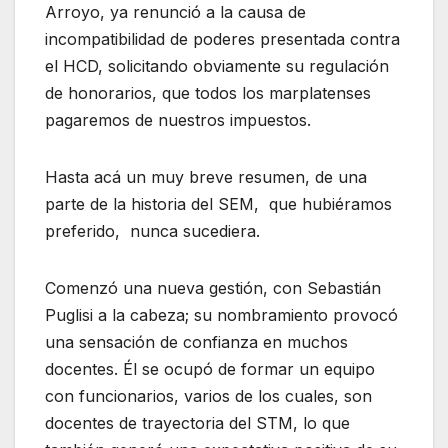
Arroyo, ya renunció a la causa de
incompatibilidad de poderes presentada contra
el HCD, solicitando obviamente su regulación
de honorarios, que todos los marplatenses
pagaremos de nuestros impuestos.
Hasta acá un muy breve resumen, de una
parte de la historia del SEM, que hubiéramos
preferido, nunca sucediera.
Comenzó una nueva gestión, con Sebastián
Puglisi a la cabeza; su nombramiento provocó
una sensación de confianza en muchos
docentes. Él se ocupó de formar un equipo
con funcionarios, varios de los cuales, son
docentes de trayectoria del STM, lo que