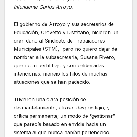
k
intendente Carlos Arroyo.
El gobierno de Arroyo y sus secretarios de
Educación, Crovetto y Distéfano, hicieron un
gran daño al Sindicato de Trabajadores
Municipales (STM), pero no quiero dejar de
nombrar a la subsecretaria, Susana Rivero,
quien con perfil bajo y con deliberadas
intenciones, manejó los hilos de muchas
situaciones que se han padecido.
Tuvieron una clara posición de
desmantelamiento, atraso, desprestigio, y
crítica permanente; un modo de “gestionar”
que parecía basado en envidia hacia un
sistema al que nunca habían pertenecido.