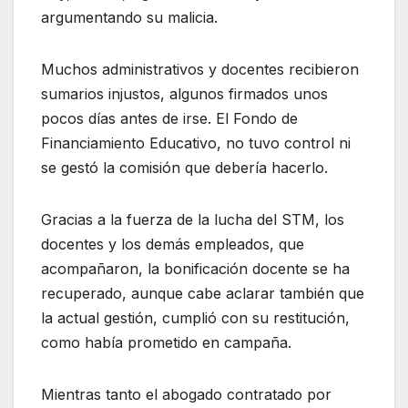
argumentando su malicia.
Muchos administrativos y docentes recibieron
sumarios injustos, algunos firmados unos
pocos días antes de irse. El Fondo de
Financiamiento Educativo, no tuvo control ni
se gestó la comisión que debería hacerlo.
Gracias a la fuerza de la lucha del STM, los
docentes y los demás empleados, que
acompañaron, la bonificación docente se ha
recuperado, aunque cabe aclarar también que
la actual gestión, cumplió con su restitución,
como había prometido en campaña.
Mientras tanto el abogado contratado por