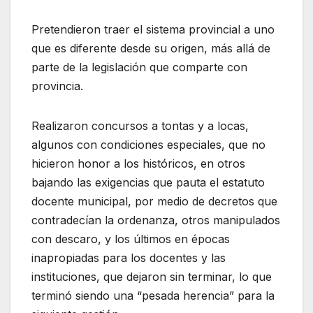
Pretendieron traer el sistema provincial a uno
que es diferente desde su origen, más allá de
parte de la legislación que comparte con
provincia.
Realizaron concursos a tontas y a locas,
algunos con condiciones especiales, que no
hicieron honor a los históricos, en otros
bajando las exigencias que pauta el estatuto
docente municipal, por medio de decretos que
contradecían la ordenanza, otros manipulados
con descaro, y los últimos en épocas
inapropiadas para los docentes y las
instituciones, que dejaron sin terminar, lo que
terminó siendo una “pesada herencia” para la