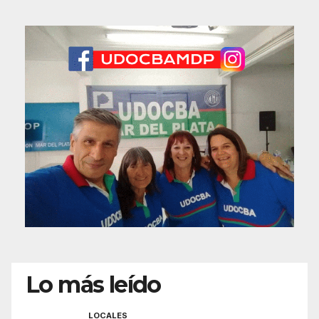
Lo más leído