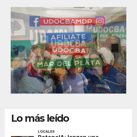
Lo más leído