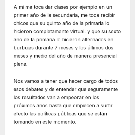
A mi me toca dar clases por ejemplo en un
primer año de la secundaria, me toca recibir
chicos que su quinto año de la primaria lo
hicieron completamente virtual, y que su sexto
año de la primaria lo hicieron alternados en
burbujas durante 7 meses y los últimos dos
meses y medio del año de manera presencial
plena.
Nos vamos a tener que hacer cargo de todos
esos debates y de entender que seguramente
los resultados van a empeorar en los
próximos años hasta que empiecen a surtir
efecto las políticas públicas que se están
tomando en este momento.