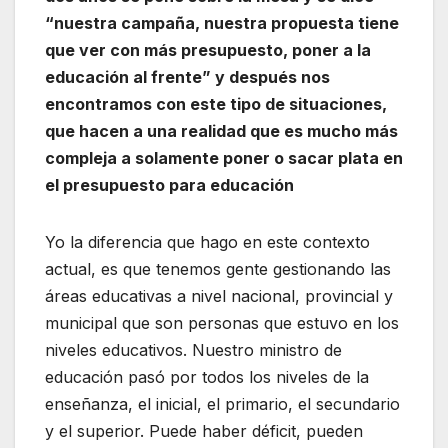
“nuestra campaña, nuestra propuesta tiene
que ver con más presupuesto, poner a la
educación al frente” y después nos
encontramos con este tipo de situaciones,
que hacen a una realidad que es mucho más
compleja a solamente poner o sacar plata en
el presupuesto para educación
Yo la diferencia que hago en este contexto
actual, es que tenemos gente gestionando las
áreas educativas a nivel nacional, provincial y
municipal que son personas que estuvo en los
niveles educativos. Nuestro ministro de
educación pasó por todos los niveles de la
enseñanza, el inicial, el primario, el secundario
y el superior. Puede haber déficit, pueden