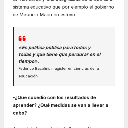
sistema educativo que por ejemplo el gobierno
de Mauricio Macri no estuvo.
«Es política pública para todos y
todas y que tiene que perdurar en el
tiempo».
Federico Bacalini, magister en ciencias de la
educación
-¿Qué sucedió con los resultados de
aprender? ¿Qué medidas se van a llevar a
cabo?