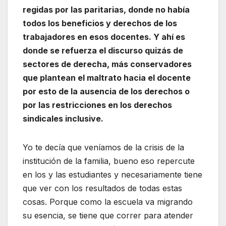
regidas por las paritarias, donde no había
todos los beneficios y derechos de los
trabajadores en esos docentes. Y ahí es
donde se refuerza el discurso quizás de
sectores de derecha, más conservadores
que plantean el maltrato hacia el docente
por esto de la ausencia de los derechos o
por las restricciones en los derechos
sindicales inclusive.
Yo te decía que veníamos de la crisis de la
institución de la familia, bueno eso repercute
en los y las estudiantes y necesariamente tiene
que ver con los resultados de todas estas
cosas. Porque como la escuela va migrando
su esencia, se tiene que correr para atender