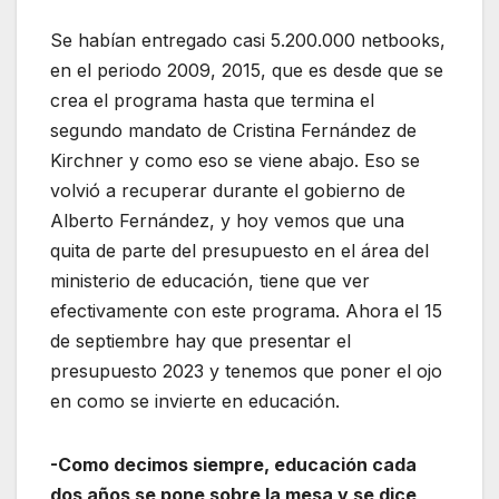
Se habían entregado casi 5.200.000 netbooks,
en el periodo 2009, 2015, que es desde que se
crea el programa hasta que termina el
segundo mandato de Cristina Fernández de
Kirchner y como eso se viene abajo. Eso se
volvió a recuperar durante el gobierno de
Alberto Fernández, y hoy vemos que una
quita de parte del presupuesto en el área del
ministerio de educación, tiene que ver
efectivamente con este programa. Ahora el 15
de septiembre hay que presentar el
presupuesto 2023 y tenemos que poner el ojo
en como se invierte en educación.
-Como decimos siempre, educación cada
dos años se pone sobre la mesa y se dice