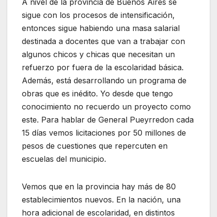
A nivel de la provincia de Buenos Aires se
sigue con los procesos de intensificación,
entonces sigue habiendo una masa salarial
destinada a docentes que van a trabajar con
algunos chicos y chicas que necesitan un
refuerzo por fuera de la escolaridad básica.
Además, está desarrollando un programa de
obras que es inédito. Yo desde que tengo
conocimiento no recuerdo un proyecto como
este. Para hablar de General Pueyrredon cada
15 días vemos licitaciones por 50 millones de
pesos de cuestiones que repercuten en
escuelas del municipio.
Vemos que en la provincia hay más de 80
establecimientos nuevos. En la nación, una
hora adicional de escolaridad, en distintos