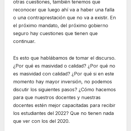
otras cuestiones, también tenemos que
reconocer que luego ahí va a haber una falla
o una contraprestación que no va a existir. En
el próximo mandato, del próximo gobierno
seguro hay cuestiones que tienen que
continuar.
Es esto que hablábamos de tomar el discurso.
¿Por qué es masividad o calidad? ¿Por qué no
es masividad con calidad? ¿Por qué si en este
momento hay mayor inversión, no podemos
discutir los siguientes pasos? ¿Cómo hacemos
para que nuestros docentes y nuestras
docentes estén mejor capacitadas para recibir
los estudiantes del 2022? Que no tienen nada
que ver con los del 2020.