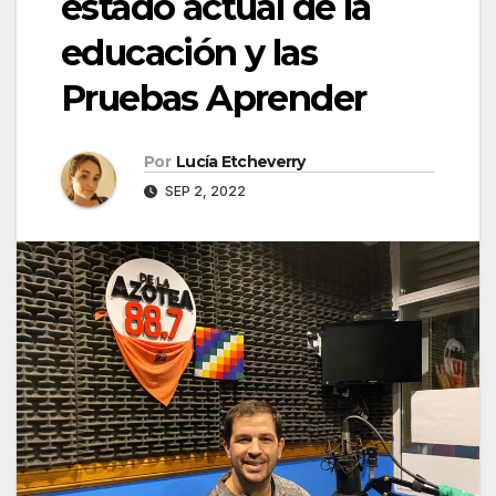
estado actual de la
educación y las
Pruebas Aprender
Por
Lucía Etcheverry
SEP 2, 2022