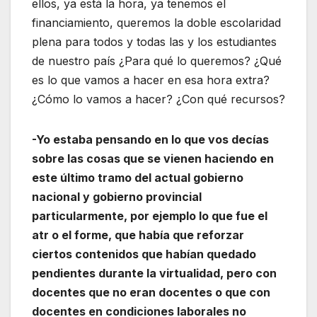
ellos, ya está la hora, ya tenemos el
financiamiento, queremos la doble escolaridad
plena para todos y todas las y los estudiantes
de nuestro país ¿Para qué lo queremos? ¿Qué
es lo que vamos a hacer en esa hora extra?
¿Cómo lo vamos a hacer? ¿Con qué recursos?
-Yo estaba pensando en lo que vos decías
sobre las cosas que se vienen haciendo en
este último tramo del actual gobierno
nacional y gobierno provincial
particularmente, por ejemplo lo que fue el
atr o el forme, que había que reforzar
ciertos contenidos que habían quedado
pendientes durante la virtualidad, pero con
docentes que no eran docentes o que con
docentes en condiciones laborales no