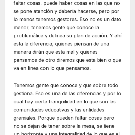
faltar cosas, puede haber cosas en las que no
se pone atención y debería hacerse, pero por
lo menos tenemos gestores. Eso no es un dato
menor, tenemos gente que conoce la
problemática y delinea su plan de acción. Y ahí
esta la diferencia, quienes piensan de una
manera dirán que esta mal y quienes
pensamos de otro diremos que esta bien o que
va en línea con lo que pensamos.
Tenemos gente que conoce y que sobre todo
gestiona. Eso es una de las diferencias y por lo
cual hay cierta tranquilidad en lo que son las
comunidades educativas y las entidades
gremiales. Porque pueden faltar cosas pero
no se dejan de tener sobre la mesa, se tiene
un horizonte y una integralidad de lo que es el