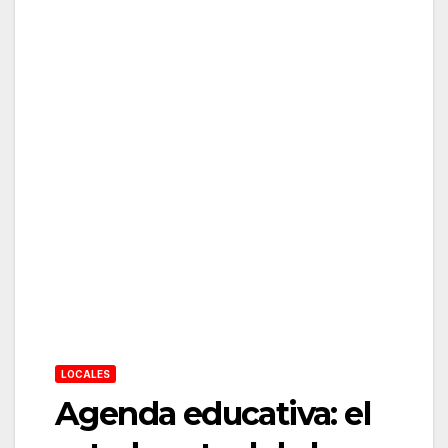
LOCALES
Agenda educativa: el