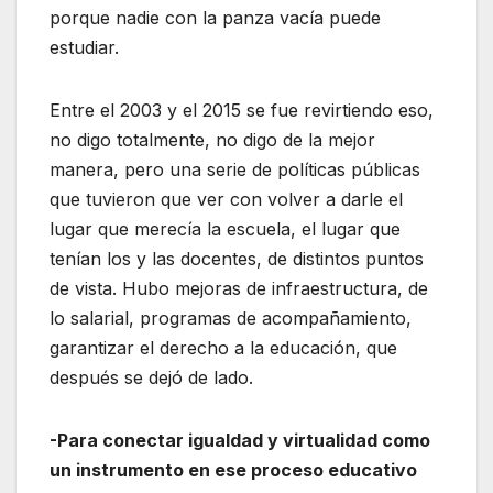
porque nadie con la panza vacía puede
estudiar.
Entre el 2003 y el 2015 se fue revirtiendo eso,
no digo totalmente, no digo de la mejor
manera, pero una serie de políticas públicas
que tuvieron que ver con volver a darle el
lugar que merecía la escuela, el lugar que
tenían los y las docentes, de distintos puntos
de vista. Hubo mejoras de infraestructura, de
lo salarial, programas de acompañamiento,
garantizar el derecho a la educación, que
después se dejó de lado.
-Para conectar igualdad y virtualidad como
un instrumento en ese proceso educativo