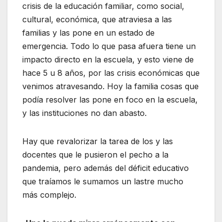
crisis de la educación familiar, como social,
cultural, económica, que atraviesa a las
familias y las pone en un estado de
emergencia. Todo lo que pasa afuera tiene un
impacto directo en la escuela, y esto viene de
hace 5 u 8 años, por las crisis económicas que
venimos atravesando. Hoy la familia cosas que
podía resolver las pone en foco en la escuela,
y las instituciones no dan abasto.
Hay que revalorizar la tarea de los y las
docentes que le pusieron el pecho a la
pandemia, pero además del déficit educativo
que traíamos le sumamos un lastre mucho
más complejo.