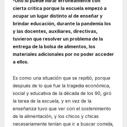
-Uno lo puede mirar erróneamente con
cierta critica porque la escuela empezó a
ocupar un lugar distinto al de enseñar y
brindar educación, durante la pandemia los
y las docentes, auxiliares, directivas,
tuvieron que resolver un problema de la
entrega de la bolsa de alimentos, los
materiales adicionales por no poder acceder
a ellos.
Es como una situación que se repitió, porque
después de lo que fue la tragedia económica,
social y educativa de la década de los 90, giró
la tarea de la escuela, y en vez de la
enseñanza tuvo que ver con el sostenimiento
de la alimentación, y los chicos y chicas
necesariamente tenían que ir a buscar comida,