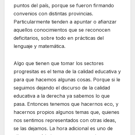
puntos del país, porque se fueron firmando
convenios con distintas provincias.
Particularmente tienden a apuntar o afianzar
aquellos conocimientos que se reconocen
deficitarios, sobre todo en prácticas del
lenguaje y matemática.
Algo que tienen que tomar los sectores
progresitas es el tema de la calidad educativa y
para que hacemos algunas cosas. Porque si le
seguimos dejando el discurso de la calidad
educativa a la derecha ya sabemos lo que
pasa. Entonces tenemos que hacernos eco, y
hacernos propios algunos temas que, quienes
nos sentimos representados con otras ideas,
se las dejamos. La hora adicional es uno de