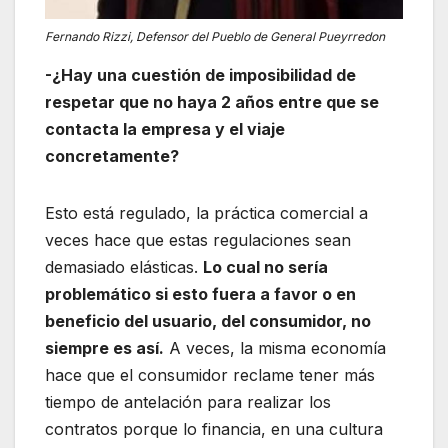
Fernando Rizzi, Defensor del Pueblo de General Pueyrredon
-¿Hay una cuestión de imposibilidad de
respetar que no haya 2 años entre que se
contacta la empresa y el viaje
concretamente?
Esto está regulado, la práctica comercial a
veces hace que estas regulaciones sean
demasiado elásticas.
Lo cual no sería
problemático si esto fuera a favor o en
beneficio del usuario, del consumidor, no
siempre es así.
A veces, la misma economía
hace que el consumidor reclame tener más
tiempo de antelación para realizar los
contratos porque lo financia, en una cultura