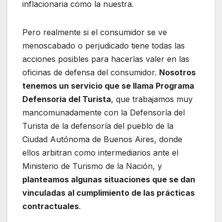
inflacionaria como la nuestra.
Pero realmente si el consumidor se ve
menoscabado o perjudicado tiene todas las
acciones posibles para hacerlas valer en las
oficinas de defensa del consumidor.
Nosotros
tenemos un servicio que se llama Programa
Defensoría del Turista
, que trabajamos muy
mancomunadamente con la Defensoría del
Turista de la defensoría del pueblo de la
Ciudad Autónoma de Buenos Aires, donde
ellos arbitran como intermediarios ante el
Ministerio de Turismo de la Nación, y
planteamos algunas situaciones que se dan
vinculadas al cumplimiento de las prácticas
contractuales
.