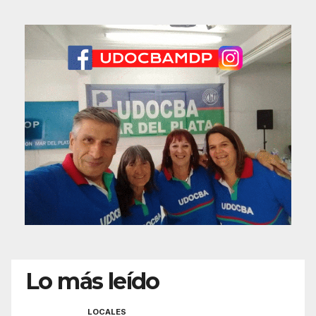
Lo más leído