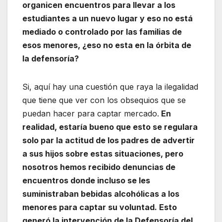
organicen encuentros para llevar a los
estudiantes a un nuevo lugar y eso no está
mediado o controlado por las familias de
esos menores, ¿eso no esta en la órbita de
la defensoría?
Si, aquí hay una cuestión que raya la ilegalidad
que tiene que ver con los obsequios que se
puedan hacer para captar mercado.
En
realidad, estaría bueno que esto se regulara
solo par la actitud de los padres de advertir
a sus hijos sobre estas situaciones, pero
nosotros hemos recibido denuncias de
encuentros donde incluso se les
suministraban bebidas alcohólicas a los
menores para captar su voluntad. Esto
generó la intervención de la Defensoría del