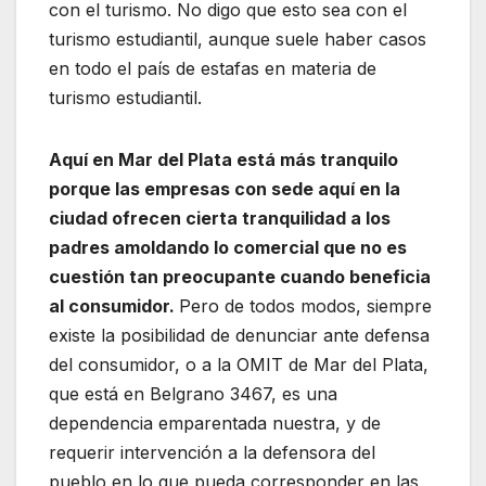
con el turismo. No digo que esto sea con el
turismo estudiantil, aunque suele haber casos
en todo el país de estafas en materia de
turismo estudiantil.
Aquí en Mar del Plata está más tranquilo
porque las empresas con sede aquí en la
ciudad ofrecen cierta tranquilidad a los
padres amoldando lo comercial que no es
cuestión tan preocupante cuando beneficia
al consumidor.
Pero de todos modos, siempre
existe la posibilidad de denunciar ante defensa
del consumidor, o a la OMIT de Mar del Plata,
que está en Belgrano 3467, es una
dependencia emparentada nuestra, y de
requerir intervención a la defensora del
pueblo en lo que pueda corresponder en las