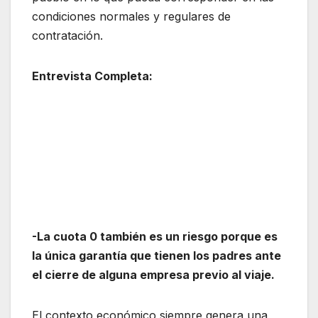
condiciones normales y regulares de
contratación.
Entrevista Completa:
-La cuota 0 también es un riesgo porque es
la única garantía que tienen los padres ante
el cierre de alguna empresa previo al viaje.
El contexto económico siempre genera una