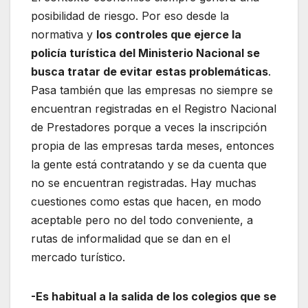
posibilidad de riesgo. Por eso desde la
normativa y
los controles que ejerce la
policía turística del Ministerio Nacional se
busca tratar de evitar estas problemáticas
.
Pasa también que las empresas no siempre se
encuentran registradas en el Registro Nacional
de Prestadores porque a veces la inscripción
propia de las empresas tarda meses, entonces
la gente está contratando y se da cuenta que
no se encuentran registradas. Hay muchas
cuestiones como estas que hacen, en modo
aceptable pero no del todo conveniente, a
rutas de informalidad que se dan en el
mercado turístico.
-Es habitual a la salida de los colegios que se