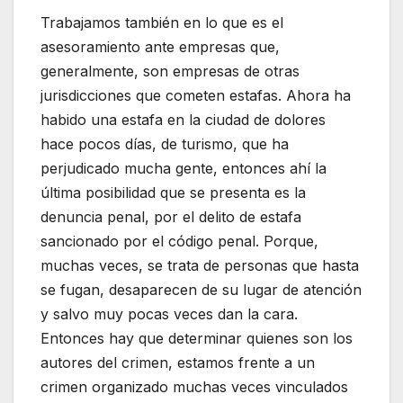
Trabajamos también en lo que es el
asesoramiento ante empresas que,
generalmente, son empresas de otras
jurisdicciones que cometen estafas. Ahora ha
habido una estafa en la ciudad de dolores
hace pocos días, de turismo, que ha
perjudicado mucha gente, entonces ahí la
última posibilidad que se presenta es la
denuncia penal, por el delito de estafa
sancionado por el código penal. Porque,
muchas veces, se trata de personas que hasta
se fugan, desaparecen de su lugar de atención
y salvo muy pocas veces dan la cara.
Entonces hay que determinar quienes son los
autores del crimen, estamos frente a un
crimen organizado muchas veces vinculados