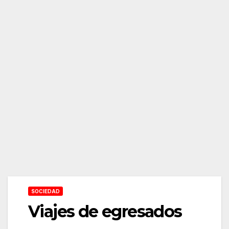
SOCIEDAD
Viajes de egresados