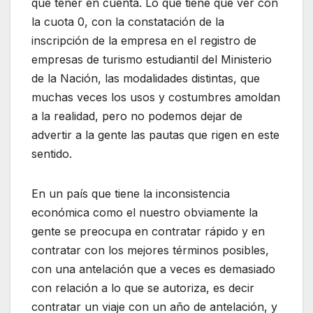
que tener en cuenta. Lo que tiene que ver con
la cuota 0, con la constatación de la
inscripción de la empresa en el registro de
empresas de turismo estudiantil del Ministerio
de la Nación, las modalidades distintas, que
muchas veces los usos y costumbres amoldan
a la realidad, pero no podemos dejar de
advertir a la gente las pautas que rigen en este
sentido.
En un país que tiene la inconsistencia
económica como el nuestro obviamente la
gente se preocupa en contratar rápido y en
contratar con los mejores términos posibles,
con una antelación que a veces es demasiado
con relación a lo que se autoriza, es decir
contratar un viaje con un año de antelación, y