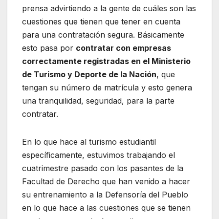
prensa advirtiendo a la gente de cuáles son las
cuestiones que tienen que tener en cuenta
para una contratación segura. Básicamente
esto pasa por
contratar con empresas
correctamente registradas en el Ministerio
de Turismo y Deporte de la Nación
, que
tengan su número de matrícula y esto genera
una tranquilidad, seguridad, para la parte
contratar.
En lo que hace al turismo estudiantil
específicamente, estuvimos trabajando el
cuatrimestre pasado con los pasantes de la
Facultad de Derecho que han venido a hacer
su entrenamiento a la Defensoría del Pueblo
en lo que hace a las cuestiones que se tienen