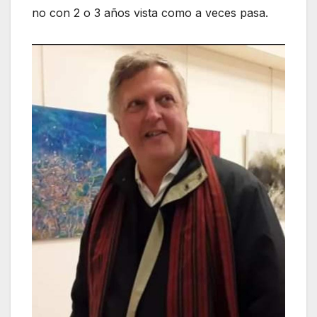
no con 2 o 3 años vista como a veces pasa.