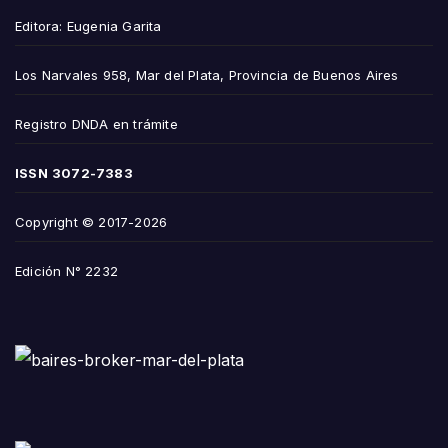
Editora: Eugenia Garita
Los Narvales 958, Mar del Plata, Provincia de Buenos Aires
Registro DNDA en trámite
ISSN
3072-7383
Copyright © 2017-2026
Edición N° 2232