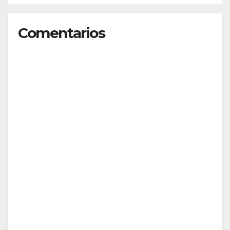
Comentarios