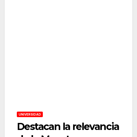
UNIVERSIDAD
Destacan la relevancia