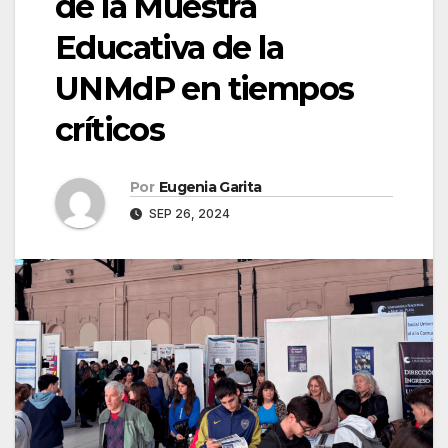
de la Muestra
Educativa de la
UNMdP en tiempos
críticos
Por
Eugenia Garita
SEP 26, 2024