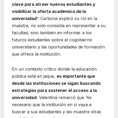
clave para atraer nuevos estudiantes y
visibilizar la oferta académica de la
universidad
”. Carbone explicó su rol en la
muestra, no solo consistía en representar a su
facultad, sino también en informar a los
futuros estudiantes sobre el cogobierno
universitario y las oportunidades de formación
que ofrece la institución.
En un contexto crítico donde la educación
pública está en jaque,
es importante que
desde las instituciones se sigan buscando
estrategias para sostener el acceso a la
universidad
. Valentina remarcó que “es
necesario que la institución en sí vaya a
buscar a sus estudiantes y les muestre otras