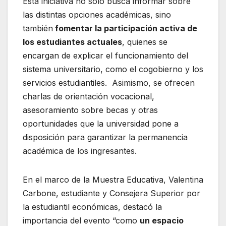
Esta iniciativa no solo busca informar sobre
las distintas opciones académicas, sino
también
fomentar la participación activa de
los estudiantes actuales
, quienes se
encargan de explicar el funcionamiento del
sistema universitario, como el cogobierno y los
servicios estudiantiles. Asimismo, se ofrecen
charlas de orientación vocacional,
asesoramiento sobre becas y otras
oportunidades que la universidad pone a
disposición para garantizar la permanencia
académica de los ingresantes.
En el marco de la Muestra Educativa, Valentina
Carbone, estudiante y Consejera Superior por
la estudiantil económicas, destacó la
importancia del evento “como
un espacio