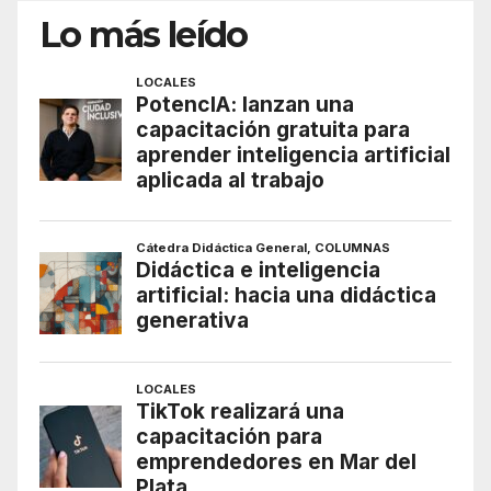
Lo más leído