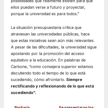
posibilidades que realmente existen para que
ellos puedan verse a futuro y proyectar,
porque la universidad es para todos.”
La situación presupuestaria crítica que
atraviesan las universidades públicas, hace
que estas iniciativas sean aún más relevantes.
A pesar de las dificultades, la universidad sigue
apostando por la promoción del acceso
equitativo a la educación. En palabras de
Carbone, “como consejera superior estamos
discutiendo todo el tiempo de lo que está
sucediendo, cómo afrontarlo.
Siempre
rectificando y reflexionando de lo que está
sucediendo”.
Paritaria
Se presentaron los