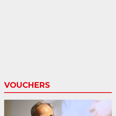
VOUCHERS