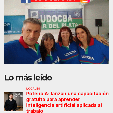
Lo más leído