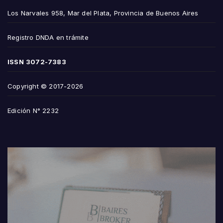
Los Narvales 958, Mar del Plata, Provincia de Buenos Aires
Registro DNDA en trámite
ISSN
3072-7383
Copyright © 2017-2026
Edición N° 2232