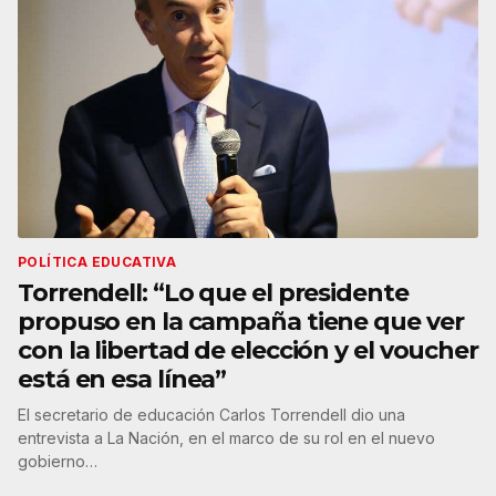
POLÍTICA EDUCATIVA
Torrendell: “Lo que el presidente
propuso en la campaña tiene que ver
con la libertad de elección y el voucher
está en esa línea”
El secretario de educación Carlos Torrendell dio una
entrevista a La Nación, en el marco de su rol en el nuevo
gobierno…