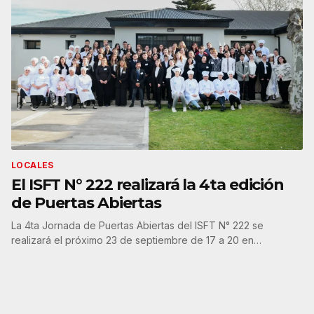
LOCALES
El ISFT N° 222 realizará la 4ta edición
de Puertas Abiertas
La 4ta Jornada de Puertas Abiertas del ISFT N° 222 se
realizará el próximo 23 de septiembre de 17 a 20 en…