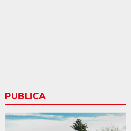
PUBLICA