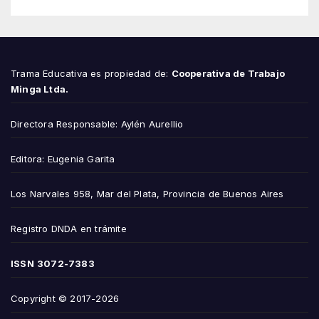
Trama Educativa es propiedad de:
Cooperativa de Trabajo
Minga Ltda.
Directora Responsable: Aylén Aurellio
Editora: Eugenia Garita
Los Narvales 958, Mar del Plata, Provincia de Buenos Aires
Registro DNDA en trámite
ISSN
3072-7383
Copyright © 2017-2026