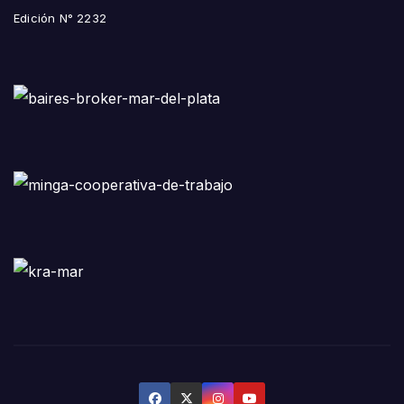
Edición N° 2232