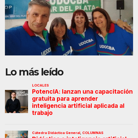
Lo más leído