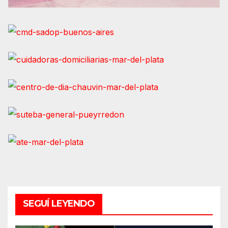
SEGUÍ LEYENDO