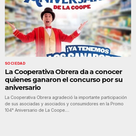
SOCIEDAD
La Cooperativa Obrera da a conocer
quienes ganaron el concurso por su
aniversario
La Cooperativa Obrera agradeció la importante participación
de sus asociadas y asociados y consumidores en la Promo
104° Aniversario de La Coope.…