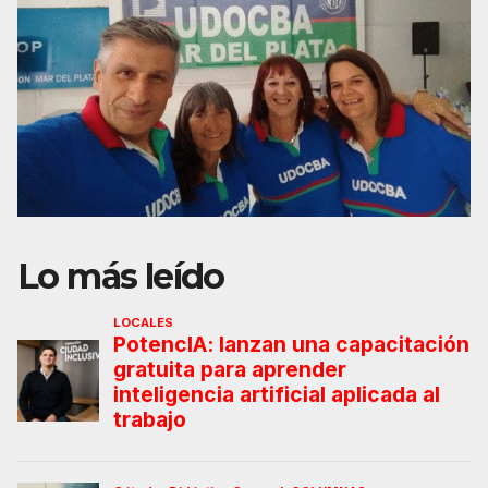
Lo más leído