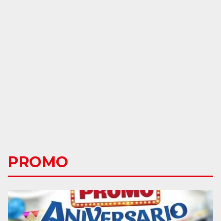
PROMO