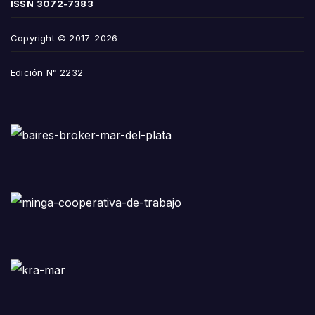
ISSN
3072-7383
Copyright © 2017-2026
Edición N° 2232