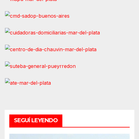
SEGUÍ LEYENDO