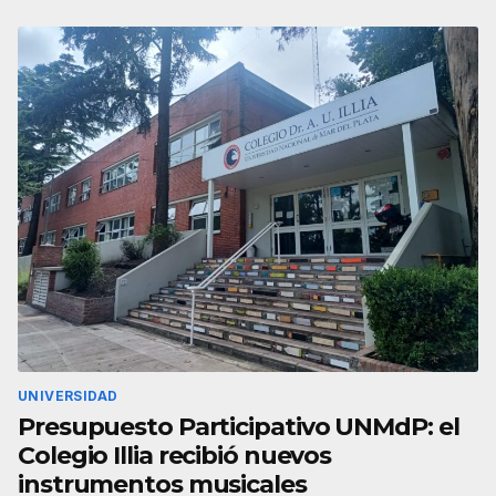
UNIVERSIDAD
Presupuesto Participativo UNMdP: el
Colegio Illia recibió nuevos
instrumentos musicales