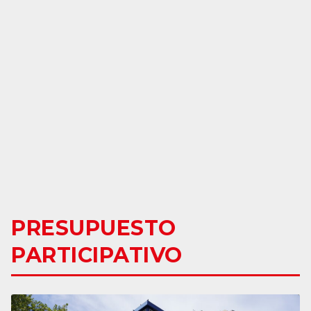
PRESUPUESTO
PARTICIPATIVO