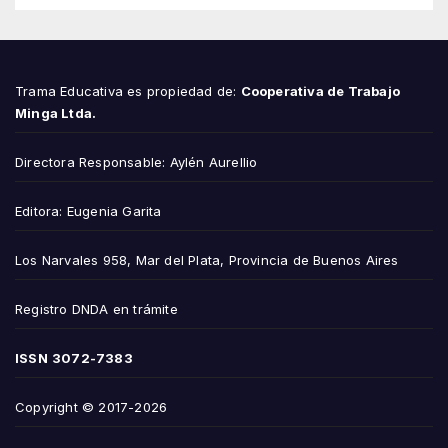
Trama Educativa es propiedad de:
Cooperativa de Trabajo
Minga Ltda.
Directora Responsable: Aylén Aurellio
Editora: Eugenia Garita
Los Narvales 958, Mar del Plata, Provincia de Buenos Aires
Registro DNDA en trámite
ISSN
3072-7383
Copyright © 2017-2026