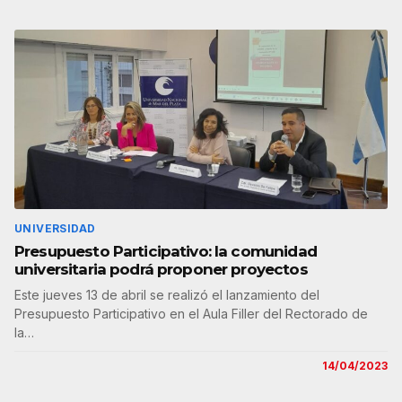
UNIVERSIDAD
Presupuesto Participativo: la comunidad
universitaria podrá proponer proyectos
Este jueves 13 de abril se realizó el lanzamiento del
Presupuesto Participativo en el Aula Filler del Rectorado de
la…
14/04/2023