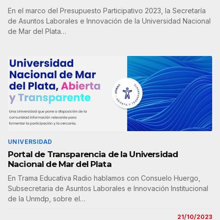
En el marco del Presupuesto Participativo 2023, la Secretaría
de Asuntos Laborales e Innovación de la Universidad Nacional
de Mar del Plata…
UNIVERSIDAD
Portal de Transparencia de la Universidad
Nacional de Mar del Plata
En Trama Educativa Radio hablamos con Consuelo Huergo,
Subsecretaria de Asuntos Laborales e Innovación Institucional
de la Unmdp, sobre el…
21/10/2023