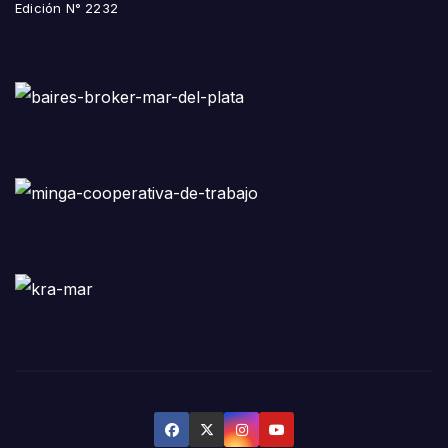
Edición N° 2232