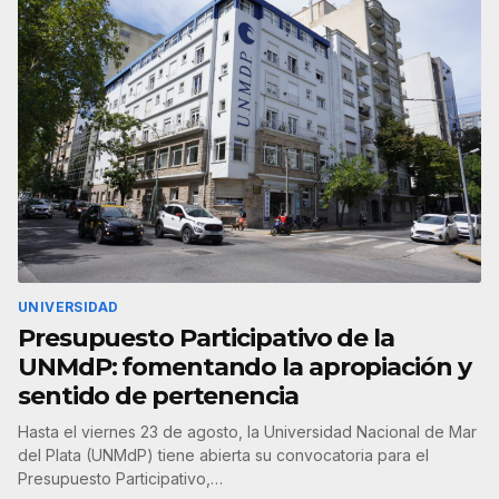
UNIVERSIDAD
Presupuesto Participativo de la
UNMdP: fomentando la apropiación y
sentido de pertenencia
Hasta el viernes 23 de agosto, la Universidad Nacional de Mar
del Plata (UNMdP) tiene abierta su convocatoria para el
Presupuesto Participativo,…