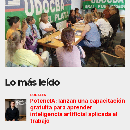
Lo más leído