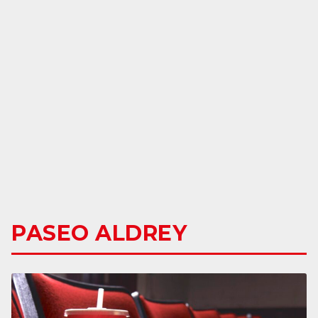
PASEO ALDREY