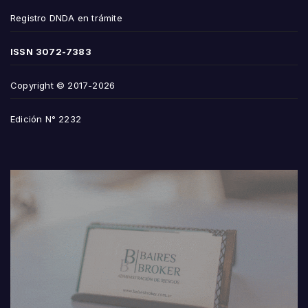
Registro DNDA en trámite
ISSN
3072-7383
Copyright © 2017-2026
Edición N° 2232