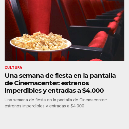
CULTURA
Una semana de fiesta en la pantalla
de Cinemacenter: estrenos
imperdibles y entradas a $4.000
Una semana de fiesta en la pantalla de Cinemacenter:
estrenos imperdibles y entradas a $4.000