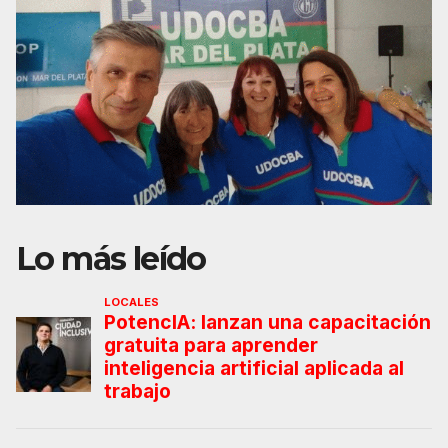
Lo más leído