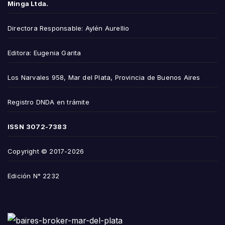
Minga Ltda.
Directora Responsable: Aylén Aurellio
Editora: Eugenia Garita
Los Narvales 958, Mar del Plata, Provincia de Buenos Aires
Registro DNDA en trámite
ISSN
3072-7383
Copyright © 2017-2026
Edición N° 2232