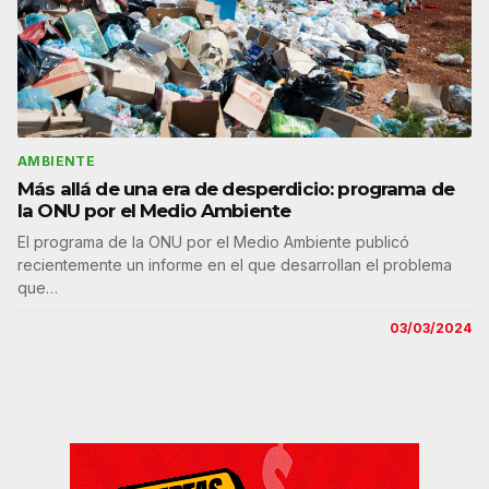
AMBIENTE
Más allá de una era de desperdicio: programa de
la ONU por el Medio Ambiente
El programa de la ONU por el Medio Ambiente publicó
recientemente un informe en el que desarrollan el problema
que…
03/03/2024