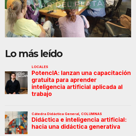
Lo más leído