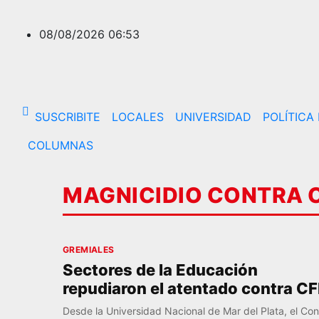
Saltar
al
08/08/2026
06:53
contenido
SUSCRIBITE
LOCALES
UNIVERSIDAD
POLÍTICA
COLUMNAS
MAGNICIDIO CONTRA 
GREMIALES
Sectores de la Educación
repudiaron el atentado contra C
Desde la Universidad Nacional de Mar del Plata, el Con