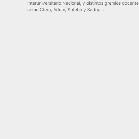
Interuniversitario Nacional, y distintos gremios docente
como Ctera, Adum, Suteba y Sadop…