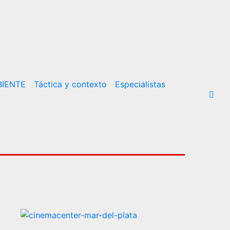
IENTE
Táctica y contexto
Especialistas