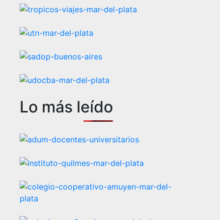
Lo más leído