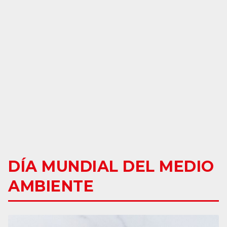
DÍA MUNDIAL DEL MEDIO
AMBIENTE