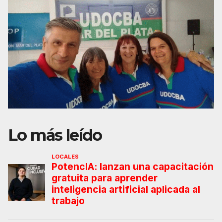
Lo más leído