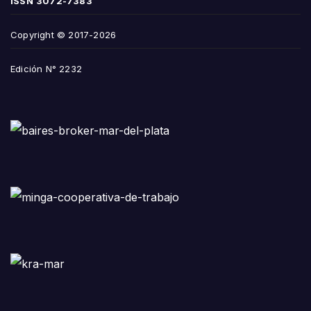
ISSN
3072-7383
Copyright © 2017-2026
Edición N° 2232