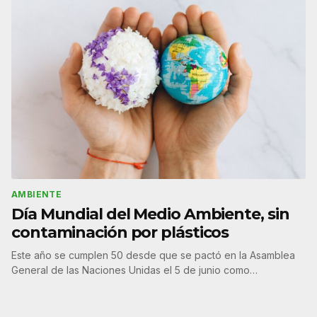
AMBIENTE
Día Mundial del Medio Ambiente, sin
contaminación por plásticos
Este año se cumplen 50 desde que se pactó en la Asamblea
General de las Naciones Unidas el 5 de junio como…