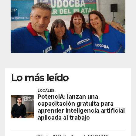
Lo más leído