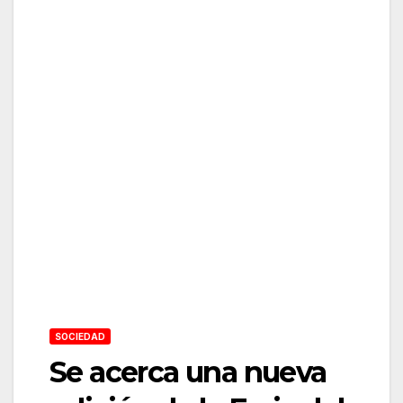
SOCIEDAD
Se acerca una nueva