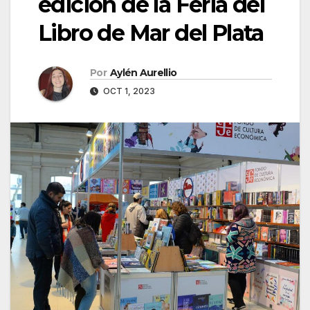
edición de la Feria del
Libro de Mar del Plata
Por
Aylén Aurellio
OCT 1, 2023