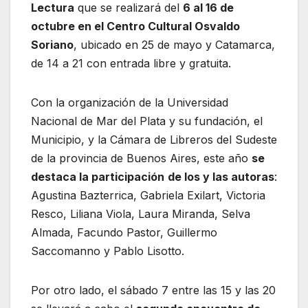
Lectura
que se realizará del
6 al 16 de
octubre en el Centro Cultural Osvaldo
Soriano
, ubicado en 25 de mayo y Catamarca,
de 14 a 21 con entrada libre y gratuita.
Con la organización de la Universidad
Nacional de Mar del Plata y su fundación, el
Municipio, y la Cámara de Libreros del Sudeste
de la provincia de Buenos Aires, este año
se
destaca la participación
de los y las autoras
:
Agustina Bazterrica, Gabriela Exilart, Victoria
Resco, Liliana Viola, Laura Miranda, Selva
Almada, Facundo Pastor, Guillermo
Saccomanno y Pablo Lisotto.
Por otro lado, el sábado 7 entre las 15 y las 20