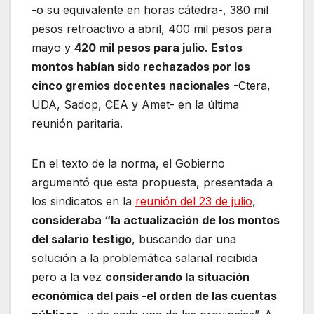
-o su equivalente en horas cátedra-, 380 mil
pesos retroactivo a abril, 400 mil pesos para
mayo y
420 mil pesos para julio
.
Estos
montos habían sido rechazados por los
cinco gremios docentes nacionales
-Ctera,
UDA, Sadop, CEA y Amet- en la última
reunión paritaria.
En el texto de la norma, el Gobierno
argumentó que esta propuesta, presentada a
los sindicatos en la
reunión del 23 de julio
,
consideraba “la actualización de los montos
del salario testigo
, buscando dar una
solución a la problemática salarial recibida
pero a la vez
considerando la situación
económica del país -el orden de las cuentas