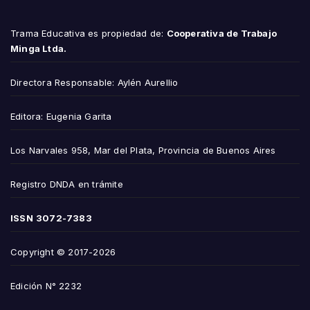
Trama Educativa es propiedad de:
Cooperativa de Trabajo
Minga Ltda.
Directora Responsable: Aylén Aurellio
Editora: Eugenia Garita
Los Narvales 958, Mar del Plata, Provincia de Buenos Aires
Registro DNDA en trámite
ISSN
3072-7383
Copyright © 2017-2026
Edición N° 2232