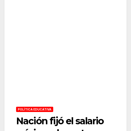
POLÍTICA EDUCATIVA
Nación fijó el salario