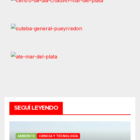
SEGUÍ LEYENDO
AMBIENTE
CIENCIA Y TECNOLOGÍA