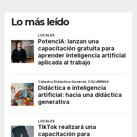
Lo más leído