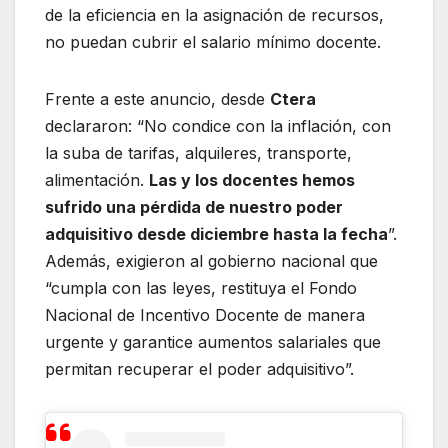
de la eficiencia en la asignación de recursos,
no puedan cubrir el salario mínimo docente.
Frente a este anuncio, desde
Ctera
declararon: “No condice con la inflación, con
la suba de tarifas, alquileres, transporte,
alimentación.
Las y los docentes hemos
sufrido una pérdida de nuestro poder
adquisitivo desde diciembre hasta la fecha
”.
Además, exigieron al gobierno nacional que
“cumpla con las leyes, restituya el Fondo
Nacional de Incentivo Docente de manera
urgente y garantice aumentos salariales que
permitan recuperar el poder adquisitivo”.