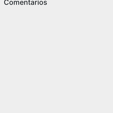
Comentarios