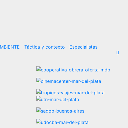
MBIENTE
Táctica y contexto
Especialistas