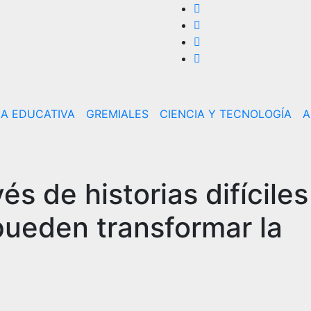
CA EDUCATIVA
GREMIALES
CIENCIA Y TECNOLOGÍA
A
és de historias difíciles
ueden transformar la