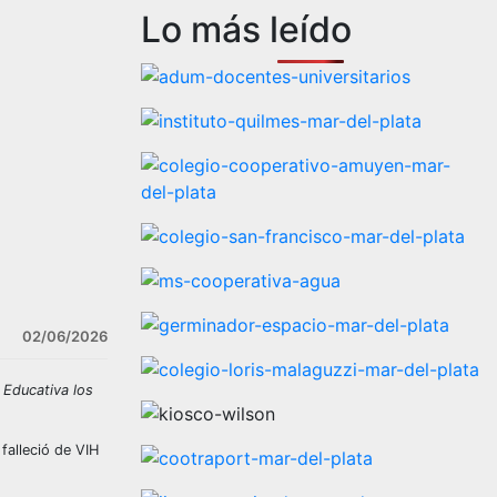
Lo más leído
02/06/2026
 Educativa los
 falleció de VIH