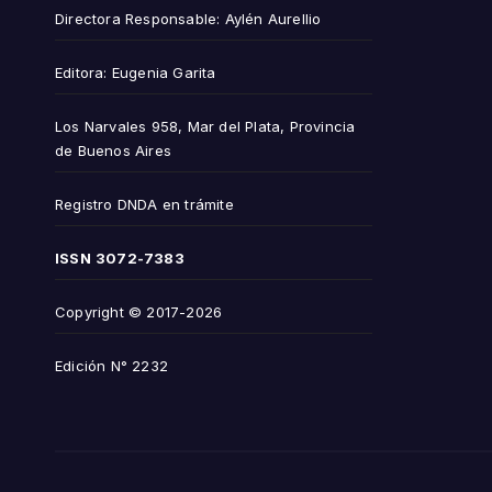
Directora Responsable: Aylén Aurellio
Editora: Eugenia Garita
Los Narvales 958, Mar del Plata, Provincia
de Buenos Aires
Registro DNDA en trámite
ISSN
3072-7383
Copyright © 2017-2026
Edición N° 2232