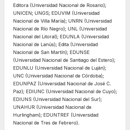
Editora (Universidad Nacional de Rosario);
UNICEN; UNGS; EDUVIM (Universidad
Nacional de Villa María); UNRN (Universidad
Nacional de Río Negro); UNL (Universidad
Nacional del Litoral); EDUNLA (Universidad
Nacional de Lanús); Edita (Universidad
Nacional de San Martín); EDUNSE
(Universidad Nacional de Santiago del Estero);
EDUNLU (Universidad Nacional de Luján);
UNC (Universidad Nacional de Córdoba);
EDUNPAZ (Universidad Nacional de José C.
Paz); EDIUNC (Universidad Nacional de Cuyo);
EDIUNS (Universidad Nacional del Sur);
UNAHUR (Universidad Nacional de
Hurlingham); EDUNTREF (Universidad
Nacional de Tres de Febrero).