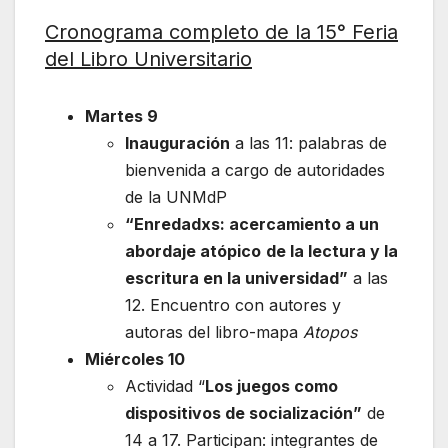
Cronograma completo de la 15° Feria
del Libro Universitario
Martes 9
Inauguración
a las 11: palabras de
bienvenida a cargo de autoridades
de la UNMdP
“Enredadxs: acercamiento a un
abordaje atópico
de la lectura y la
escritura en la universidad”
a las
12. Encuentro con autores y
autoras del libro-mapa
Atopos
Miércoles 10
Actividad “
Los juegos como
dispositivos de socialización”
de
14 a 17. Participan: integrantes de