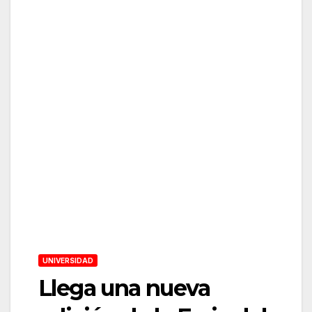
UNIVERSIDAD
Llega una nueva