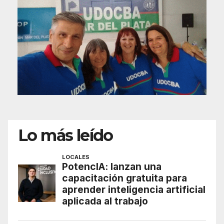
Lo más leído