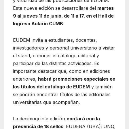
y visibilidad de las publicaciones de EUDEM.
Esta nueva edición se desarrollará del
martes
9 al jueves 11 de junio, de 11 a 17, en el Hall de
Ingreso Aulario CUMB
.
EUDEM invita a estudiantes, docentes,
investigadores y personal universitario a visitar
el stand, conocer el catálogo editorial y
participar de las distintas actividades. Es
importante destacar que, como en ediciones
anteriores,
habrá promociones especiales en
los títulos del catálogo de EUDEM
y también
se podrán encontrar títulos de las editoriales
universitarias que acompañan.
La decimoquinta edición
contará con la
presencia de 18 sellos
: EUDEBA (UBA); UNQ;