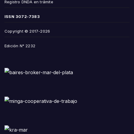
Registro DNDA en trámite
ISSN
3072-7383
Copyright © 2017-2026
Edición N° 2232