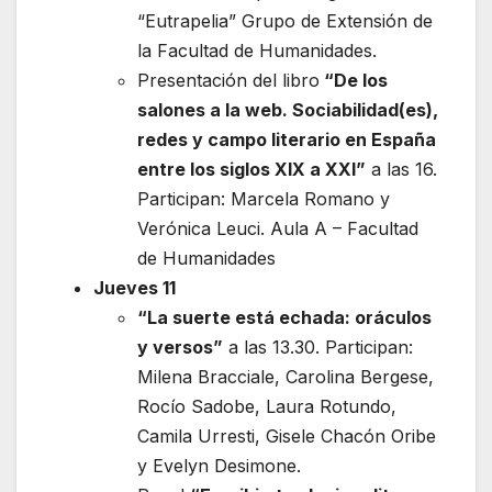
“Eutrapelia” Grupo de Extensión de
la Facultad de Humanidades.
Presentación del libro
“De los
salones a la web. Sociabilidad(es),
redes y campo literario en España
entre los siglos XIX a XXI”
a las 16.
Participan: Marcela Romano y
Verónica Leuci. Aula A – Facultad
de Humanidades
Jueves 11
“La suerte está echada: oráculos
y versos”
a las 13.30. Participan:
Milena Bracciale, Carolina Bergese,
Rocío Sadobe, Laura Rotundo,
Camila Urresti, Gisele Chacón Oribe
y Evelyn Desimone.