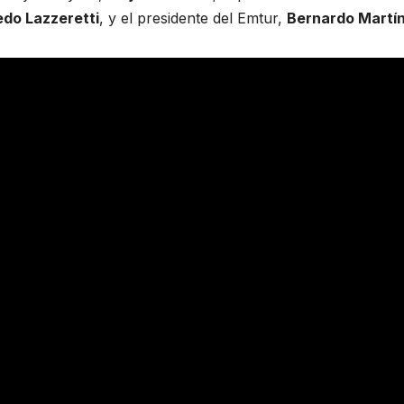
edo Lazzeretti
, y el presidente del Emtur,
Bernardo Martí