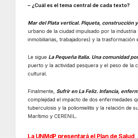
–
¿Cuál es el tema central de cada texto?
Mar del Plata vertical. Piqueta, construcción 
urbano de la ciudad impulsado por la industria
inmobiliarias, trabajadores) y la trasformación ed
Le sigue
La Pequeña Italia. Una comunidad por
puerto y la actividad pesquera y el peso de la c
cultural.
Finalmente,
Sufrir en La Feliz. Infancia, enfe
complejidad el impacto de dos enfermedades que
tuberculosis y la poliomielitis y la relación de 
Marítimo y CERENIL.
La UNMdP presentará el Plan de Salud