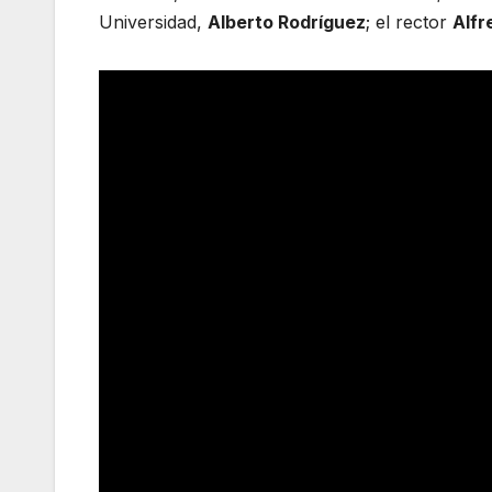
Universidad,
Alberto Rodríguez
; el rector
Alfr