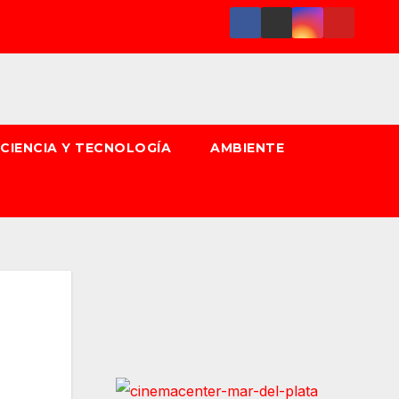
CIENCIA Y TECNOLOGÍA
AMBIENTE