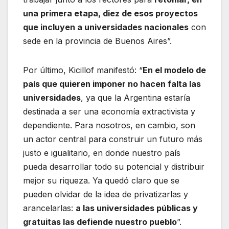
una primera etapa, diez de esos proyectos
que incluyen a universidades nacionales
con
sede en la provincia de Buenos Aires”.
Por último, Kicillof manifestó: “
En el modelo de
país que quieren imponer no hacen falta las
universidades
, ya que la Argentina estaría
destinada a ser una economía extractivista y
dependiente. Para nosotros, en cambio, son
un actor central para construir un futuro más
justo e igualitario, en donde nuestro país
pueda desarrollar todo su potencial y distribuir
mejor su riqueza. Ya quedó claro que se
pueden olvidar de la idea de privatizarlas y
arancelarlas:
a las universidades públicas y
gratuitas las defiende nuestro pueblo
”.