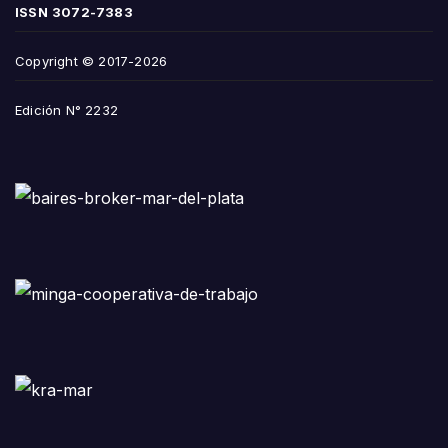
ISSN
3072-7383
Copyright © 2017-2026
Edición N° 2232