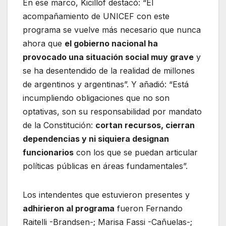
En ese marco, Kicillof destacó: “El
acompañamiento de UNICEF con este
programa se vuelve más necesario que nunca
ahora que
el gobierno nacional ha
provocado una situación social muy grave
y
se ha desentendido de la realidad de millones
de argentinos y argentinas”. Y añadió: “Está
incumpliendo obligaciones que no son
optativas, son su responsabilidad por mandato
de la Constitución:
cortan recursos, cierran
dependencias y ni siquiera designan
funcionarios
con los que se puedan articular
políticas públicas en áreas fundamentales”.
Los intendentes que estuvieron presentes y
adhirieron al programa
fueron Fernando
Raitelli -Brandsen-; Marisa Fassi -Cañuelas-;