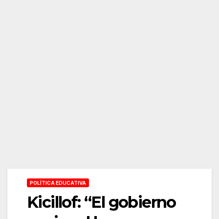
POLÍTICA EDUCATIVA
Kicillof: “El gobierno