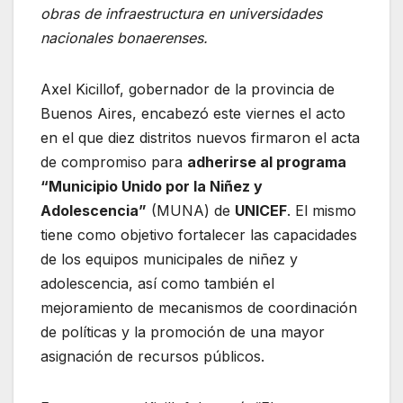
obras de infraestructura en universidades
nacionales bonaerenses.
Axel Kicillof, gobernador de la provincia de
Buenos Aires, encabezó este viernes el acto
en el que diez distritos nuevos firmaron el acta
de compromiso para
adherirse al programa
“Municipio Unido por la Niñez y
Adolescencia”
(MUNA) de
UNICEF
. El mismo
tiene como objetivo fortalecer las capacidades
de los equipos municipales de niñez y
adolescencia, así como también el
mejoramiento de mecanismos de coordinación
de políticas y la promoción de una mayor
asignación de recursos públicos.