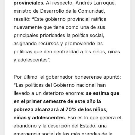
provinciales
. Al respecto, Andrés Larroque,
ministro de Desarrollo de la Comunidad,
resaltó: “Este gobierno provincial ratifica
nuevamente que tiene como una de sus
principales prioridades la política social,
asignando recursos y promoviendo las
políticas que den centralidad a los niños, niñas
y adolescentes”.
Por último, el gobernador bonaerense apuntó:
“Las políticas del Gobierno nacional han
llevado a un deterioro enorme:
se estima que
en el primer semestre de este año la
pobreza alcanzará al 70% de los niños,
niñas y adolescentes
. Eso es lo que genera el
abandono y la deserción del Estado: una
emergencia social de las más grandes de la