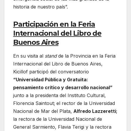
historia de nuestro país”.
Participación en la Feria
Internacional del Libro de
Buenos Aires
En su visita al
stand
de la Provincia en la Feria
Internacional del Libro de Buenos Aires,
Kicillof participó del conversatorio
“Universidad Pública y Gratuita:
pensamiento crítico y desarrollo nacional”
junto a la presidenta del Instituto Cultural,
Florencia Saintout; el rector de la Universidad
Nacional de Mar del Plata,
Alfredo Lazzeretti
;
la rectora de la Universidad Nacional de
General Sarmiento, Flavia Terigi y la rectora