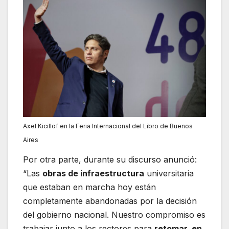
Axel Kicillof en la Feria Internacional del Libro de Buenos
Aires
Por otra parte, durante su discurso anunció:
“Las
obras de infraestructura
universitaria
que estaban en marcha hoy están
completamente abandonadas por la decisión
del gobierno nacional. Nuestro compromiso es
trabajar junto a los rectores para
retomar, en