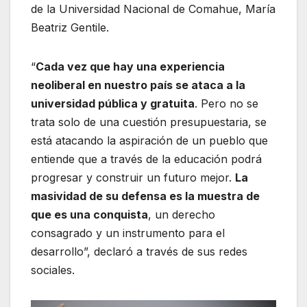
de la Universidad Nacional de Comahue, María
Beatriz Gentile.
“
Cada vez que hay una experiencia
neoliberal en nuestro país se ataca a la
universidad pública y gratuita
. Pero no se
trata solo de una cuestión presupuestaria, se
está atacando la aspiración de un pueblo que
entiende que a través de la educación podrá
progresar y construir un futuro mejor.
La
masividad de su defensa es la muestra de
que es una conquista
, un derecho
consagrado y un instrumento para el
desarrollo”, declaró a través de sus redes
sociales.