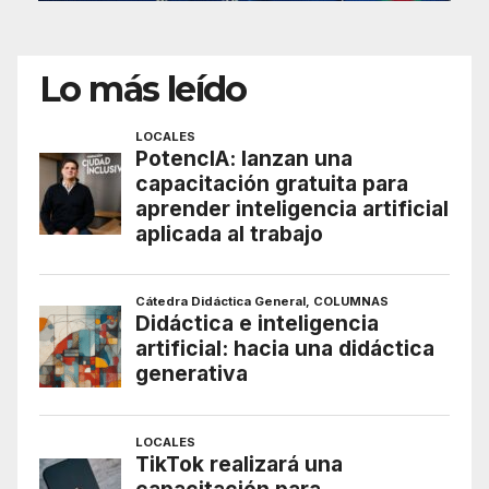
Lo más leído