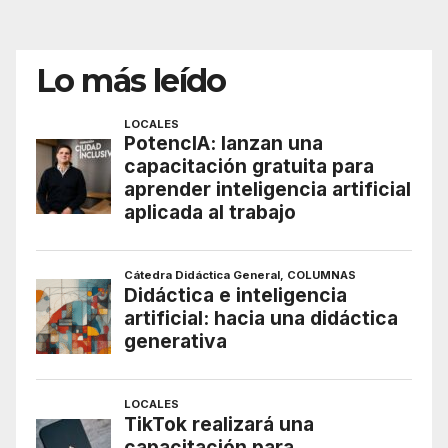
Lo más leído