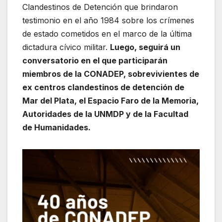
Clandestinos de Detención que brindaron
testimonio en el año 1984 sobre los crímenes
de estado cometidos en el marco de la última
dictadura cívico militar.
Luego, seguirá un
conversatorio en el que participarán
m
iembros de la CONADEP, sobrevivientes de
ex centros clandestinos de detención de
Mar del Plata, el Espacio Faro de la Memoria,
Autoridades de la UNMDP y de la Facultad
de Humanidades.