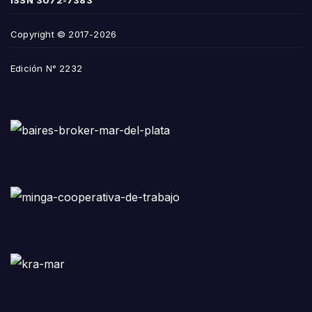
ISSN
3072-7383
Copyright © 2017-2026
Edición N° 2232