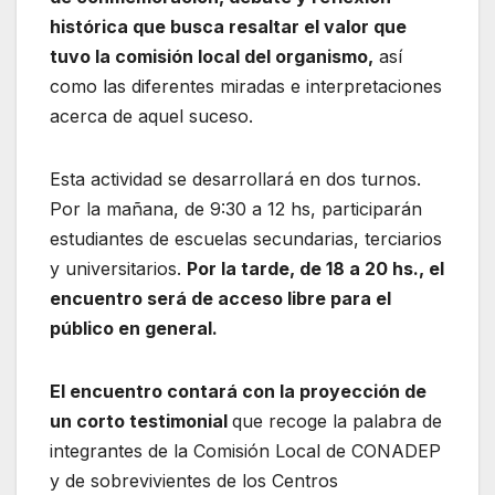
histórica que busca resaltar el valor que
tuvo la comisión local del organismo,
así
como las diferentes miradas e interpretaciones
acerca de aquel suceso.
Esta actividad se desarrollará en dos turnos.
Por la mañana, de 9:30 a 12 hs, participarán
estudiantes de escuelas secundarias, terciarios
y universitarios.
Por la tarde, de 18 a 20 hs., el
encuentro será de acceso libre para el
público en general.
El encuentro contará con la proyección de
un corto testimonial
que recoge la palabra de
integrantes de la Comisión Local de CONADEP
y de sobrevivientes de los Centros