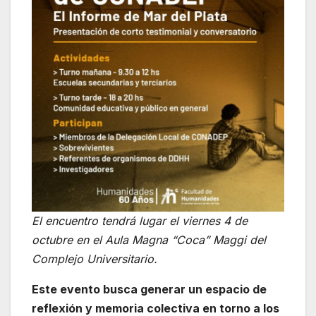
El encuentro tendrá lugar el viernes 4 de
octubre en el Aula Magna “Coca” Maggi del
Complejo Universitario.
Este evento busca generar un espacio de
reflexión y memoria colectiva en torno a los