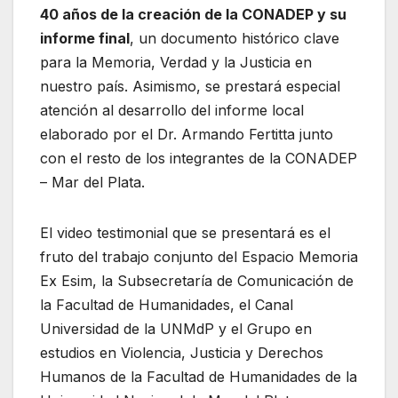
40 años de la creación de la CONADEP y su
informe final
, un documento histórico clave
para la Memoria, Verdad y la Justicia en
nuestro país. Asimismo, se prestará especial
atención al desarrollo del informe local
elaborado por el Dr. Armando Fertitta junto
con el resto de los integrantes de la CONADEP
– Mar del Plata.
El video testimonial que se presentará es el
fruto del trabajo conjunto del Espacio Memoria
Ex Esim, la Subsecretaría de Comunicación de
la Facultad de Humanidades, el Canal
Universidad de la UNMdP y el Grupo en
estudios en Violencia, Justicia y Derechos
Humanos de la Facultad de Humanidades de la