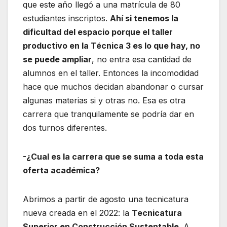
que este año llegó a una matrícula de 80
estudiantes inscriptos.
Ahí si tenemos la
dificultad del espacio porque el taller
productivo en la Técnica 3 es lo que hay, no
se puede ampliar
, no entra esa cantidad de
alumnos en el taller. Entonces la incomodidad
hace que muchos decidan abandonar o cursar
algunas materias si y otras no. Esa es otra
carrera que tranquilamente se podría dar en
dos turnos diferentes.
-¿Cual es la carrera que se suma a toda esta
oferta académica?
Abrimos a partir de agosto una tecnicatura
nueva creada en el 2022: la
Tecnicatura
Superior en Construcción Sustentable
. A