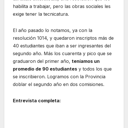
habilita a trabajar, pero las obras sociales les
exige tener la tecnicatura.
El año pasado lo notamos, ya con la
resolución 1014, y quedaron inscriptos más de
40 estudiantes que iban a ser ingresantes del
segundo año. Más los cuarenta y pico que se
graduaron del primer año,
teníamos un
promedio de 90 estudiantes
y todos los que
se inscribieron. Logramos con la Provincia
doblar el segundo año en dos comisiones.
Entrevista completa: