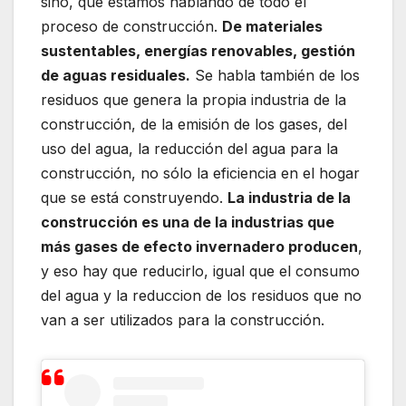
sino, que estamos hablando de todo el
proceso de construcción.
De materiales
sustentables, energías renovables, gestión
de aguas residuales.
Se habla también de los
residuos que genera la propia industria de la
construcción, de la emisión de los gases, del
uso del agua, la reducción del agua para la
construcción, no sólo la eficiencia en el hogar
que se está construyendo.
La industria de la
construcción es una de la industrias que
más gases de efecto invernadero producen
,
y eso hay que reducirlo, igual que el consumo
del agua y la reduccion de los residuos que no
van a ser utilizados para la construcción.