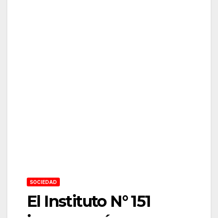
SOCIEDAD
El Instituto N° 151