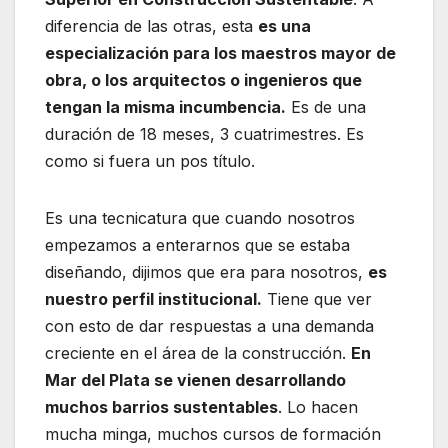
diferencia de las otras, esta
es una
especialización para los maestros mayor de
obra, o los arquitectos o ingenieros que
tengan la misma incumbencia.
Es de una
duración de 18 meses, 3 cuatrimestres. Es
como si fuera un pos título.
Es una tecnicatura que cuando nosotros
empezamos a enterarnos que se estaba
diseñando, dijimos que era para nosotros,
es
nuestro perfil institucional.
Tiene que ver
con esto de dar respuestas a una demanda
creciente en el área de la construcción.
En
Mar del Plata se vienen desarrollando
muchos barrios sustentables
. Lo hacen
mucha minga, muchos cursos de formación