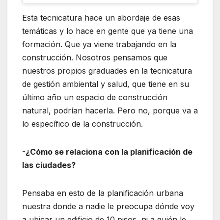
Esta tecnicatura hace un abordaje de esas
temáticas y lo hace en gente que ya tiene una
formación. Que ya viene trabajando en la
construcción. Nosotros pensamos que
nuestros propios graduades en la tecnicatura
de gestión ambiental y salud, que tiene en su
último año un espacio de construcción
natural, podrían hacerla. Pero no, porque va a
lo específico de la construcción.
-¿Cómo se relaciona con la planificación de
las ciudades?
Pensaba en esto de la planificación urbana
nuestra donde a nadie le preocupa dónde voy
a ubicar un edificio de 10 pisos, ni a quién le