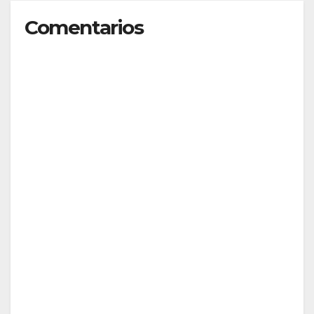
Comentarios