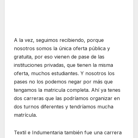
A la vez, seguimos recibiendo, porque
nosotros somos la única oferta pública y
gratuita, por eso vienen de pase de las
instituciones privadas, que tienen la misma
oferta, muchos estudiantes. Y nosotros los
pases no los podemos negar por más que
tengamos la matricula completa. Ahí ya tenes
dos carreras que las podríamos organizar en
dos turnos diferentes y tendríamos mucha
matrícula.
Textil e Indumentaria también fue una carrera