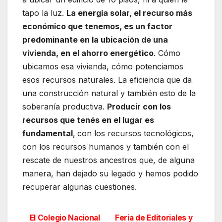
tapo la luz.
La energía solar, el recurso más
económico que tenemos, es un factor
predominante en la ubicación de una
vivienda, en el ahorro energético
. Cómo
ubicamos esa vivienda, cómo potenciamos
esos recursos naturales. La eficiencia que da
una construcción natural y también esto de la
soberanía productiva.
Producir con los
recursos que tenés en el lugar es
fundamental
,
con los recursos tecnológicos,
con los recursos humanos y también con el
rescate de nuestros ancestros que, de alguna
manera, han dejado su legado y hemos podido
recuperar algunas cuestiones.
El Colegio Nacional
Feria de Editoriales y