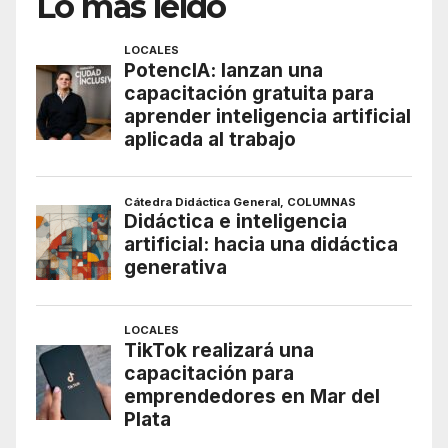
Lo más leído