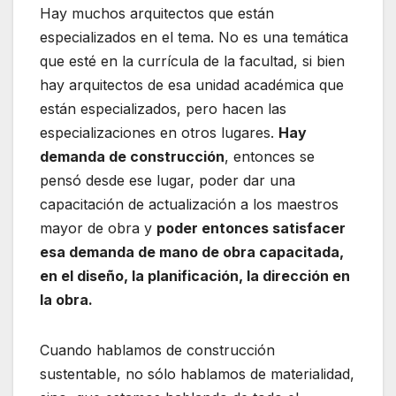
Hay muchos arquitectos que están
especializados en el tema. No es una temática
que esté en la currícula de la facultad, si bien
hay arquitectos de esa unidad académica que
están especializados, pero hacen las
especializaciones en otros lugares.
Hay
demanda de construcción
, entonces se
pensó desde ese lugar, poder dar una
capacitación de actualización a los maestros
mayor de obra y
poder entonces satisfacer
esa demanda de mano de obra capacitada,
en el diseño, la planificación, la dirección en
la obra.
Cuando hablamos de construcción
sustentable, no sólo hablamos de materialidad,