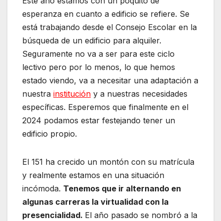
Este año estamos con un poquito de
esperanza en cuanto a edificio se refiere. Se
está trabajando desde el Consejo Escolar en la
búsqueda de un edificio para alquiler.
Seguramente no va a ser para este ciclo
lectivo pero por lo menos, lo que hemos
estado viendo, va a necesitar una adaptación a
nuestra
institución
y a nuestras necesidades
específicas. Esperemos que finalmente en el
2024 podamos estar festejando tener un
edificio propio.
El 151 ha crecido un montón con su matrícula
y realmente estamos en una situación
incómoda.
Tenemos que ir alternando en
algunas carreras la virtualidad con la
presencialidad.
El año pasado se nombró a la