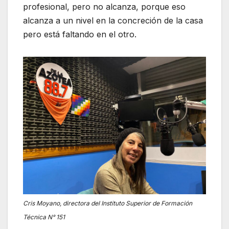
profesional, pero no alcanza, porque eso
alcanza a un nivel en la concreción de la casa
pero está faltando en el otro.
Cris Moyano, directora del Instituto Superior de Formación
Técnica
N° 151