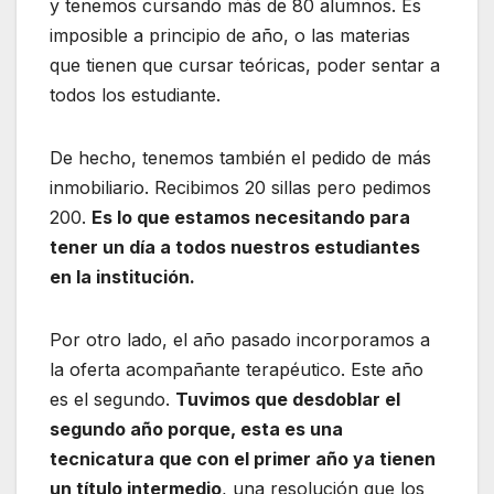
y tenemos cursando más de 80 alumnos. Es
imposible a principio de año, o las materias
que tienen que cursar teóricas, poder sentar a
todos los estudiante.
De hecho, tenemos también el pedido de más
inmobiliario. Recibimos 20 sillas pero pedimos
200.
Es lo que estamos necesitando para
tener un día a todos nuestros estudiantes
en la institución.
Por otro lado, el año pasado incorporamos a
la oferta acompañante terapéutico. Este año
es el segundo.
Tuvimos que desdoblar el
segundo año porque, esta es una
tecnicatura que con el primer año ya tienen
un título intermedio
, una resolución que los