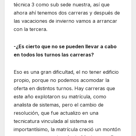
técnica 3 como sub sede nuestra, así que
ahora ahí tenemos dos carreras y después de
las vacaciones de invierno vamos a arrancar
con la tercera.
-¿Es cierto que no se pueden llevar a cabo
en todos los turnos las carreras?
Eso es una gran dificultad, el no tener edificio
propio, porque no podemos acomodar la
oferta en distintos turnos. Hay carreras que
este año explotaron su matrícula, como
analista de sistemas, pero el cambio de
resolución, que fue actualizo en una
tecnicatura vinculada al sistema es
importantísimo, la matrícula creció un montón