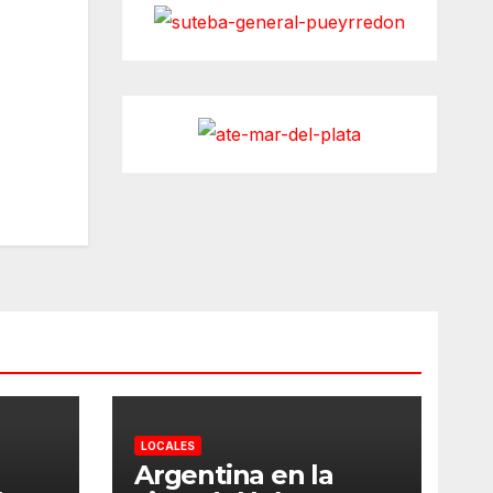
LOCALES
Argentina en la