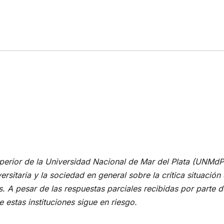
perior de la Universidad Nacional de Mar del Plata (UNMdP
rsitaria y la sociedad en general sobre la crítica situación
s. A pesar de las respuestas parciales recibidas por parte d
 estas instituciones sigue en riesgo.