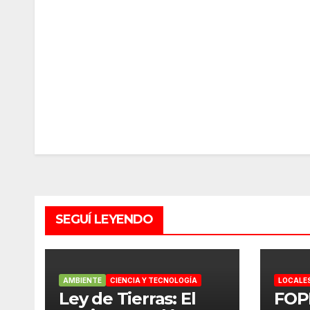
SEGUÍ LEYENDO
AMBIENTE
CIENCIA Y TECNOLOGÍA
LOCALE
Ley de Tierras: El
FOP