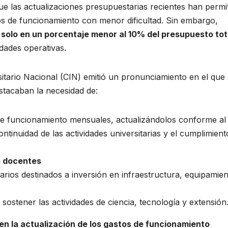
 las actualizaciones presupuestarias recientes han permit
os de funcionamiento con menor dificultad. Sin embargo,
solo en un porcentaje menor al 10% del presupuesto tot
idades operativas.
sitario Nacional (CIN) emitió un pronunciamiento en el que 
estacaban la necesidad de:
e funcionamiento mensuales, actualizándolos conforme al
ontinuidad de las actividades universitarias y el cumplimient
o docentes
arios destinados a inversión en infraestructura, equipamien
sostener las actividades de ciencia, tecnología y extensión
en la actualización de los gastos de funcionamiento