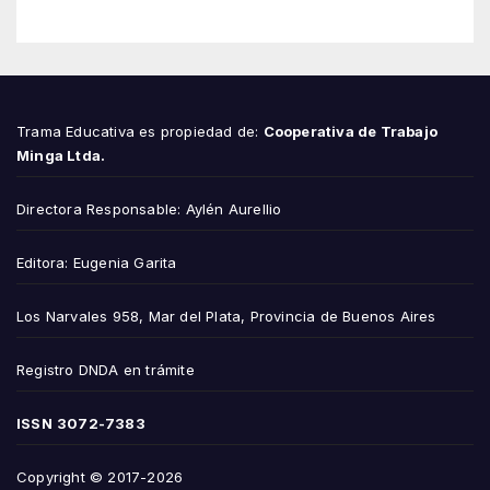
Trama Educativa es propiedad de:
Cooperativa de Trabajo
Minga Ltda.
Directora Responsable: Aylén Aurellio
Editora: Eugenia Garita
Los Narvales 958, Mar del Plata, Provincia de Buenos Aires
Registro DNDA en trámite
ISSN
3072-7383
Copyright © 2017-2026