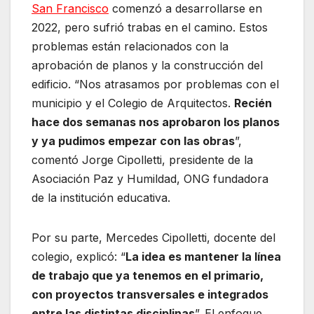
San Francisco
comenzó a desarrollarse en
2022, pero sufrió trabas en el camino. Estos
problemas están relacionados con la
aprobación de planos y la construcción del
edificio. “Nos atrasamos por problemas con el
municipio y el Colegio de Arquitectos.
Recién
hace dos semanas nos aprobaron los planos
y ya pudimos empezar con las obras
”,
comentó Jorge Cipolletti, presidente de la
Asociación Paz y Humildad, ONG fundadora
de la institución educativa.
Por su parte, Mercedes Cipolletti, docente del
colegio, explicó: “
La idea es mantener la línea
de trabajo que ya tenemos en el primario,
con proyectos transversales e integrados
entre las distintas disciplinas
”. El enfoque