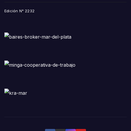
Edición N° 2232