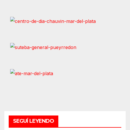
SEGUÍ LEYENDO