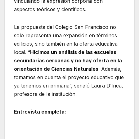
vinculando la expresión corporal con
aspectos teóricos y científicos.
La propuesta del Colegio San Francisco no
solo representa una expansión en términos
edilicios, sino también en la oferta educativa
local. “
Hicimos un análisis de las escuelas
secundarias cercanas y no hay oferta en la
orientación de Ciencias Naturales
. Además,
tomamos en cuenta el proyecto educativo que
ya tenemos en primaria”, señaló Laura D’Inca,
profesora de la institución.
Entrevista completa: