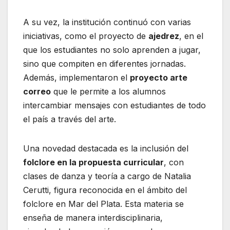
A su vez, la institución continuó con varias
iniciativas, como el proyecto de
ajedrez
, en el
que los estudiantes no solo aprenden a jugar,
sino que compiten en diferentes jornadas.
Además, implementaron el
proyecto arte
correo
que le permite a los alumnos
intercambiar mensajes con estudiantes de todo
el país a través del arte.
Una novedad destacada es la inclusión del
folclore en la propuesta curricular
, con
clases de danza y teoría a cargo de Natalia
Cerutti, figura reconocida en el ámbito del
folclore en Mar del Plata. Esta materia se
enseña de manera interdisciplinaria,