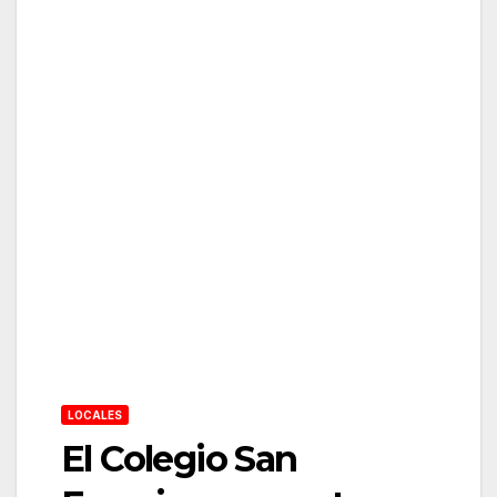
LOCALES
El Colegio San