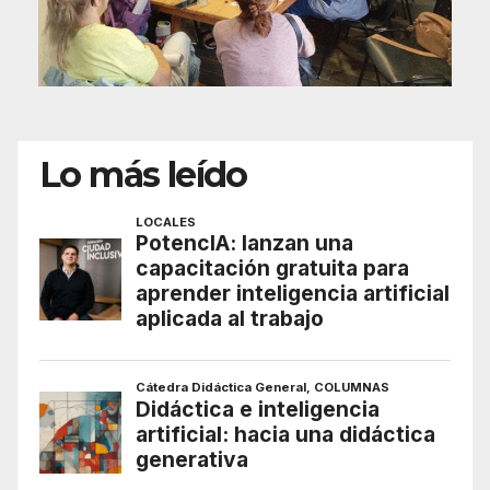
Lo más leído