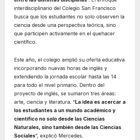
interdisciplinario del Colegio San Francisco
busca que los estudiantes no solo observen la
ciencia desde una perspectiva teórica, sino
que participen activamente en el quehacer
científico.
Este año, el colegio amplió su oferta educativa
incorporando nuevas horas de inglés y
extendiendo la jornada escolar hasta las 14
para todo el nivel primario. Dentro del
proyecto de inglés, se sumaron tres áreas:
arte, ciencia y literatura. “
La idea es acercar a
los estudiantes a un mundo académico y
científico no solo desde las Ciencias
Naturales, sino también desde las Ciencias
Sociales
”, explicó Mercedes.