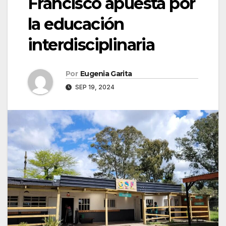
Francisco apuesta por
la educación
interdisciplinaria
Por
Eugenia Garita
SEP 19, 2024