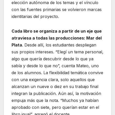
elección autónoma de los temas y el vínculo
con las fuentes primarias se volvieron marcas
identitarias del proyecto.
Cada libro se organiza a partir de un eje que
atraviesa a todas las producciones: Mar del
Plata
. Desde allí, los estudiantes despliegan
sus propios intereses. “Elegí un tema personal,
algo que quería descubrir desde lo que ya
sabía y desde lo que no”, cuenta Mateo, uno
de los alumnos. La flexibilidad temática convive
con una exigencia clara, solo aquellos que
alcanzan un nueve o diez en su trabajo final
integran la publicación. Aún así, la motivación
empuja más que la nota. “Muchos ya habían
aprobado con siete, pero querían estar en el
libro igual”, agregó el docente.