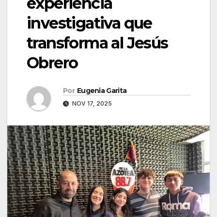
experiencia
investigativa que
transforma al Jesús
Obrero
Por
Eugenia Garita
NOV 17, 2025