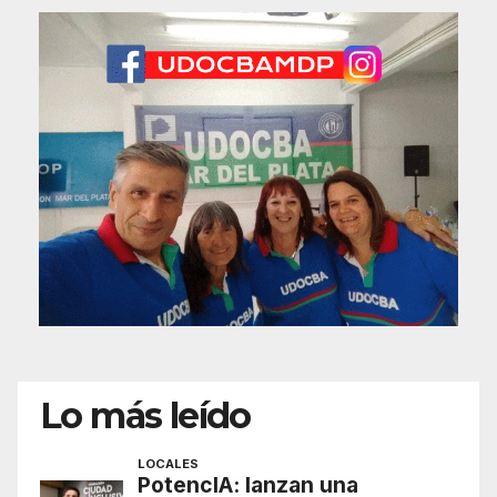
Lo más leído