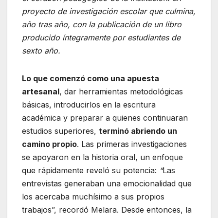
proyecto de investigación escolar que culmina,
año tras año, con la publicación de un libro
producido íntegramente por estudiantes de
sexto año.
Lo que comenzó como una apuesta
artesanal
, dar herramientas metodológicas
básicas, introducirlos en la escritura
académica y preparar a quienes continuaran
estudios superiores,
terminó abriendo un
camino propio
. Las primeras investigaciones
se apoyaron en la historia oral, un enfoque
que rápidamente reveló su potencia:
“
Las
entrevistas generaban una emocionalidad que
los acercaba muchísimo a sus propios
trabajos”, recordó Melara. Desde entonces, la