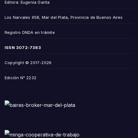
Editora: Eugenia Garita
Los Narvales 958, Mar del Plata, Provincia de Buenos Aires
Registro DNDA en trámite
ISSN
3072-7383
Copyright © 2017-2026
Edición N° 2232