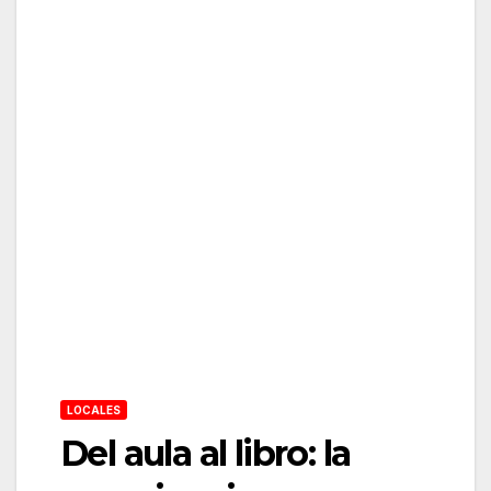
LOCALES
Del aula al libro: la