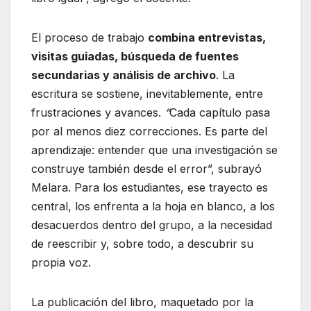
El proceso de trabajo
combina entrevistas,
visitas guiadas, búsqueda de fuentes
secundarias y análisis de archivo
. La
escritura se sostiene, inevitablemente, entre
frustraciones y avances.
“
Cada capítulo pasa
por al menos diez correcciones. Es parte del
aprendizaje: entender que una investigación se
construye también desde el error”, subrayó
Melara. Para los estudiantes, ese trayecto es
central, los enfrenta a la hoja en blanco, a los
desacuerdos dentro del grupo, a la necesidad
de reescribir y, sobre todo, a descubrir su
propia voz.
La publicación del libro, maquetado por la