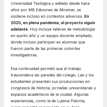
Universidad Teológica y editado desde hace
años por MB Ediciones de Miramar, se
sostiene incluso en contextos adversos.
En
2020, en plena pandemia, el proyecto siguió
adelante
. Hoy incluye talleres de metodología
en quinto año y un equipo docente ampliado,
donde incluso participan ex alumnas que
fueron parte de las primeras cohortes
investigadoras.
Esa continuidad permitió que el trabajo
trascendiera las paredes del colegio. Las y los
estudiantes presentan sus producciones en
congresos de historia, jornadas universitarias y
espacios académicos de la ciudad. Algunas
experiencias, como la de Luisina Paloma,