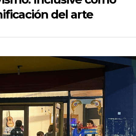
ificación del arte