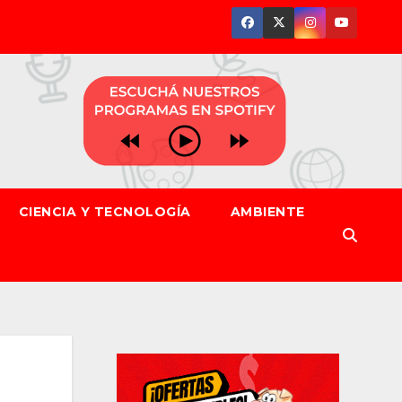
CIENCIA Y TECNOLOGÍA
AMBIENTE