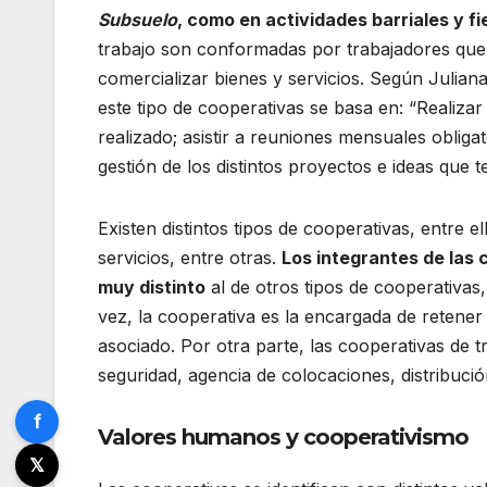
Subsuelo
, como en actividades barriales y f
trabajo son conformadas por trabajadores que 
comercializar bienes y servicios. Según Juliana
este tipo de cooperativas se basa en: “Realiza
realizado; asistir a reuniones mensuales obliga
gestión de los distintos proyectos e ideas que 
Existen distintos tipos de cooperativas, entre e
servicios, entre otras.
Los integrantes de las 
muy distinto
al de otros tipos de cooperativas
vez, la cooperativa es la encargada de retener
asociado. Por otra parte, las cooperativas de 
seguridad, agencia de colocaciones, distribuci
f
Valores humanos y cooperativismo
𝕏