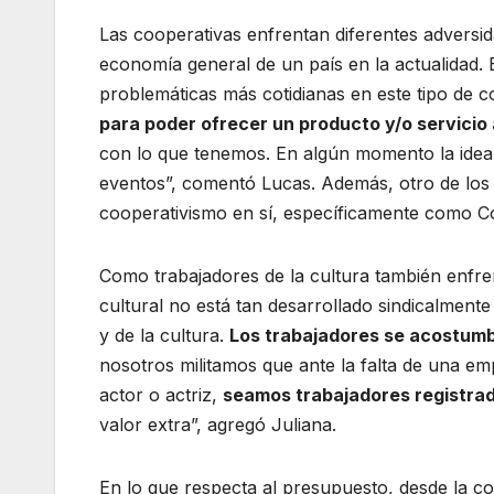
Las cooperativas enfrentan diferentes advers
economía general de un país en la actualidad. 
problemáticas más cotidianas en este tipo de 
para poder ofrecer un producto y/o servicio 
con lo que tenemos. En algún momento la idea 
eventos”, comentó Lucas. Además, otro de los 
cooperativismo en sí, específicamente como Co
Como trabajadores de la cultura también enfren
cultural no está tan desarrollado sindicalmente
y de la cultura.
Los trabajadores se acostumbr
nosotros militamos que ante la falta de una emp
actor o actriz,
seamos trabajadores registrad
valor extra”, agregó Juliana.
En lo que respecta al presupuesto, desde la c