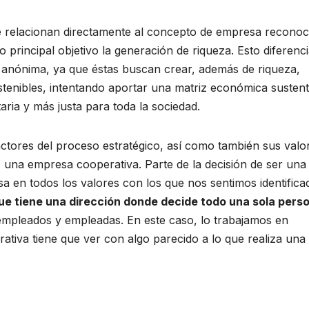
 relacionan directamente al concepto de empresa reconoc
principal objetivo la generación de riqueza. Esto diferenc
 anónima, ya que éstas buscan crear, además de riqueza,
stenibles, intentando aportar una matriz económica sustent
aria y más justa para toda la sociedad.
actores del proceso estratégico, así como también sus valo
una empresa cooperativa. Parte de la decisión de ser una
 en todos los valores con los que nos sentimos identifica
e tiene una dirección donde decide todo una sola pers
mpleados y empleadas. En este caso, lo trabajamos en
rativa tiene que ver con algo parecido a lo que realiza una