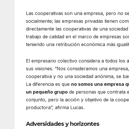
Las cooperativas son una empresa, pero no se
socialmente; las empresas privadas tienen como 
directamente las cooperativas de una sociedad
trabajo de calidad en el marco de empresas so
teniendo una retribución económica más igualit
El empresario colectivo considera a todos los 
sus visiones. “Nos consideramos una empresa, 
cooperativa y no una sociedad anónima, se basa
La diferencia es que
no somos una empresa qu
un pequeño grupo
de personas que contrata e
conjunto, pero la acción y objetivo de la coope
productora”, afirma Lucas.
Adversidades y horizontes