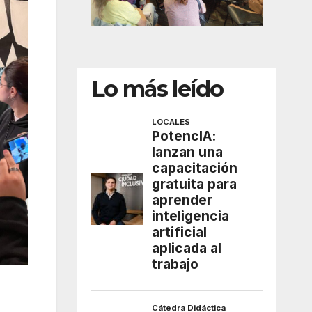
Lo más leído