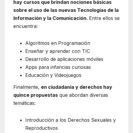
hay cursos que brindan nociones básicas
sobre el uso de las nuevas Tecnologías de la
Información y la Comunicación
. Entre ellos se
encuentra:
Algoritmos en Programación
Enseñar y aprender con TIC
Desarrollo de aplicaciones móviles
Apps para infancias curiosas
Educación y Videojuegos
Finalmente,
en ciudadanía y derechos hay
quince propuestas
que abordan diversas
temáticas:
Introducción a los Derechos Sexuales y
Reproductivos