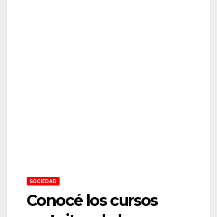
SOCIEDAD
Conocé los cursos