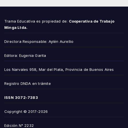
Trama Educativa es propiedad de:
Cooperativa de Trabajo
Minga Ltda.
Directora Responsable: Aylén Aurellio
Editora: Eugenia Garita
Los Narvales 958, Mar del Plata, Provincia de Buenos Aires
Registro DNDA en trámite
ISSN
3072-7383
Copyright © 2017-2026
Edición N° 2232