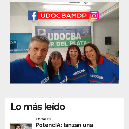
Lo más leído