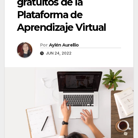
gratuitos de la
Plataforma de
Aprendizaje Virtual
Por
Aylén Aurellio
JUN 24, 2022