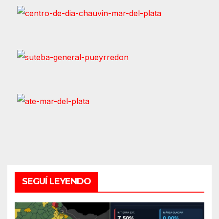
SEGUÍ LEYENDO