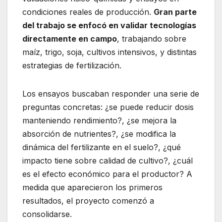
condiciones reales de producción.
Gran parte
del trabajo se enfocó en validar tecnologías
directamente en campo
, trabajando sobre
maíz, trigo, soja, cultivos intensivos, y distintas
estrategias de fertilización.
Los ensayos buscaban responder una serie de
preguntas concretas: ¿se puede reducir dosis
manteniendo rendimiento?, ¿se mejora la
absorción de nutrientes?, ¿se modifica la
dinámica del fertilizante en el suelo?, ¿qué
impacto tiene sobre calidad de cultivo?, ¿cuál
es el efecto económico para el productor? A
medida que aparecieron los primeros
resultados, el proyecto comenzó a
consolidarse.