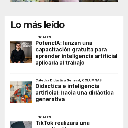
Lo más leído