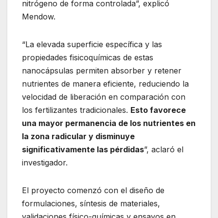
nitrógeno de forma controlada”, explicó
Mendow.
“La elevada superficie específica y las
propiedades fisicoquímicas de estas
nanocápsulas permiten absorber y retener
nutrientes de manera eficiente, reduciendo la
velocidad de liberación en comparación con
los fertilizantes tradicionales.
Esto favorece
una mayor permanencia de los nutrientes en
la zona radicular y disminuye
significativamente las pérdidas
”, aclaró el
investigador.
El proyecto comenzó con el diseño de
formulaciones, síntesis de materiales,
validaciones físico-químicas y ensayos en