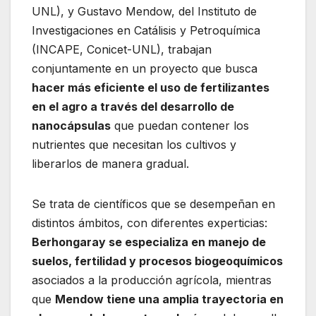
UNL), y Gustavo Mendow, del Instituto de
Investigaciones en Catálisis y Petroquímica
(INCAPE, Conicet-UNL), trabajan
conjuntamente en un proyecto que busca
hacer más eficiente el uso de fertilizantes
en el agro a través del desarrollo de
nanocápsulas
que puedan contener los
nutrientes que necesitan los cultivos y
liberarlos de manera gradual.
Se trata de científicos que se desempeñan en
distintos ámbitos, con diferentes experticias:
Berhongaray se especializa en manejo de
suelos, fertilidad y procesos biogeoquímicos
asociados a la producción agrícola, mientras
que
Mendow tiene una amplia trayectoria en