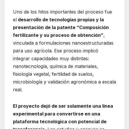
Uno de los hitos importantes del proceso fue
el
desarrollo de tecnologías propias y la
presentación de la patente “Composición
fertilizante y su proceso de obtención”
,
vinculada a formulaciones nanoestructuradas
para uso agrícola. Ese proceso implicó
integrar capacidades muy distintas:
nanotecnología, química de materiales,
fisiología vegetal, fertilidad de suelos,
microbiología y validación agronómica a escala
real.
El proyecto dejó de ser solamente una línea
experimental para convertirse en una
plataforma tecnológica con potencial de