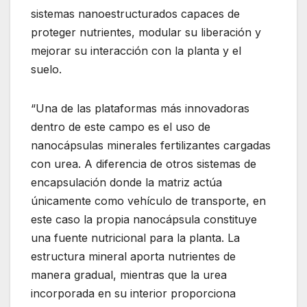
sistemas nanoestructurados capaces de
proteger nutrientes, modular su liberación y
mejorar su interacción con la planta y el
suelo.
“Una de las plataformas más innovadoras
dentro de este campo es el uso de
nanocápsulas minerales fertilizantes cargadas
con urea. A diferencia de otros sistemas de
encapsulación donde la matriz actúa
únicamente como vehículo de transporte, en
este caso la propia nanocápsula constituye
una fuente nutricional para la planta. La
estructura mineral aporta nutrientes de
manera gradual, mientras que la urea
incorporada en su interior proporciona