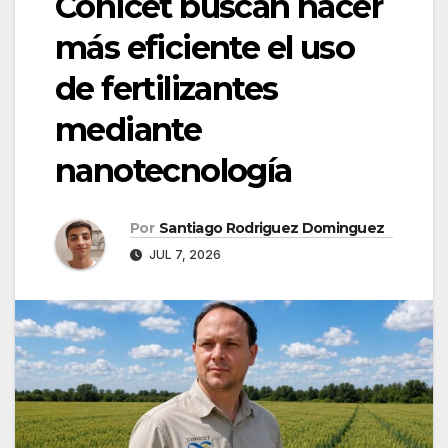
Conicet buscan hacer
más eficiente el uso
de fertilizantes
mediante
nanotecnología
Por
Santiago Rodriguez Dominguez
JUL 7, 2026