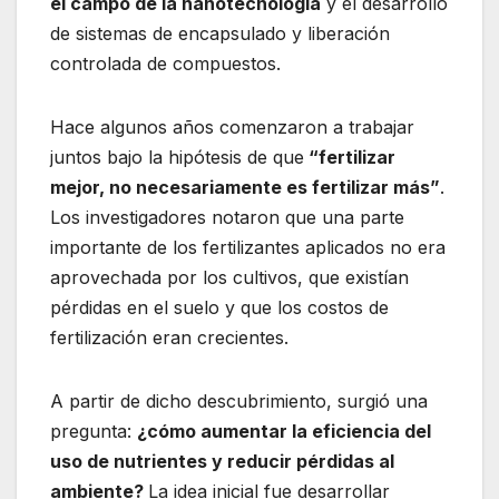
el campo de la nanotecnología
y el desarrollo
de sistemas de encapsulado y liberación
controlada de compuestos.
Hace algunos años comenzaron a trabajar
juntos bajo la hipótesis de que
“fertilizar
mejor, no necesariamente es fertilizar más”
.
Los investigadores notaron que una parte
importante de los fertilizantes aplicados no era
aprovechada por los cultivos, que existían
pérdidas en el suelo y que los costos de
fertilización eran crecientes.
A partir de dicho descubrimiento, surgió una
pregunta:
¿cómo aumentar la eficiencia del
uso de nutrientes y reducir pérdidas al
ambiente?
La idea inicial fue desarrollar