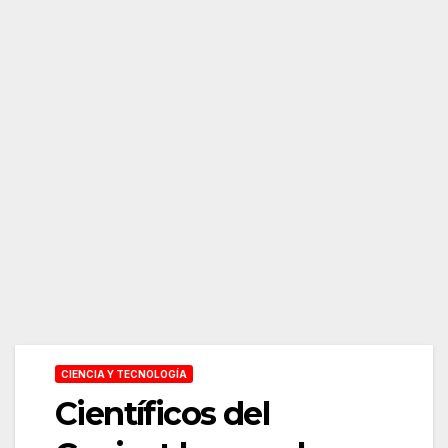
CIENCIA Y TECNOLOGÍA
Científicos del