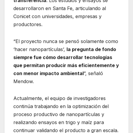
transferencia
. Los estudios y ensayos se
desarrollaron en Santa Fe, articulando al
Conicet con universidades, empresas y
productores.
“El proyecto nunca se pensó solamente como
‘hacer nanopartículas’,
la pregunta de fondo
siempre fue cómo desarrollar tecnologías
que permitan producir más eficientemente y
con menor impacto ambiental
”, señaló
Mendow.
Actualmente, el equipo de investigadores
continúa trabajando en la optimización del
proceso productivo de nanopartículas y
realizando ensayos en trigo y maíz para
continuar validando el producto a gran escala.