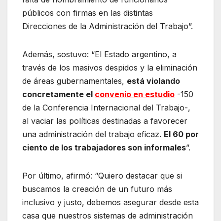
públicos con firmas en las distintas
Direcciones de la Administración del Trabajo”.
Además, sostuvo: “El Estado argentino, a
través de los masivos despidos y la eliminación
de áreas gubernamentales,
está violando
concretamente el
convenio en estudio
-150
de la Conferencia Internacional del Trabajo-,
al vaciar las políticas destinadas a favorecer
una administración del trabajo eficaz.
El 60 por
ciento de los trabajadores son informales
”.
Por último, afirmó: “Quiero destacar que si
buscamos la creación de un futuro más
inclusivo y justo, debemos asegurar desde esta
casa que nuestros sistemas de administración