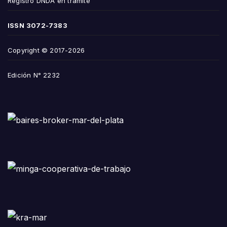
Registro DNDA en trámite
ISSN
3072-7383
Copyright © 2017-2026
Edición N° 2232