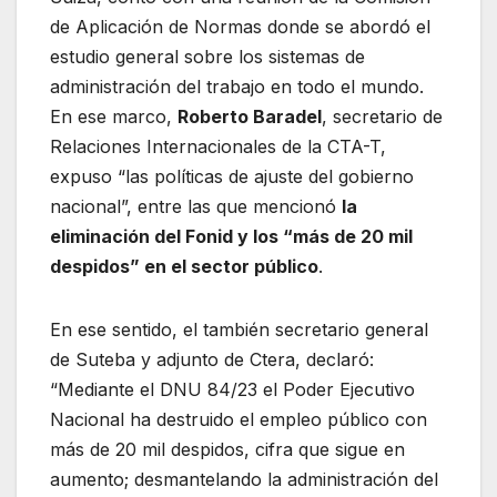
de Aplicación de Normas donde se abordó el
estudio general sobre los sistemas de
administración del trabajo en todo el mundo.
En ese marco,
Roberto Baradel
, secretario de
Relaciones Internacionales de la CTA-T,
expuso “las políticas de ajuste del gobierno
nacional”, entre las que mencionó
la
eliminación del Fonid y los “más de 20 mil
despidos” en el sector público
.
En ese sentido, el también secretario general
de Suteba y adjunto de Ctera, declaró:
“Mediante el DNU 84/23 el Poder Ejecutivo
Nacional ha destruido el empleo público con
más de 20 mil despidos, cifra que sigue en
aumento; desmantelando la administración del