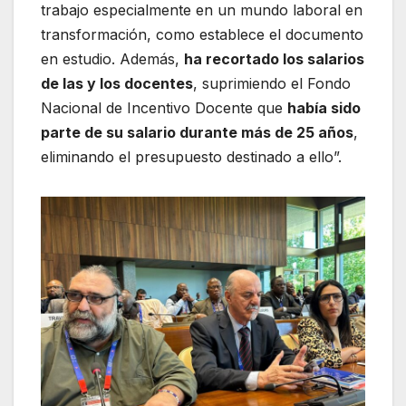
trabajo especialmente en un mundo laboral en
transformación, como establece el documento
en estudio. Además,
ha recortado los salarios
de las y los docentes
, suprimiendo el Fondo
Nacional de Incentivo Docente que
había sido
parte de su salario durante más de 25 años
,
eliminando el presupuesto destinado a ello”.