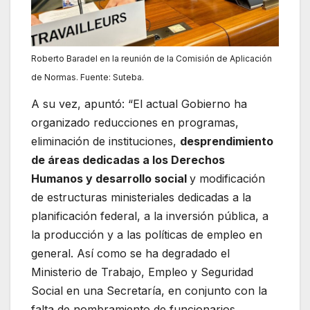
Roberto Baradel en la reunión de la Comisión de Aplicación
de Normas. Fuente: Suteba.
A su vez, apuntó: “El actual Gobierno ha
organizado reducciones en programas,
eliminación de instituciones,
desprendimiento
de áreas dedicadas a los Derechos
Humanos y desarrollo social
y modificación
de estructuras ministeriales dedicadas a la
planificación federal, a la inversión pública, a
la producción y a las políticas de empleo en
general. Así como se ha degradado el
Ministerio de Trabajo, Empleo y Seguridad
Social en una Secretaría, en conjunto con la
falta de nombramiento de funcionarios