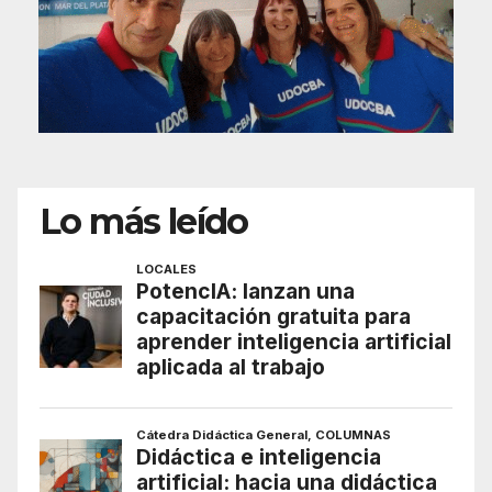
Lo más leído