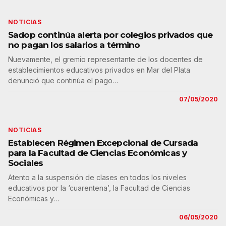
NOTICIAS
Sadop continúa alerta por colegios privados que
no pagan los salarios a término
Nuevamente, el gremio representante de los docentes de
establecimientos educativos privados en Mar del Plata
denunció que continúa el pago…
07/05/2020
NOTICIAS
Establecen Régimen Excepcional de Cursada
para la Facultad de Ciencias Económicas y
Sociales
Atento a la suspensión de clases en todos los niveles
educativos por la ‘cuarentena’, la Facultad de Ciencias
Económicas y…
06/05/2020