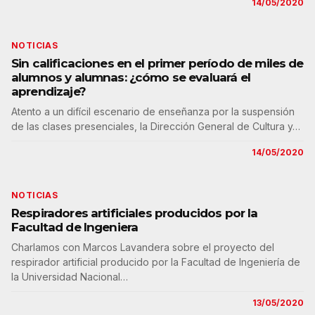
14/05/2020
NOTICIAS
Sin calificaciones en el primer período de miles de
alumnos y alumnas: ¿cómo se evaluará el
aprendizaje?
Atento a un difícil escenario de enseñanza por la suspensión
de las clases presenciales, la Dirección General de Cultura y…
14/05/2020
NOTICIAS
Respiradores artificiales producidos por la
Facultad de Ingeniera
Charlamos con Marcos Lavandera sobre el proyecto del
respirador artificial producido por la Facultad de Ingeniería de
la Universidad Nacional…
13/05/2020