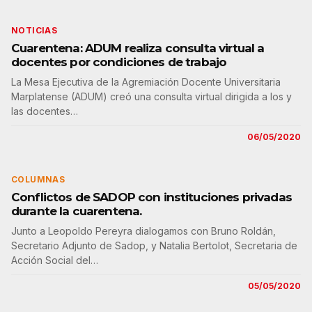
NOTICIAS
Cuarentena: ADUM realiza consulta virtual a
docentes por condiciones de trabajo
La Mesa Ejecutiva de la Agremiación Docente Universitaria
Marplatense (ADUM) creó una consulta virtual dirigida a los y
las docentes…
06/05/2020
COLUMNAS
Conflictos de SADOP con instituciones privadas
durante la cuarentena.
Junto a Leopoldo Pereyra dialogamos con Bruno Roldán,
Secretario Adjunto de Sadop, y Natalia Bertolot, Secretaria de
Acción Social del…
05/05/2020