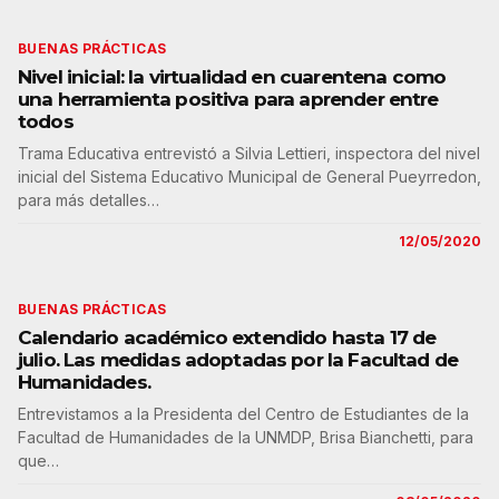
BUENAS PRÁCTICAS
Nivel inicial: la virtualidad en cuarentena como
una herramienta positiva para aprender entre
todos
Trama Educativa entrevistó a Silvia Lettieri, inspectora del nivel
inicial del Sistema Educativo Municipal de General Pueyrredon,
para más detalles…
12/05/2020
BUENAS PRÁCTICAS
Calendario académico extendido hasta 17 de
julio. Las medidas adoptadas por la Facultad de
Humanidades.
Entrevistamos a la Presidenta del Centro de Estudiantes de la
Facultad de Humanidades de la UNMDP, Brisa Bianchetti, para
que…