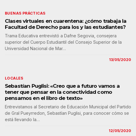
BUENAS PRÁCTICAS
Clases virtuales en cuarentena: ¿cómo trabaja la
Facultad de Derecho para los y las estudiantes?
Trama Educativa entrevistó a Dafne Segovia, consejera
superior del Cuerpo Estudiantil del Consejo Superior de la
Universidad Nacional de Mar…
13/05/2020
LOCALES
Sebastían Puglisi: «Creo que a futuro vamos a
tener que pensar en la conectividad como
pensamos en el libro de texto»
Entrevistamos al Secretario de Educación Municipal del Partido
de Gral Pueyrredon, Sebastían Puglisi, para conocer cómo se
está llevando la…
12/05/2020