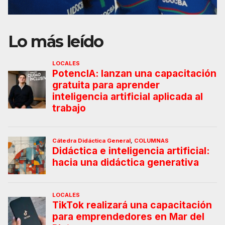
Lo más leído