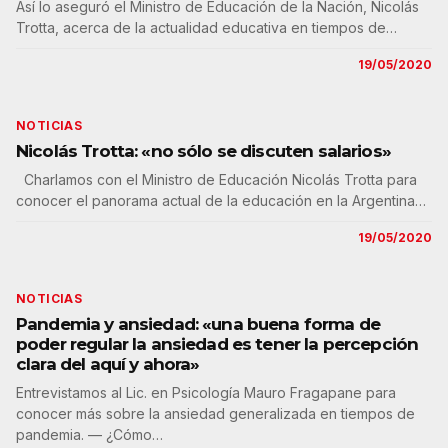
Así lo aseguró el Ministro de Educación de la Nación, Nicolás
Trotta, acerca de la actualidad educativa en tiempos de…
19/05/2020
NOTICIAS
Nicolás Trotta: «no sólo se discuten salarios»
Charlamos con el Ministro de Educación Nicolás Trotta para
conocer el panorama actual de la educación en la Argentina…
19/05/2020
NOTICIAS
Pandemia y ansiedad: «una buena forma de
poder regular la ansiedad es tener la percepción
clara del aquí y ahora»
Entrevistamos al Lic. en Psicología Mauro Fragapane para
conocer más sobre la ansiedad generalizada en tiempos de
pandemia. — ¿Cómo…