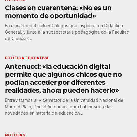
Clases en cuarentena: «No es un
momento de oportunidad»
En el marco del ciclo «Diálogos que inspiran» en Didáctica
General, y junto a la subsecretaria pedagógica de la Facultad
de Ciencias…
POLÍTICA EDUCATIVA
Antenucci: «la educación digital
permite que algunos chicos que no
podían acceder por diferentes
realidades, ahora pueden hacerlo»
Entrevistamos al Vicerrector de la Universidad Nacional de
Mar del Plata, Daniel Antenucci, para hablar sobre las
novedades en materia de educación…
NOTICIAS