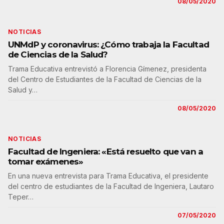
08/05/2020
NOTICIAS
UNMdP y coronavirus: ¿Cómo trabaja la Facultad
de Ciencias de la Salud?
Trama Educativa entrevistó a Florencia Gímenez, presidenta
del Centro de Estudiantes de la Facultad de Ciencias de la
Salud y…
08/05/2020
NOTICIAS
Facultad de Ingeniera: «Está resuelto que van a
tomar exámenes»
En una nueva entrevista para Trama Educativa, el presidente
del centro de estudiantes de la Facultad de Ingeniera, Lautaro
Teper…
07/05/2020