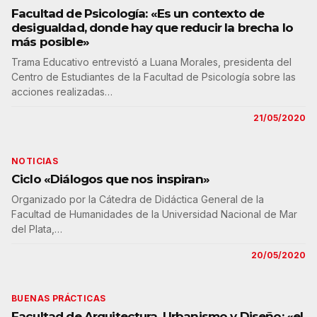
Facultad de Psicología: «Es un contexto de
desigualdad, donde hay que reducir la brecha lo
más posible»
Trama Educativo entrevistó a Luana Morales, presidenta del
Centro de Estudiantes de la Facultad de Psicología sobre las
acciones realizadas…
21/05/2020
NOTICIAS
Ciclo «Diálogos que nos inspiran»
Organizado por la Cátedra de Didáctica General de la
Facultad de Humanidades de la Universidad Nacional de Mar
del Plata,…
20/05/2020
BUENAS PRÁCTICAS
Facultad de Arquitectura, Urbanismo y Diseño: «el