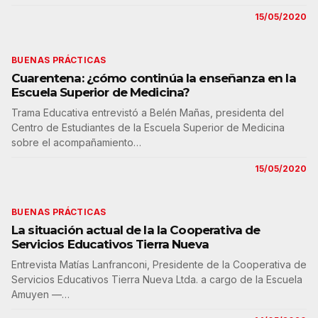
15/05/2020
BUENAS PRÁCTICAS
Cuarentena: ¿cómo continúa la enseñanza en la
Escuela Superior de Medicina?
Trama Educativa entrevistó a Belén Mañas, presidenta del
Centro de Estudiantes de la Escuela Superior de Medicina
sobre el acompañamiento…
15/05/2020
BUENAS PRÁCTICAS
La situación actual de la la Cooperativa de
Servicios Educativos Tierra Nueva
Entrevista Matías Lanfranconi, Presidente de la Cooperativa de
Servicios Educativos Tierra Nueva Ltda. a cargo de la Escuela
Amuyen —…