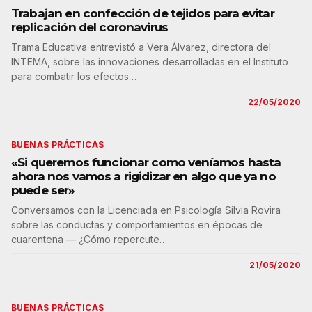
Trabajan en confección de tejidos para evitar
replicación del coronavirus
Trama Educativa entrevistó a Vera Álvarez, directora del
INTEMA, sobre las innovaciones desarrolladas en el Instituto
para combatir los efectos…
22/05/2020
BUENAS PRÁCTICAS
«Si queremos funcionar como veníamos hasta
ahora nos vamos a rigidizar en algo que ya no
puede ser»
Conversamos con la Licenciada en Psicología Silvia Rovira
sobre las conductas y comportamientos en épocas de
cuarentena — ¿Cómo repercute…
21/05/2020
BUENAS PRÁCTICAS