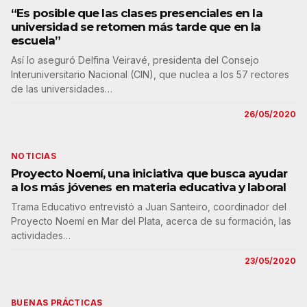
“Es posible que las clases presenciales en la
universidad se retomen más tarde que en la
escuela”
Así lo aseguró Delfina Veiravé, presidenta del Consejo
Interuniversitario Nacional (CIN), que nuclea a los 57 rectores
de las universidades…
26/05/2020
NOTICIAS
Proyecto Noemí, una iniciativa que busca ayudar
a los más jóvenes en materia educativa y laboral
Trama Educativo entrevistó a Juan Santeiro, coordinador del
Proyecto Noemí en Mar del Plata, acerca de su formación, las
actividades…
23/05/2020
BUENAS PRÁCTICAS