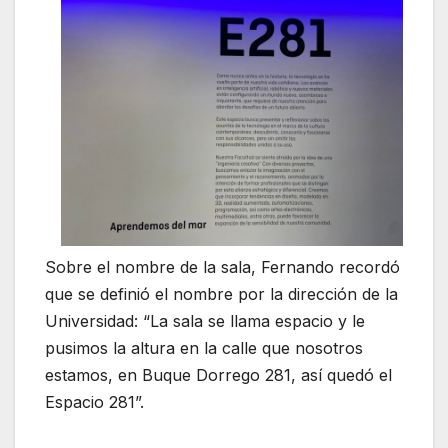
Sobre el nombre de la sala, Fernando recordó
que se definió el nombre por la dirección de la
Universidad: “La sala se llama espacio y le
pusimos la altura en la calle que nosotros
estamos, en Buque Dorrego 281, así quedó el
Espacio 281”.