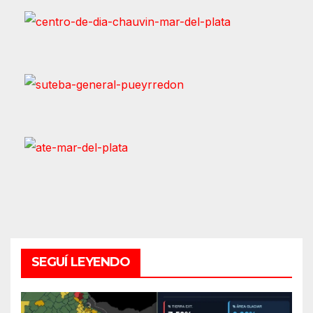
SEGUÍ LEYENDO