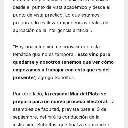
desde el punto de vista académico y desde el
punto de vista práctico. Lo que estamos
procurando es llevar experiencias reales de
aplicación de la inteligencia artificial”.
“Hay una intención de convivir con esta
temática que no es temporal,
esto vino para
quedarse y nosotros tenemos que ver cómo
empezamos a trabajar con esto que es del
presente
”, agregó Scholtus.
Por otro lado,
la regional Mar del Plata se
prepara para un nuevo proceso electoral
. La
asamblea de facultad, prevista para el 9 de
septiembre, definirá la conducción de la
institución. Scholtus, que finaliza su mandato