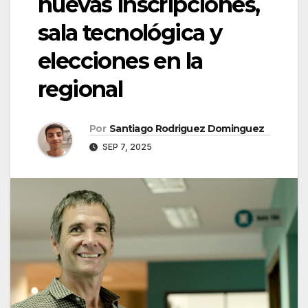
nuevas inscripciones,
sala tecnológica y
elecciones en la
regional
Por
Santiago Rodriguez Dominguez
SEP 7, 2025