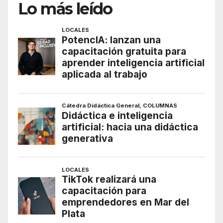
Lo más leído