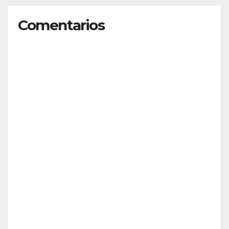
Comentarios