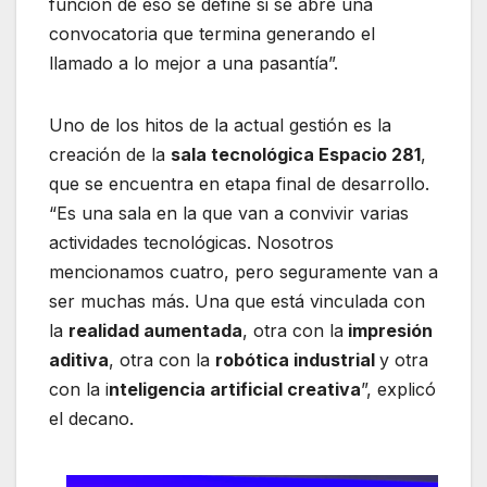
función de eso se define si se abre una
convocatoria que termina generando el
llamado a lo mejor a una pasantía”.
Uno de los hitos de la actual gestión es la
creación de la
sala tecnológica Espacio 281
,
que se encuentra en etapa final de desarrollo.
“Es una sala en la que van a convivir varias
actividades tecnológicas. Nosotros
mencionamos cuatro, pero seguramente van a
ser muchas más. Una que está vinculada con
la
realidad aumentada
, otra con la
impresión
aditiva
, otra con la
robótica industrial
y otra
con la i
nteligencia artificial creativa
”, explicó
el decano.