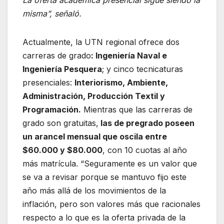
La oferta académica presencial sigue siendo la
misma”, señaló.
Actualmente, la UTN regional ofrece dos
carreras de grado
: Ingeniería Naval e
Ingeniería Pesquera
; y cinco tecnicaturas
presenciales:
Interiorismo, Ambiente,
Administración, Producción Textil y
Programación.
Mientras que las carreras de
grado son gratuitas,
las de pregrado poseen
un arancel mensual que oscila entre
$60.000 y $80.000
, con 10 cuotas al año
más matrícula. “Seguramente es un valor que
se va a revisar porque se mantuvo fijo este
año más allá de los movimientos de la
inflación, pero son valores más que racionales
respecto a lo que es la oferta privada de la