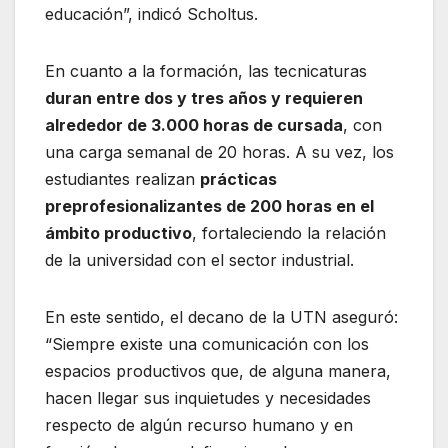
educación”, indicó Scholtus.
En cuanto a la formación, las tecnicaturas
duran entre dos y tres años y requieren
alrededor de 3.000 horas de cursada
, con
una carga semanal de 20 horas. A su vez, los
estudiantes realizan
prácticas
preprofesionalizantes de 200 horas en el
ámbito productivo
, fortaleciendo la relación
de la universidad con el sector industrial.
En este sentido, el decano de la UTN aseguró:
“Siempre existe una comunicación con los
espacios productivos que, de alguna manera,
hacen llegar sus inquietudes y necesidades
respecto de algún recurso humano y en