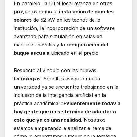
En paralelo, la UTN local avanza en otros
proyectos como la
instalación de paneles
solares
de 52 kW en los techos de la
institución, la incorporación de un software
avanzado para simulación en salas de
máquinas navales y la
recuperación del
buque escuela
ubicado en el predio.
Respecto al vínculo con las nuevas
tecnologías, Scholtus aseguró que la
universidad ya se encuentra trabajando en la
inclusión de la inteligencia artificial en la
práctica académica: “
Evidentemente todavía
hay gente que no se termina de adaptar a
esto que ya es una realidad
. Nosotros
estamos empezando a analizar el tema de
cómo lo empezamos a incluir en la temática