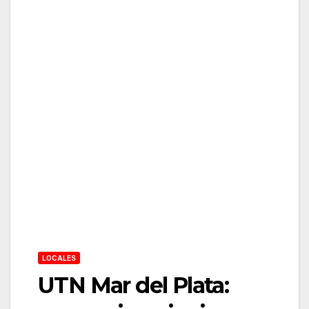
LOCALES
UTN Mar del Plata: