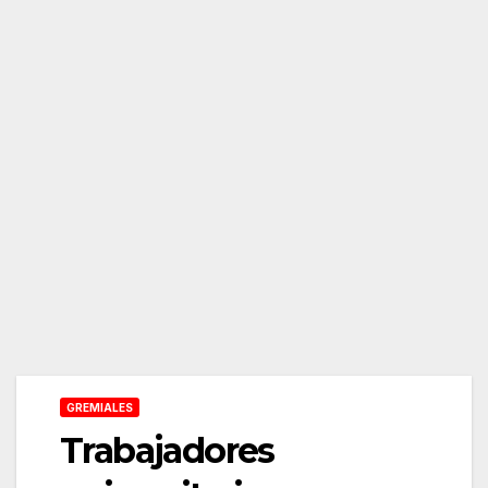
GREMIALES
Trabajadores