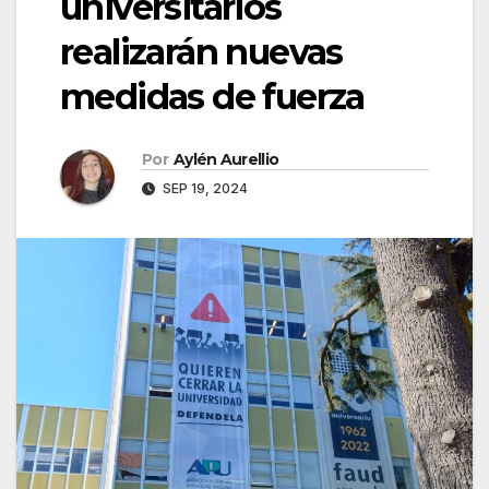
universitarios
realizarán nuevas
medidas de fuerza
Por
Aylén Aurellio
SEP 19, 2024