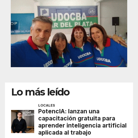
Lo más leído