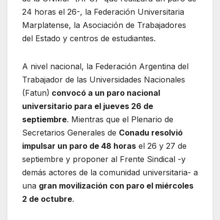
24 horas el 26-, la Federación Universitaria
Marplatense, la Asociación de Trabajadores
del Estado y centros de estudiantes.
A nivel nacional, la Federación Argentina del
Trabajador de las Universidades Nacionales
(Fatun)
convocó a un paro nacional
universitario para el jueves 26 de
septiembre
. Mientras que el Plenario de
Secretarios Generales de
Conadu resolvió
impulsar un paro de 48 horas
el 26 y 27 de
septiembre y proponer al Frente Sindical -y
demás actores de la comunidad universitaria- a
una
gran movilización con paro el miércoles
2 de octubre
.