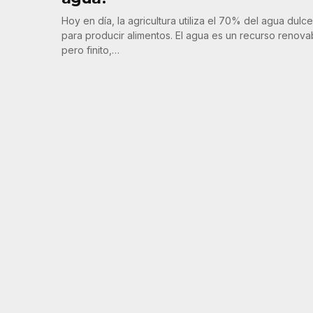
Hoy en día, la agricultura utiliza el 70% del agua dulce
para producir alimentos. El agua es un recurso renova
pero finito,…