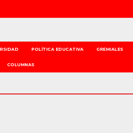
ERSIDAD
POLÍTICA EDUCATIVA
GREMIALES
COLUMNAS