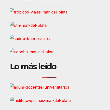
Lo más leído