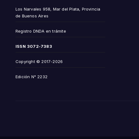
Los Narvales 958, Mar del Plata, Provincia
de Buenos Aires
Registro DNDA en trámite
ISSN
3072-7383
Copyright © 2017-2026
Edición N° 2232