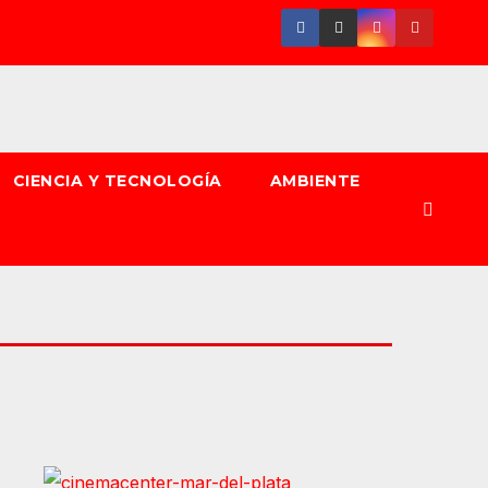
CIENCIA Y TECNOLOGÍA
AMBIENTE