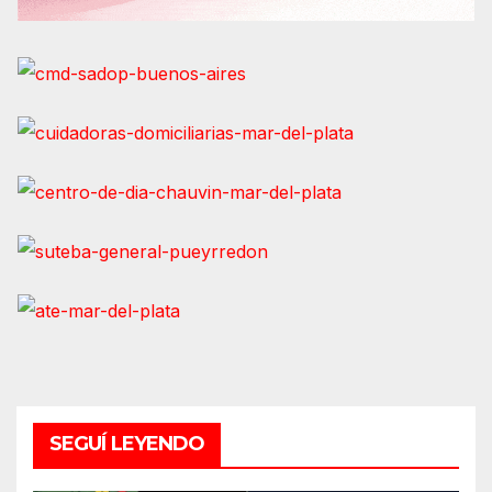
SEGUÍ LEYENDO