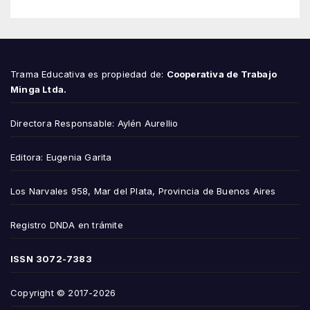
Trama Educativa es propiedad de:
Cooperativa de Trabajo
Minga Ltda.
Directora Responsable: Aylén Aurellio
Editora: Eugenia Garita
Los Narvales 958, Mar del Plata, Provincia de Buenos Aires
Registro DNDA en trámite
ISSN
3072-7383
Copyright © 2017-2026