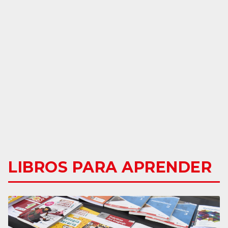
LIBROS PARA APRENDER