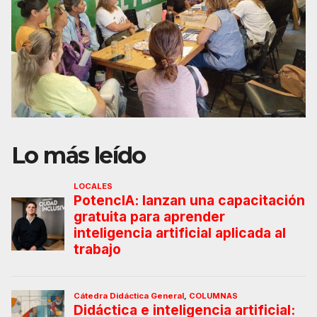
Lo más leído