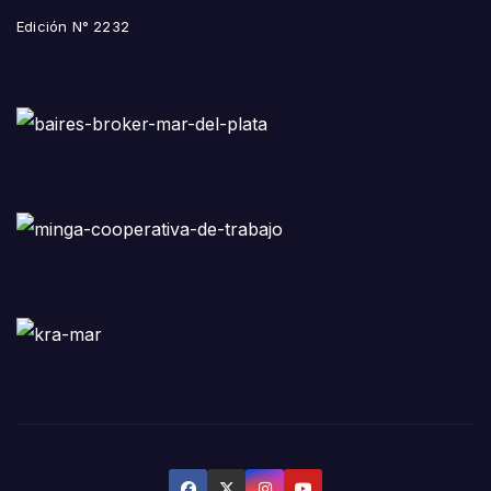
Edición N° 2232