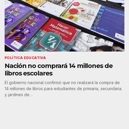
POLÍTICA EDUCATIVA
Nación no comprará 14 millones de
libros escolares
El gobierno nacional confirmó que no realizará la compra de
14 millones de libros para estudiantes de primaria, secundaria
y jardines de…