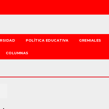
ERSIDAD
POLÍTICA EDUCATIVA
GREMIALES
COLUMNAS