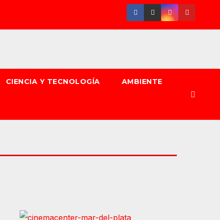
CIENCIA Y TECNOLOGÍA
AMBIENTE