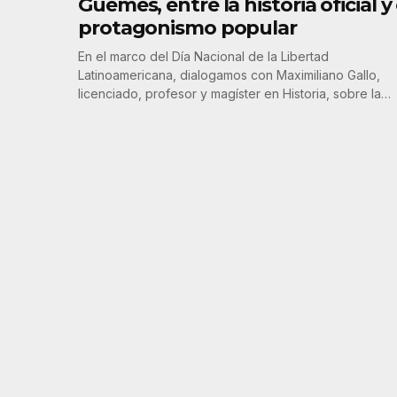
Güemes, entre la historia oficial y 
protagonismo popular
En el marco del Día Nacional de la Libertad
Latinoamericana, dialogamos con Maximiliano Gallo,
licenciado, profesor y magíster en Historia, sobre la…