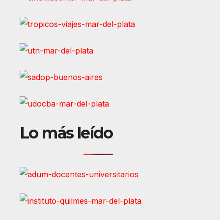
Lo más leído