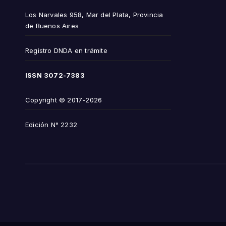
Los Narvales 958, Mar del Plata, Provincia
de Buenos Aires
Registro DNDA en trámite
ISSN
3072-7383
Copyright © 2017-2026
Edición N° 2232