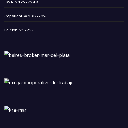
ISSN
3072-7383
Copyright © 2017-2026
Edición N° 2232