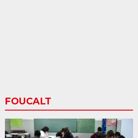
FOUCALT