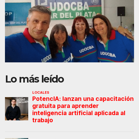
Lo más leído