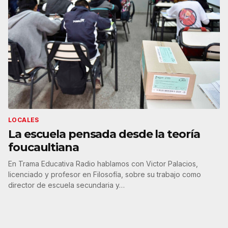
LOCALES
La escuela pensada desde la teoría
foucaultiana
En Trama Educativa Radio hablamos con Victor Palacios,
licenciado y profesor en Filosofía, sobre su trabajo como
director de escuela secundaria y…