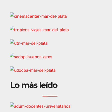
Lo más leído