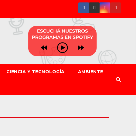
CIENCIA Y TECNOLOGÍA
AMBIENTE