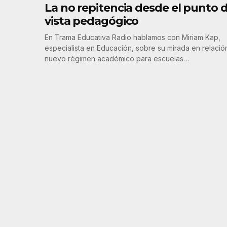
La no repitencia desde el punto 
vista pedagógico
En Trama Educativa Radio hablamos con Miriam Kap,
especialista en Educación, sobre su mirada en relación
nuevo régimen académico para escuelas…