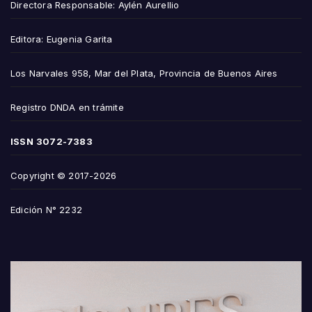
Directora Responsable: Aylén Aurellio
Editora: Eugenia Garita
Los Narvales 958, Mar del Plata, Provincia de Buenos Aires
Registro DNDA en trámite
ISSN
3072-7383
Copyright © 2017-2026
Edición N° 2232