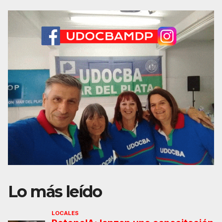
Lo más leído