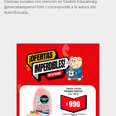
Ciencias sociales con mención en Gestión EducativaIg:
@marcelaesperon Foto ( corresponde a la autora del
texto)Escuela…