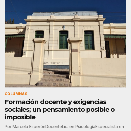
COLUMNAS
Formación docente y exigencias
sociales; un pensamiento posible o
imposible
Por Marcela EsperónDocenteLic. en PsicologíaEspecialista en