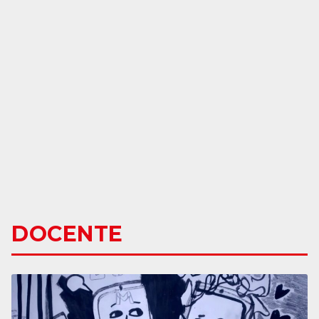
DOCENTE