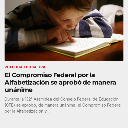
POLÍTICA EDUCATIVA
El Compromiso Federal por la
Alfabetización se aprobó de manera
unánime
Durante la 132° Asamblea del Consejo Federal de Educación
(CFE) se aprobó, de manera unánime, el Compromiso Federal
por la Alfabetización y…