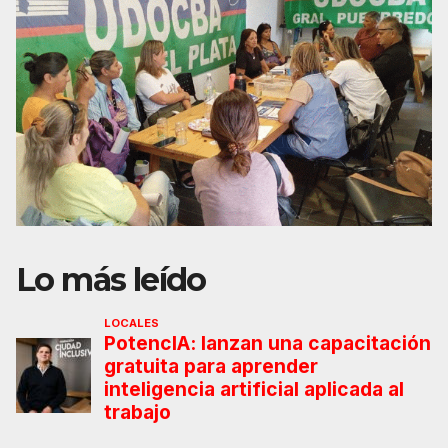
Lo más leído