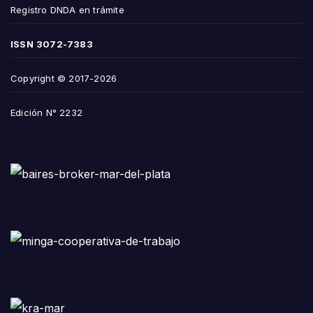
Registro DNDA en trámite
ISSN
3072-7383
Copyright © 2017-2026
Edición N° 2232