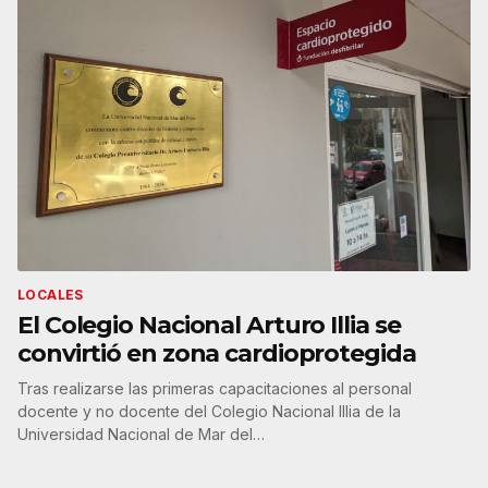
LOCALES
El Colegio Nacional Arturo Illia se
convirtió en zona cardioprotegida
Tras realizarse las primeras capacitaciones al personal
docente y no docente del Colegio Nacional Illia de la
Universidad Nacional de Mar del…