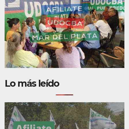
Lo más leído