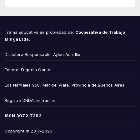
Trama Educativa es propiedad de:
Cooperativa de Trabajo
Minga Ltda.
Directora Responsable: Aylén Aurellio
Editora: Eugenia Garita
Los Narvales 958, Mar del Plata, Provincia de Buenos Aires
Registro DNDA en trámite
ISSN
3072-7383
Copyright © 2017-2026