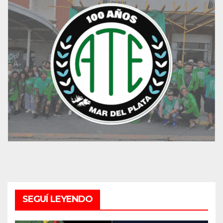
SEGUÍ LEYENDO