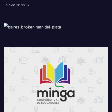
Edición N° 2232