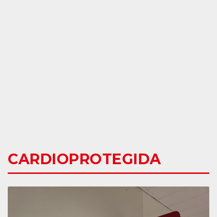
CARDIOPROTEGIDA