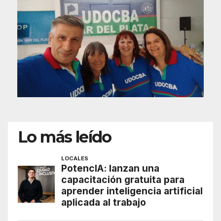
Lo más leído