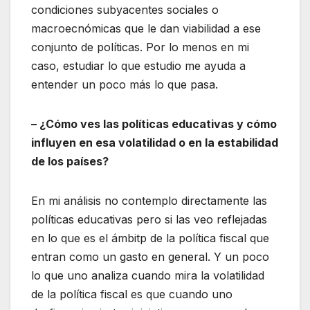
condiciones subyacentes sociales o
macroecnómicas que le dan viabilidad a ese
conjunto de políticas. Por lo menos en mi
caso, estudiar lo que estudio me ayuda a
entender un poco más lo que pasa.
– ¿Cómo ves las políticas educativas y cómo
influyen en esa volatilidad o en la estabilidad
de los países?
En mi análisis no contemplo directamente las
políticas educativas pero si las veo reflejadas
en lo que es el ámbitp de la política fiscal que
entran como un gasto en general. Y un poco
lo que uno analiza cuando mira la volatilidad
de la política fiscal es que cuando uno