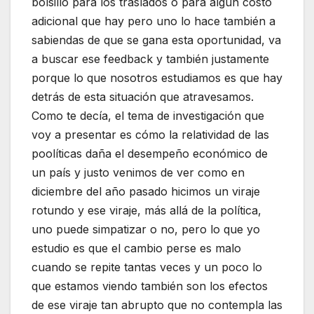
bolsillo para los traslados o para algún costo
adicional que hay pero uno lo hace también a
sabiendas de que se gana esta oportunidad, va
a buscar ese feedback y también justamente
porque lo que nosotros estudiamos es que hay
detrás de esta situación que atravesamos.
Como te decía, el tema de investigación que
voy a presentar es cómo la relatividad de las
poolíticas daña el desempeño económico de
un país y justo venimos de ver como en
diciembre del año pasado hicimos un viraje
rotundo y ese viraje, más allá de la política,
uno puede simpatizar o no, pero lo que yo
estudio es que el cambio perse es malo
cuando se repite tantas veces y un poco lo
que estamos viendo también son los efectos
de ese viraje tan abrupto que no contempla las