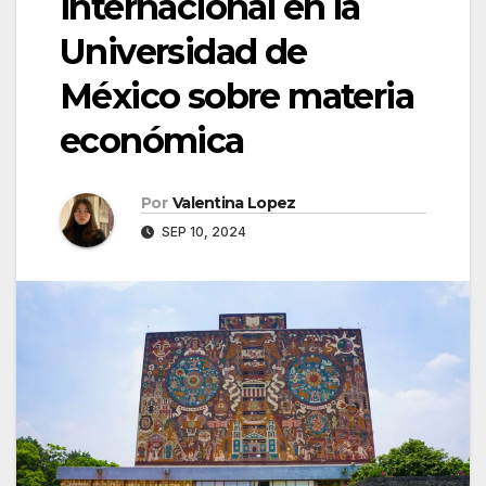
internacional en la
Universidad de
México sobre materia
económica
Por
Valentina Lopez
SEP 10, 2024