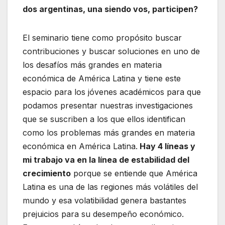
dos argentinas, una siendo vos, participen?
El seminario tiene como propósito buscar
contribuciones y buscar soluciones en uno de
los desafíos más grandes en materia
económica de América Latina y tiene este
espacio para los jóvenes académicos para que
podamos presentar nuestras investigaciones
que se suscriben a los que ellos identifican
como los problemas más grandes en materia
económica en América Latina.
Hay 4 líneas y
mi trabajo va en la línea de estabilidad del
crecimiento
porque se entiende que América
Latina es una de las regiones más volátiles del
mundo y esa volatibilidad genera bastantes
prejuicios para su desempeño económico.