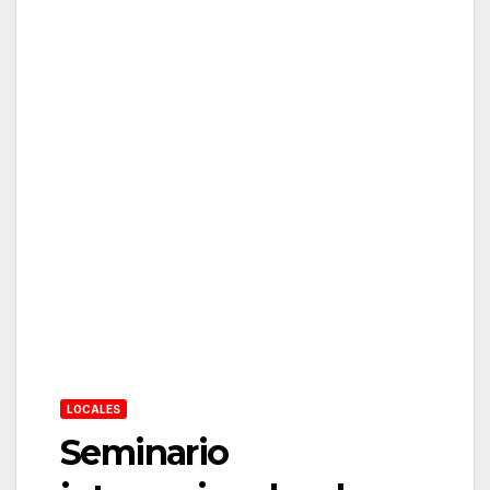
LOCALES
Seminario