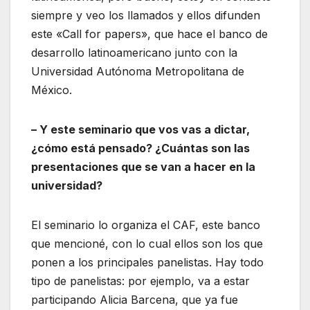
siempre y veo los llamados y ellos difunden
este «Call for papers», que hace el banco de
desarrollo latinoamericano junto con la
Universidad Autónoma Metropolitana de
México.
– Y este seminario que vos vas a dictar,
¿cómo está pensado? ¿Cuántas son las
presentaciones que se van a hacer en la
universidad?
El seminario lo organiza el CAF, este banco
que mencioné, con lo cual ellos son los que
ponen a los principales panelistas. Hay todo
tipo de panelistas: por ejemplo, va a estar
participando Alicia Barcena, que ya fue