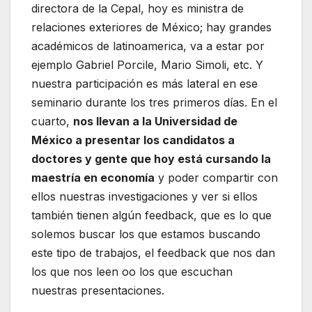
directora de la Cepal, hoy es ministra de
relaciones exteriores de México; hay grandes
académicos de latinoamerica, va a estar por
ejemplo Gabriel Porcile, Mario Simoli, etc. Y
nuestra participación es más lateral en ese
seminario durante los tres primeros días. En el
cuarto,
nos llevan a la Universidad de
México a presentar los candidatos a
doctores y gente que hoy está cursando la
maestría en economía
y poder compartir con
ellos nuestras investigaciones y ver si ellos
también tienen algún feedback, que es lo que
solemos buscar los que estamos buscando
este tipo de trabajos, el feedback que nos dan
los que nos leen oo los que escuchan
nuestras presentaciones.