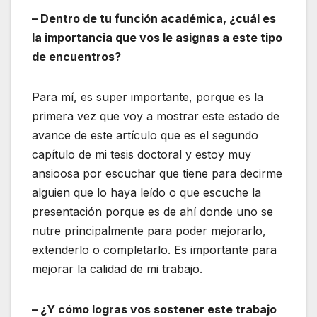
– Dentro de tu función académica, ¿cuál es
la importancia que vos le asignas a este tipo
de encuentros?
Para mí, es super importante, porque es la
primera vez que voy a mostrar este estado de
avance de este artículo que es el segundo
capítulo de mi tesis doctoral y estoy muy
ansioosa por escuchar que tiene para decirme
alguien que lo haya leído o que escuche la
presentación porque es de ahí donde uno se
nutre principalmente para poder mejorarlo,
extenderlo o completarlo. Es importante para
mejorar la calidad de mi trabajo.
– ¿Y cómo logras vos sostener este trabajo