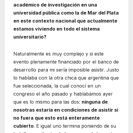
académico de investigación en una
universidad pública como la de Mar del Plata
en este contexto nacional que actualmente
estamos viviendo en todo el sistema
universitario?
Naturalmente es muy complejo y si este
evento plenamente financiado por el banco de
desarrollo para mi sería imposible asistir. Justo
lo hablaba con la otra chica que argentina que
fue seleccionada, la cual conocí en un
congreso el año pasado y hablabámos ayer
que es lo mismo para las dos:
ninguna de
nosotras estaría en condiciones de asistir si
no fuera que esto está enteramente
cubierto
. E igual uno termina poniendo de su