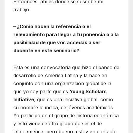
Entoonces, ahí es donde se suscribe mi
trabajo.
– ¿Cómo hacen la referencia o el
relevamiento para llegar a tu ponencia o a la
posibilidad de que vos accedas a ser
docente en este seminario?
Esta es una convocatoria que hizo el banco de
desarrollo de América Latina y la hace en
conjunto con una organización global de la
que yo soy parte que es
Young Scholars
Initiative
, que es una iniciativa global, como
su nombre lo indica, de jóvenes académicos.
Yo participo en el grupo de historia económica
y esto viene de otro grupo que es el de
latinoamérica, pero bueno, estoy en contacto