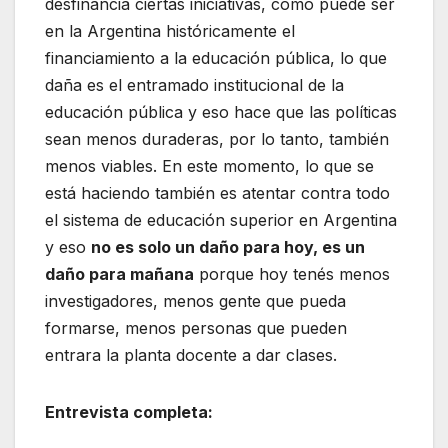
desfinancia ciertas iniciativas, como puede ser
en la Argentina históricamente el
financiamiento a la educación pública, lo que
daña es el entramado institucional de la
educación pública y eso hace que las políticas
sean menos duraderas, por lo tanto, también
menos viables. En este momento, lo que se
está haciendo también es atentar contra todo
el sistema de educación superior en Argentina
y eso
no es solo un daño para hoy, es un
daño para mañana
porque hoy tenés menos
investigadores, menos gente que pueda
formarse, menos personas que pueden
entrara la planta docente a dar clases.
Entrevista completa: