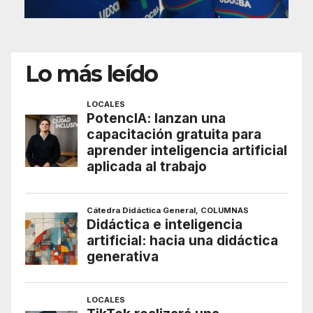
Lo más leído