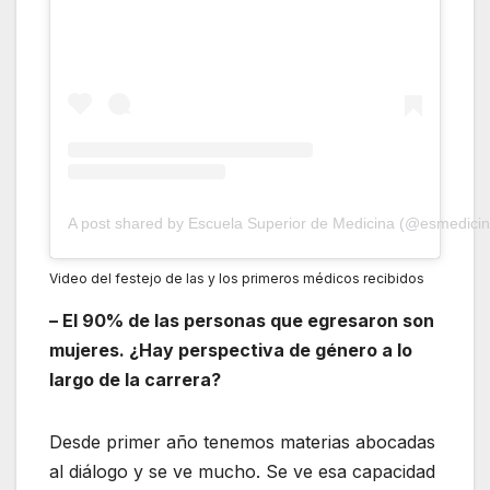
A post shared by Escuela Superior de Medicina (@esmedic
Video del festejo de las y los primeros médicos recibidos
– El 90% de las personas que egresaron son
mujeres. ¿Hay perspectiva de género a lo
largo de la carrera?
Desde primer año tenemos materias abocadas
al diálogo y se ve mucho. Se ve esa capacidad