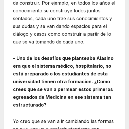
de construir. Por ejemplo, en todos los años el
conocimiento se construye todos juntos
sentados, cada uno trae sus conocimientos y
sus dudas y se van dando espacios para el
diálogo y casos como construir a partir de lo
que se va tomando de cada uno.
– Uno de los desafíos que planteaba Alasino
era que el sistema médico, hospitalario, no
está preparado o los estudiantes de esta
universidad tienen otra formación. ¿Cómo
crees que se van a permear estos primeros
egresados de Medicina en ese sistema tan
estructurado?
Yo creo que se van a ir cambiando las formas
en que uno va a preferir atenderse con