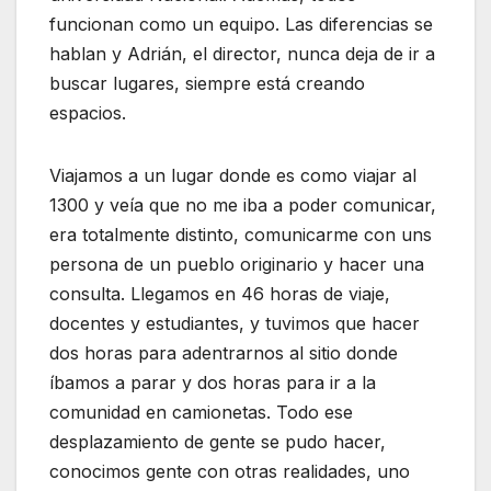
funcionan como un equipo. Las diferencias se
hablan y Adrián, el director, nunca deja de ir a
buscar lugares, siempre está creando
espacios.
Viajamos a un lugar donde es como viajar al
1300 y veía que no me iba a poder comunicar,
era totalmente distinto, comunicarme con uns
persona de un pueblo originario y hacer una
consulta. Llegamos en 46 horas de viaje,
docentes y estudiantes, y tuvimos que hacer
dos horas para adentrarnos al sitio donde
íbamos a parar y dos horas para ir a la
comunidad en camionetas. Todo ese
desplazamiento de gente se pudo hacer,
conocimos gente con otras realidades, uno