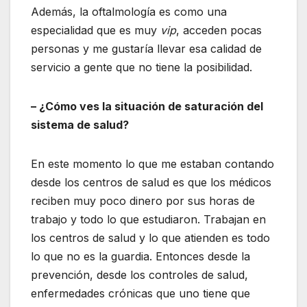
Además, la oftalmología es como una
especialidad que es muy
vip
, acceden pocas
personas y me gustaría llevar esa calidad de
servicio a gente que no tiene la posibilidad.
– ¿Cómo ves la situación de saturación del
sistema de salud?
En este momento lo que me estaban contando
desde los centros de salud es que los médicos
reciben muy poco dinero por sus horas de
trabajo y todo lo que estudiaron. Trabajan en
los centros de salud y lo que atienden es todo
lo que no es la guardia. Entonces desde la
prevención, desde los controles de salud,
enfermedades crónicas que uno tiene que