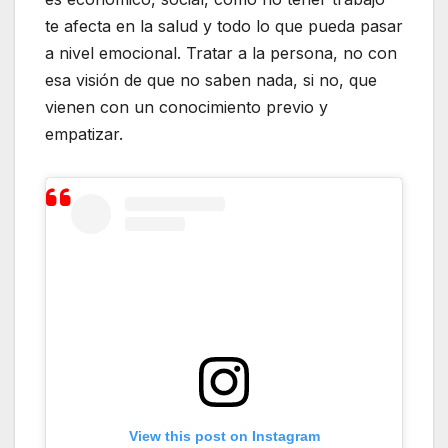
te afecta en la salud y todo lo que pueda pasar
a nivel emocional. Tratar a la persona, no con
esa visión de que no saben nada, si no, que
vienen con un conocimiento previo y
empatizar.
View this post on Instagram