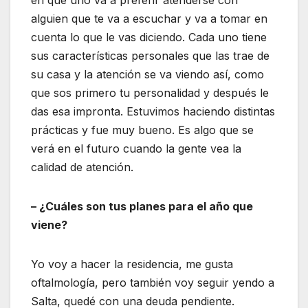
alguien que te va a escuchar y va a tomar en
cuenta lo que le vas diciendo. Cada uno tiene
sus características personales que las trae de
su casa y la atención se va viendo así, como
que sos primero tu personalidad y después le
das esa impronta. Estuvimos haciendo distintas
prácticas y fue muy bueno. Es algo que se
verá en el futuro cuando la gente vea la
calidad de atención.
– ¿Cuáles son tus planes para el año que
viene?
Yo voy a hacer la residencia, me gusta
oftalmología, pero también voy seguir yendo a
Salta, quedé con una deuda pendiente.