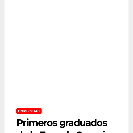
UNIVERSIDAD
Primeros graduados