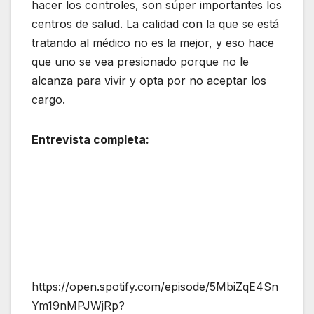
hacer los controles, son súper importantes los
centros de salud. La calidad con la que se está
tratando al médico no es la mejor, y eso hace
que uno se vea presionado porque no le
alcanza para vivir y opta por no aceptar los
cargo.
Entrevista completa:
https://open.spotify.com/episode/5MbiZqE4Sn
Ym19nMPJWjRp?