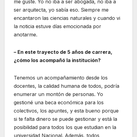
me guste. Yo no iba a ser abogada, no iba a
ser arquitecta, yo sabía eso. Siempre me
encantaron las ciencias naturales y cuando vi
la noticia estuve días emocionada por
anotarme.
– En este trayecto de 5 años de carrera,
¿cómo los acompañó la institución?
Tenemos un acompañamiento desde los
docentes, la calidad humana de todos, podría
enumerar un montón de personas. Yo
gestioné una beca económica para los
colectivos, los apuntes, y esta bueno porque
si te falta dinero se puede gestionar y está la
posibilidad para todos los que estudian en la
universidad Nacional. Además, todos