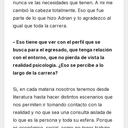
nunca ve las necesidades que tienen. A mi me
cambió la cabeza totalmente. Eso que fue
parte de lo que hizo Adrian y lo agradezco al
igual que toda la carrera.
– Eso tiene que ver con el perfil que se
busca para el egresado, que tenga relación
con el entorno, que no pierda de vista la
realidad psicología. ¿Eso se percibe a lo
largo de la carrera?
Si, en cada materia nosotros tenemos desde
literatura hasta hacer distintos escenarios que
nos permiten ir tomando contacto con la
realidad y no que sea una consulta aislada de
lo que es la persona y toda su esfera. Porque
es económico, social, como no tener trabajo