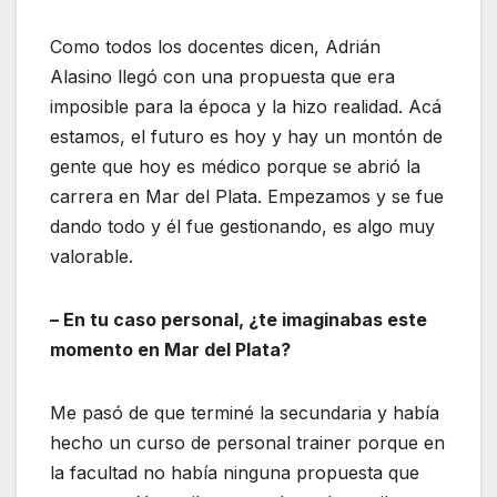
Como todos los docentes dicen, Adrián
Alasino llegó con una propuesta que era
imposible para la época y la hizo realidad. Acá
estamos, el futuro es hoy y hay un montón de
gente que hoy es médico porque se abrió la
carrera en Mar del Plata. Empezamos y se fue
dando todo y él fue gestionando, es algo muy
valorable.
– En tu caso personal, ¿te imaginabas este
momento en Mar del Plata?
Me pasó de que terminé la secundaria y había
hecho un curso de personal trainer porque en
la facultad no había ninguna propuesta que