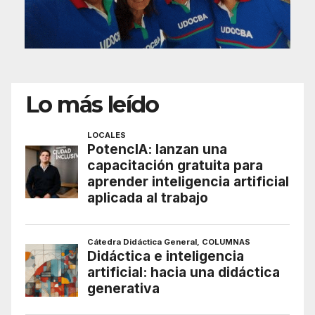
Lo más leído