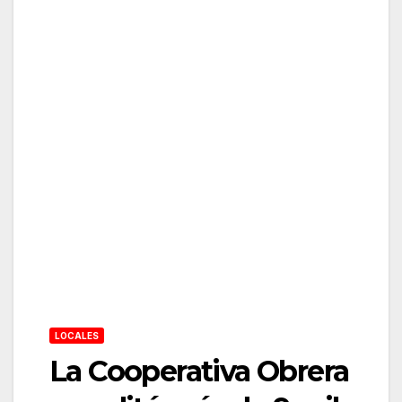
LOCALES
La Cooperativa Obrera