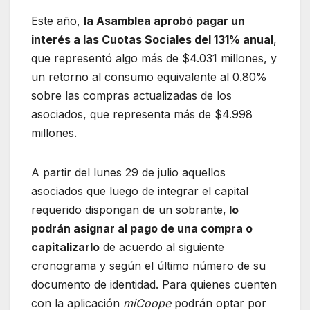
Este año,
la Asamblea aprobó pagar un
interés a las Cuotas Sociales del 131% anual
,
que representó algo más de $4.031 millones, y
un retorno al consumo equivalente al 0.80%
sobre las compras actualizadas de los
asociados, que representa más de $4.998
millones.
A partir del lunes 29 de julio aquellos
asociados que luego de integrar el capital
requerido dispongan de un sobrante,
lo
podrán asignar al pago de una compra o
capitalizarlo
de acuerdo al siguiente
cronograma y según el último número de su
documento de identidad. Para quienes cuenten
con la aplicación
miCoope
podrán optar por