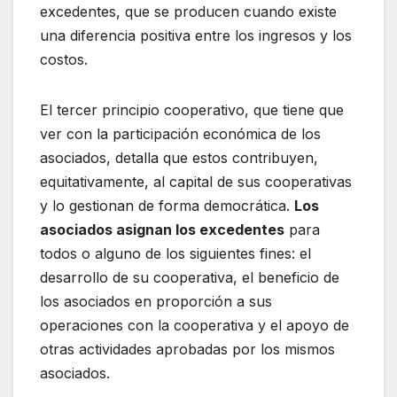
excedentes, que se producen cuando existe
una diferencia positiva entre los ingresos y los
costos.
El tercer principio cooperativo, que tiene que
ver con la participación económica de los
asociados, detalla que estos contribuyen,
equitativamente, al capital de sus cooperativas
y lo gestionan de forma democrática.
Los
asociados asignan los excedentes
para
todos o alguno de los siguientes fines: el
desarrollo de su cooperativa, el beneficio de
los asociados en proporción a sus
operaciones con la cooperativa y el apoyo de
otras actividades aprobadas por los mismos
asociados.