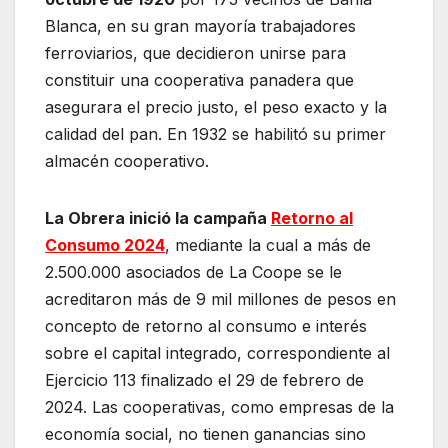
Blanca, en su gran mayoría trabajadores
ferroviarios, que decidieron unirse para
constituir una cooperativa panadera que
asegurara el precio justo, el peso exacto y la
calidad del pan. En 1932 se habilitó su primer
almacén cooperativo.
La Obrera inició la campaña
Retorno al
Consumo 2024
, mediante la cual a más de
2.500.000 asociados de La Coope se le
acreditaron más de 9 mil millones de pesos en
concepto de retorno al consumo e interés
sobre el capital integrado, correspondiente al
Ejercicio 113 finalizado el 29 de febrero de
2024. Las cooperativas, como empresas de la
economía social, no tienen ganancias sino