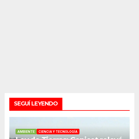
SEGUÍ LEYENDO
AMBIENTE
CIENCIA Y TECNOLOGÍA