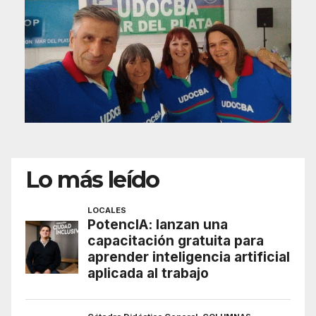
Lo más leído