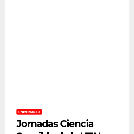
UNIVERSIDAD
Jornadas Ciencia