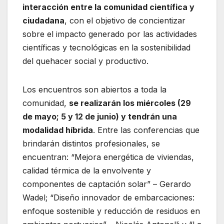
interacción entre la comunidad científica y
ciudadana
, con el objetivo de concientizar
sobre el impacto generado por las actividades
científicas y tecnológicas en la sostenibilidad
del quehacer social y productivo.
Los encuentros son abiertos a toda la
comunidad,
se realizarán los miércoles (29
de mayo; 5 y 12 de junio) y tendrán una
modalidad híbrida
. Entre las conferencias que
brindarán distintos profesionales, se
encuentran: “Mejora energética de viviendas,
calidad térmica de la envolvente y
componentes de captación solar” – Gerardo
Wadel; “Diseño innovador de embarcaciones:
enfoque sostenible y reducción de residuos en