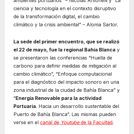
ambientes portuarios” – Nicolás Antonelli y “La
ciencia y tecnología en el contexto disruptivo
de la transformación digital, el cambio
climático y la crisis ambiental” – Aloma Sartor.
La sede del primer encuentro, que se realizó
el 22 de mayo, fue la regional Bahía Blanca
y
se presentaron las conferencias “Huella de
carbono para definir medidas de mitigación al
cambio climático”, “Enfoque computacional
para el diagnóstico del impacto sonoro en una
zona industrial de la ciudad de Bahía Blanca” y
“
Energía Renovable para la actividad
Portuaria
. Hacia un desarrollo sustentable del
Puerto de Bahía Blanca”. Las mismas pueden
verse en el
canal de
Youtube
de la Facultad
.