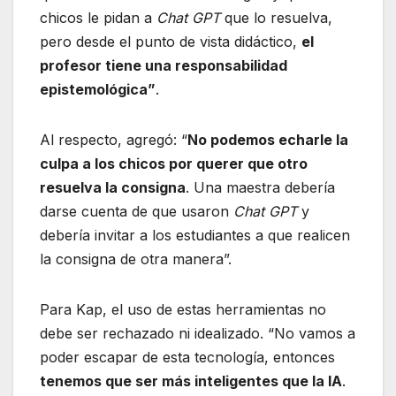
chicos le pidan a
Chat GPT
que lo resuelva,
pero desde el punto de vista didáctico,
el
profesor tiene una responsabilidad
epistemológica”
.
Al respecto, agregó: “
No podemos echarle la
culpa a los chicos por querer que otro
resuelva la consigna
. Una maestra debería
darse cuenta de que usaron
Chat GPT
y
debería invitar a los estudiantes a que realicen
la consigna de otra manera”.
Para Kap, el uso de estas herramientas no
debe ser rechazado ni idealizado. “No vamos a
poder escapar de esta tecnología, entonces
tenemos que ser más inteligentes que la IA
.