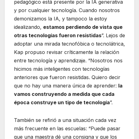
pedagógico está presente por la IA generativa
y por cualquier tecnología. Cuando nosotros
demonizamos la IA, y tampoco la estoy
idealizando,
estamos perdiendo de vista que
otras tecnologías fueron resistidas
”. Lejos de
adoptar una mirada tecnofóbica o tecnolátrica,
Kap propuso revisar críticamente la relación
entre tecnología y aprendizaje. “Nosotros nos
hicimos más inteligentes con tecnologías
anteriores que fueron resistidas. Quiero decir
que no hay una manera única de aprender:
la
vamos construyendo a medida que cada
época construye un tipo de tecnología
”.
También se refirió a una situación cada vez
más frecuente en las escuelas: “Puede pasar
que una maestra dé una consigna y que los