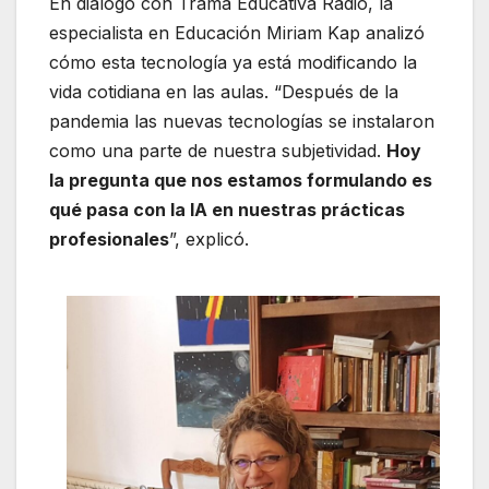
En diálogo con Trama Educativa Radio, la
especialista en Educación Miriam Kap analizó
cómo esta tecnología ya está modificando la
vida cotidiana en las aulas. “Después de la
pandemia las nuevas tecnologías se instalaron
como una parte de nuestra subjetividad.
Hoy
la pregunta que nos estamos formulando es
qué pasa con la IA en nuestras prácticas
profesionales
”, explicó.