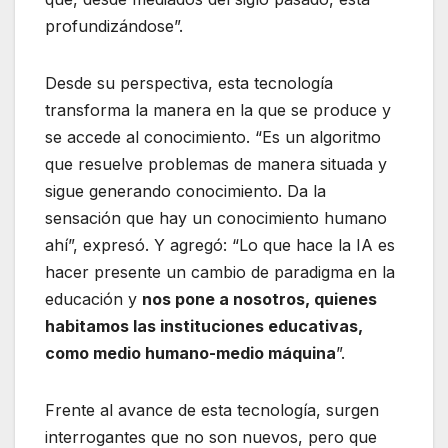
profundizándose”.
Desde su perspectiva, esta tecnología
transforma la manera en la que se produce y
se accede al conocimiento. “Es un algoritmo
que resuelve problemas de manera situada y
sigue generando conocimiento. Da la
sensación que hay un conocimiento humano
ahí”, expresó. Y agregó: “Lo que hace la IA es
hacer presente un cambio de paradigma en la
educación y
nos pone a nosotros, quienes
habitamos las instituciones educativas,
como medio humano-medio máquina
”.
Frente al avance de esta tecnología, surgen
interrogantes que no son nuevos, pero que