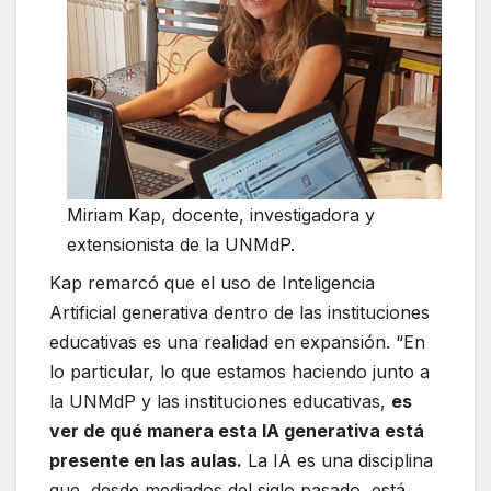
Miriam Kap, docente, investigadora y
extensionista de la UNMdP.
Kap remarcó que el uso de Inteligencia
Artificial generativa dentro de las instituciones
educativas es una realidad en expansión. “En
lo particular, lo que estamos haciendo junto a
la UNMdP y las instituciones educativas,
es
ver de qué manera esta IA generativa está
presente en las aulas.
La IA es una disciplina
que, desde mediados del siglo pasado, está