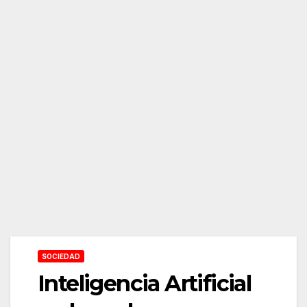
SOCIEDAD
Inteligencia Artificial