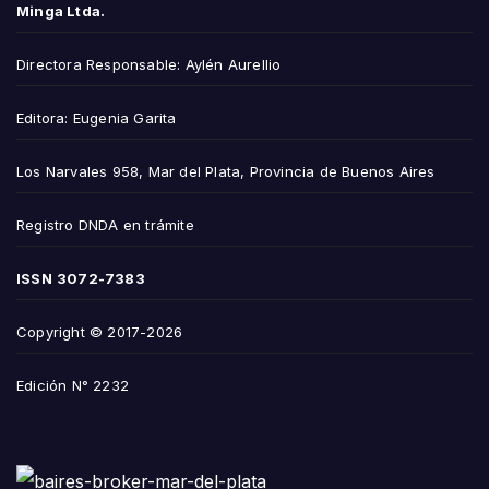
Minga Ltda.
Directora Responsable: Aylén Aurellio
Editora: Eugenia Garita
Los Narvales 958, Mar del Plata, Provincia de Buenos Aires
Registro DNDA en trámite
ISSN
3072-7383
Copyright © 2017-2026
Edición N° 2232