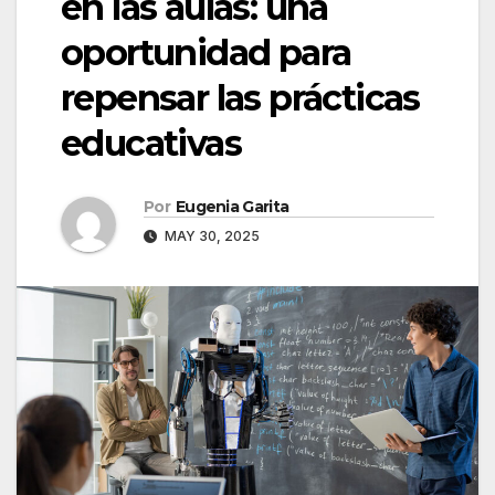
en las aulas: una
oportunidad para
repensar las prácticas
educativas
Por
Eugenia Garita
MAY 30, 2025