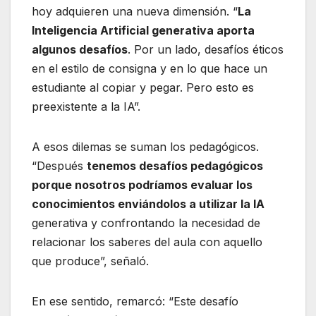
hoy adquieren una nueva dimensión. “
La
Inteligencia Artificial generativa aporta
algunos desafíos
. Por un lado, desafíos éticos
en el estilo de consigna y en lo que hace un
estudiante al copiar y pegar. Pero esto es
preexistente a la IA”.
A esos dilemas se suman los pedagógicos.
“Después
tenemos desafíos pedagógicos
porque nosotros podríamos evaluar los
conocimientos enviándolos a utilizar la IA
generativa y confrontando la necesidad de
relacionar los saberes del aula con aquello
que produce”, señaló.
En ese sentido, remarcó: “Este desafío