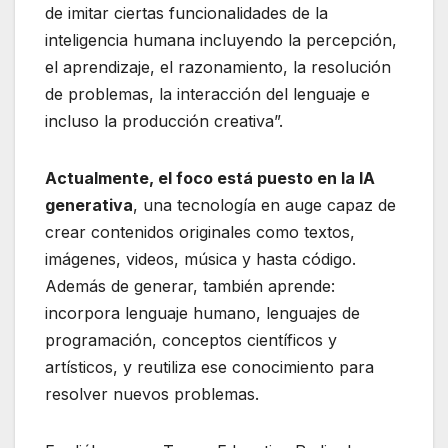
de imitar ciertas funcionalidades de la
inteligencia humana incluyendo la percepción,
el aprendizaje, el razonamiento, la resolución
de problemas, la interacción del lenguaje e
incluso la producción creativa”.
Actualmente, el foco está puesto en la IA
generativa
, una tecnología en auge capaz de
crear contenidos originales como textos,
imágenes, videos, música y hasta código.
Además de generar, también aprende:
incorpora lenguaje humano, lenguajes de
programación, conceptos científicos y
artísticos, y reutiliza ese conocimiento para
resolver nuevos problemas.