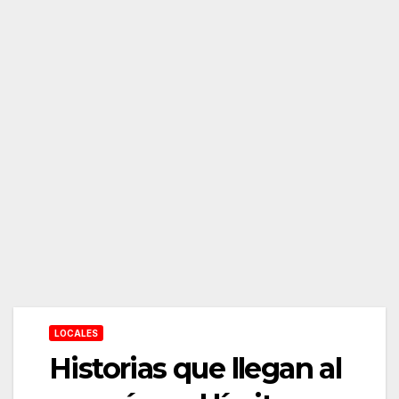
LOCALES
Historias que llegan al