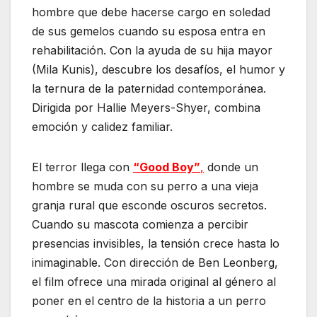
hombre que debe hacerse cargo en soledad
de sus gemelos cuando su esposa entra en
rehabilitación. Con la ayuda de su hija mayor
(Mila Kunis), descubre los desafíos, el humor y
la ternura de la paternidad contemporánea.
Dirigida por Hallie Meyers-Shyer, combina
emoción y calidez familiar.
El terror llega con
“Good Boy”
,
donde un
hombre se muda con su perro a una vieja
granja rural que esconde oscuros secretos.
Cuando su mascota comienza a percibir
presencias invisibles, la tensión crece hasta lo
inimaginable. Con dirección de Ben Leonberg,
el film ofrece una mirada original al género al
poner en el centro de la historia a un perro