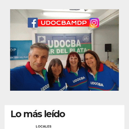
Lo más leído