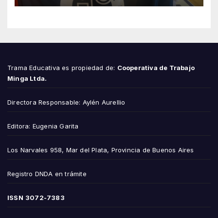
Trama Educativa es propiedad de:
Cooperativa de Trabajo
Minga Ltda.
Directora Responsable: Aylén Aurellio
Editora: Eugenia Garita
Los Narvales 958, Mar del Plata, Provincia de Buenos Aires
Registro DNDA en trámite
ISSN
3072-7383