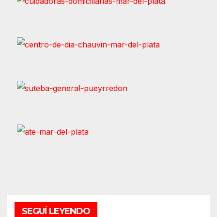
SEGUÍ LEYENDO