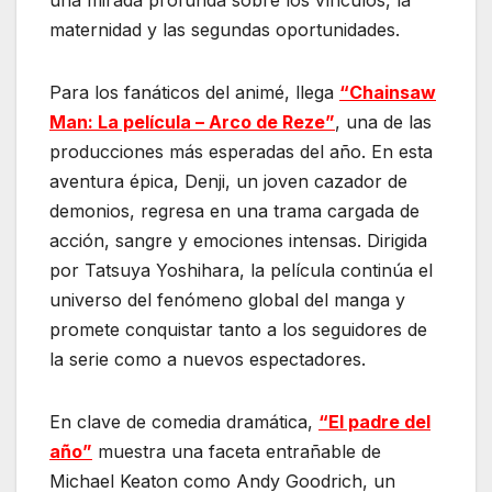
maternidad y las segundas oportunidades.
Para los fanáticos del animé, llega
“Chainsaw
Man: La película – Arco de Reze”
, una de las
producciones más esperadas del año. En esta
aventura épica, Denji, un joven cazador de
demonios, regresa en una trama cargada de
acción, sangre y emociones intensas. Dirigida
por Tatsuya Yoshihara, la película continúa el
universo del fenómeno global del manga y
promete conquistar tanto a los seguidores de
la serie como a nuevos espectadores.
En clave de comedia dramática,
“El padre del
año”
muestra una faceta entrañable de
Michael Keaton como Andy Goodrich, un