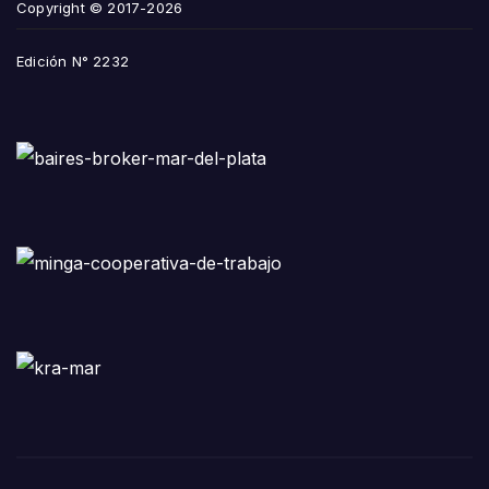
Copyright © 2017-2026
Edición N° 2232