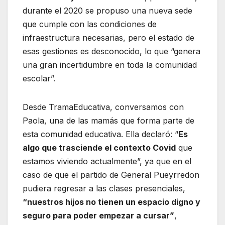
durante el 2020 se propuso una nueva sede
que cumple con las condiciones de
infraestructura necesarias, pero el estado de
esas gestiones es desconocido, lo que “genera
una gran incertidumbre en toda la comunidad
escolar”.
Desde TramaEducativa, conversamos con
Paola, una de las mamás que forma parte de
esta comunidad educativa. Ella declaró: “
Es
algo que trasciende el contexto Covid
que
estamos viviendo actualmente”, ya que en el
caso de que el partido de General Pueyrredon
pudiera regresar a las clases presenciales,
“nuestros hijos no tienen un espacio digno y
seguro para poder empezar a cursar”
,