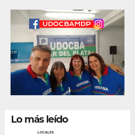
Lo más leído