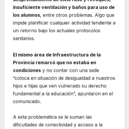
insuficiente ventilación y baños para uso de
los alumnos
, entre otros problemas. Algo que
impide planificar cualquier actividad tendiente a
un retorno bajo los actuales protocolos
sanitarios.
El mismo área de Infraestructura de la
Provincia remarcó que no estaba en
condiciones
y no contar con una sede
“coloca en situación de desigualdad a nuestros
hijos e hijas que ven vulnerado su derecho
fundamental a la educación”, apuntaron en el
comunicado.
A esta problemática se le suman las
dificultades de conectividad y acceso a la