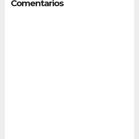
Comentarios