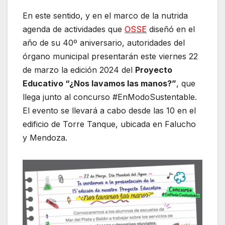
En este sentido, y en el marco de la nutrida
agenda de actividades que
OSSE
diseñó en el
año de su 40º aniversario, autoridades del
órgano municipal presentarán este viernes 22
de marzo la edición 2024 del
Proyecto
Educativo “¿Nos lavamos las manos?”
, que
llega junto al concurso #EnModoSustentable.
El evento se llevará a cabo desde las 10 en el
edificio de Torre Tanque, ubicada en Falucho
y Mendoza.