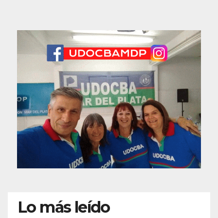
Lo más leído