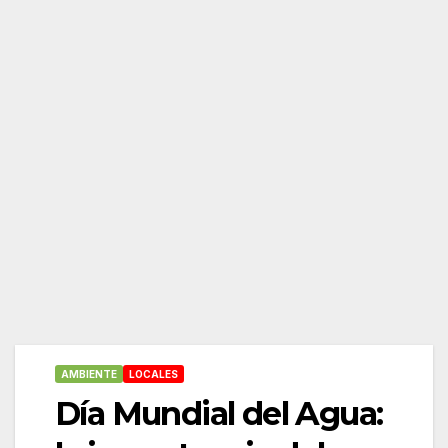
AMBIENTE
LOCALES
Día Mundial del Agua: