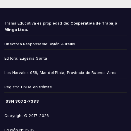
Trama Educativa es propiedad de:
Cooperativa de Trabajo
Minga Ltda.
Directora Responsable: Aylén Aurellio
Editora: Eugenia Garita
Los Narvales 958, Mar del Plata, Provincia de Buenos Aires
Registro DNDA en trámite
ISSN
3072-7383
Copyright © 2017-2026
Edición N° 2232