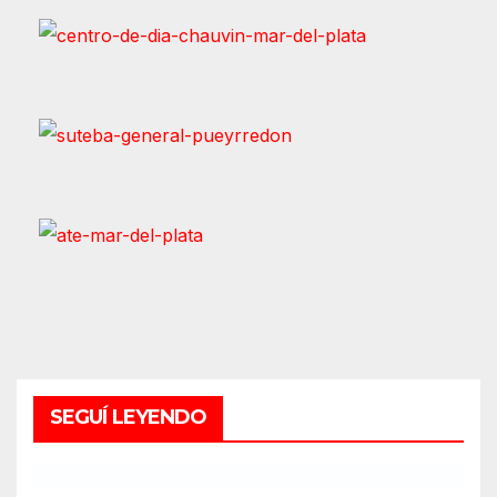
SEGUÍ LEYENDO