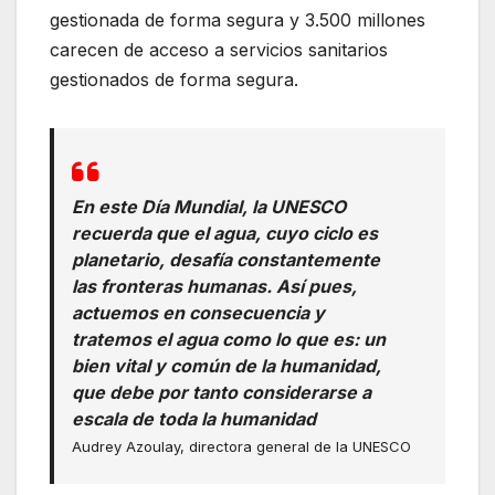
gestionada de forma segura y 3.500 millones
carecen de acceso a servicios sanitarios
gestionados de forma segura.
En este Día Mundial, la UNESCO
recuerda que el agua, cuyo ciclo es
planetario, desafía constantemente
las fronteras humanas. Así pues,
actuemos en consecuencia y
tratemos el agua como lo que es: un
bien vital y común de la humanidad,
que debe por tanto considerarse a
escala de toda la humanidad
Audrey Azoulay, directora general de la UNESCO