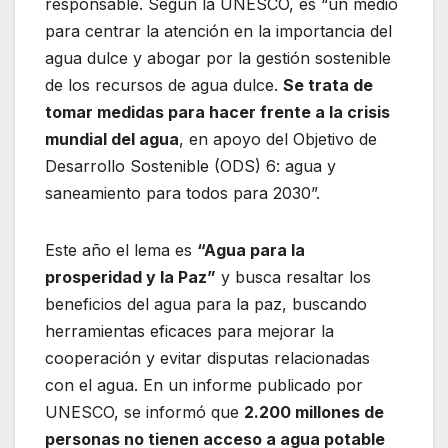
responsable. Según la UNESCO, es “un medio
para centrar la atención en la importancia del
agua dulce y abogar por la gestión sostenible
de los recursos de agua dulce.
Se trata de
tomar medidas para hacer frente a la crisis
mundial del agua
, en apoyo del Objetivo de
Desarrollo Sostenible (ODS) 6: agua y
saneamiento para todos para 2030”.
Este año el lema es
“Agua para la
prosperidad y la Paz”
y busca resaltar los
beneficios del agua para la paz, buscando
herramientas eficaces para mejorar la
cooperación y evitar disputas relacionadas
con el agua. En un informe publicado por
UNESCO, se informó que
2.200 millones de
personas no tienen acceso a agua potable